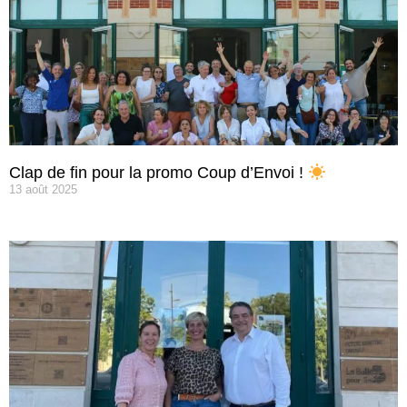
Clap de fin pour la promo Coup d’Envoi !
13 août 2025