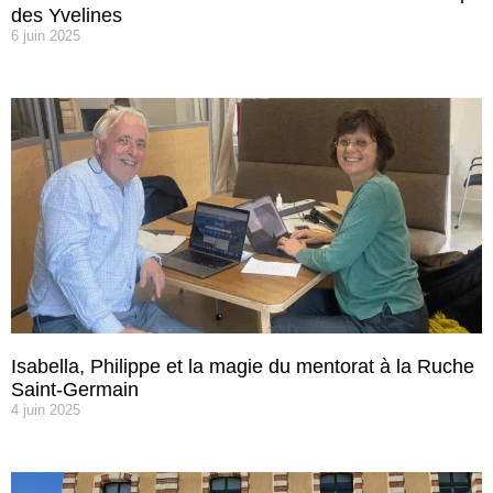
des Yvelines
6 juin 2025
Isabella, Philippe et la magie du mentorat à la Ruche
Saint-Germain
4 juin 2025