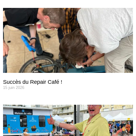
Succès du Repair Café !
15 juin 2026