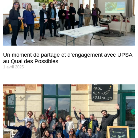
Un moment de partage et d’engagement avec UPSA
au Quai des Possibles
1 avril 2025