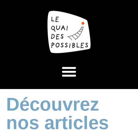
Découvrez
nos articles