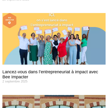
Lancez-vous dans l’entrepreneuriat à impact avec
Bee Impacter
2 septembre 2025