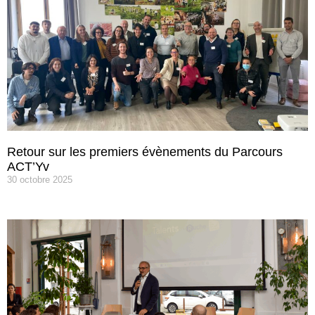
Retour sur les premiers évènements du Parcours
ACT’Yv
30 octobre 2025