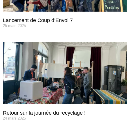
Lancement de Coup d’Envoi 7
25 mars 2025
Retour sur la journée du recyclage !
24 mars 2025