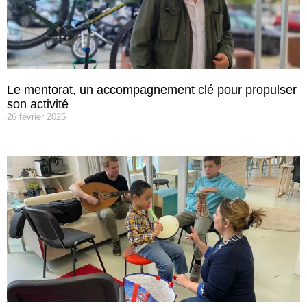
Le mentorat, un accompagnement clé pour propulser
son activité
26 février 2025