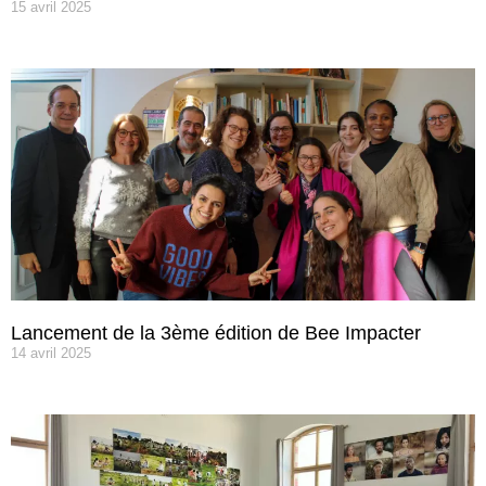
15 avril 2025
Lancement de la 3ème édition de Bee Impacter
14 avril 2025