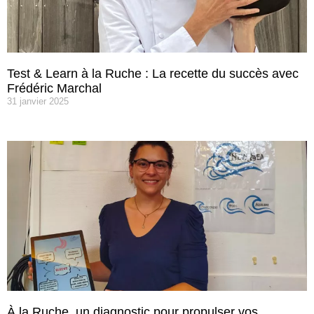
Test & Learn à la Ruche : La recette du succès avec
Frédéric Marchal
31 janvier 2025
À la Ruche, un diagnostic pour propulser vos