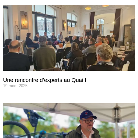
Une rencontre d’experts au Quai !
19 mars 2025