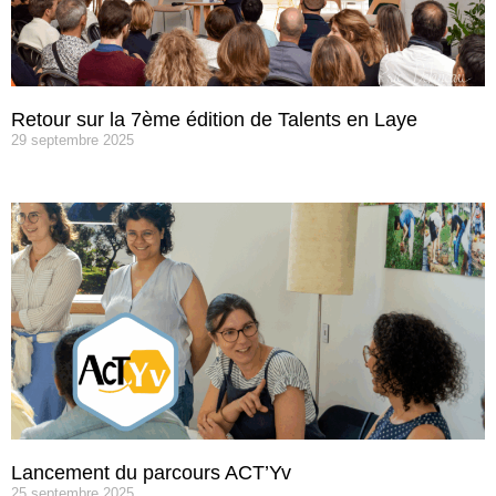
Retour sur la 7ème édition de Talents en Laye
29 septembre 2025
Lancement du parcours ACT’Yv
25 septembre 2025