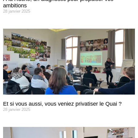
ambitions
28 janvier 2025
Et si vous aussi, vous veniez privatiser le Quai ?
28 janvier 2025