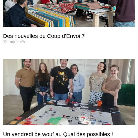
Des nouvelles de Coup d’Envoi 7
12 mai 2025
Un vendredi de wouf au Quai des possibles !