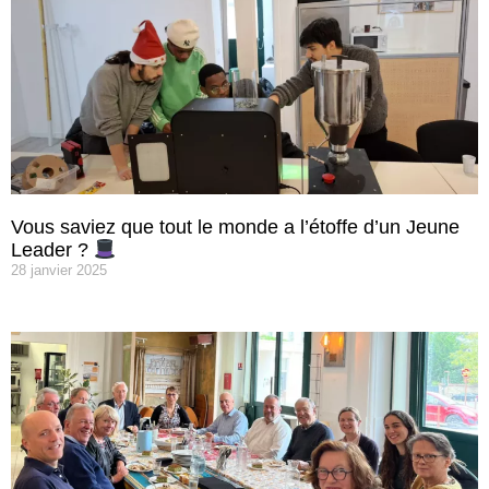
Vous saviez que tout le monde a l’étoffe d’un Jeune
Leader ?
28 janvier 2025