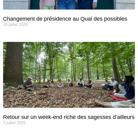
Changement de présidence au Quai des possibles
29 juillet 2025
Retour sur un week-end riche des sagesses d’ailleurs
3 juillet 2025