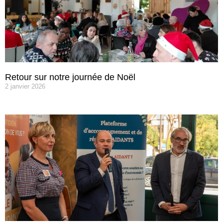
Retour sur notre journée de Noël
2 janvier 2026