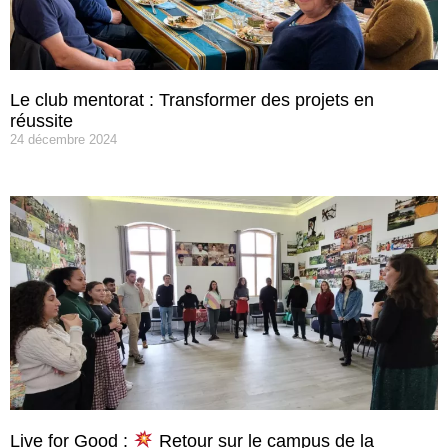
Le club mentorat : Transformer des projets en
réussite
24 décembre 2024
Live for Good :
Retour sur le campus de la