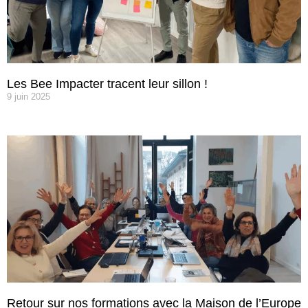
Les Bee Impacter tracent leur sillon !
9 juin 2025
Retour sur nos formations avec la Maison de l’Europe