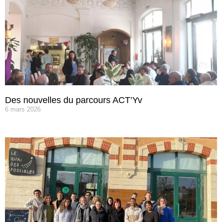
Des nouvelles du parcours ACT’Yv
6 mars 2026