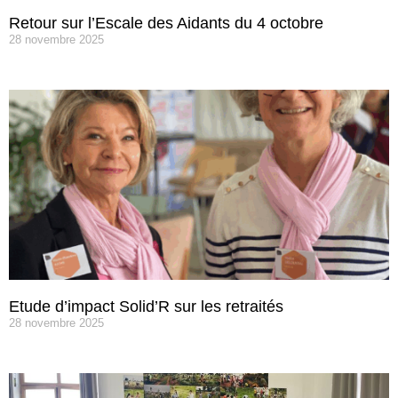
Retour sur l’Escale des Aidants du 4 octobre
28 novembre 2025
Etude d’impact Solid’R sur les retraités
28 novembre 2025