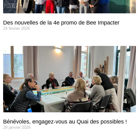
Des nouvelles de la 4e promo de Bee Impacter
24 février 2026
Bénévoles, engagez-vous au Quai des possibles !
29 janvier 2026