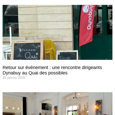
Retour sur événement : une rencontre dirigeants
Dynabuy au Quai des possibles
26 janvier 2026