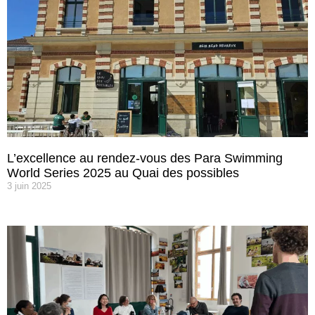
L’excellence au rendez-vous des Para Swimming
World Series 2025 au Quai des possibles
3 juin 2025