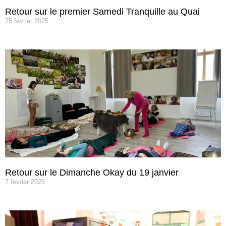
Retour sur le premier Samedi Tranquille au Quai
25 février 2025
Retour sur le Dimanche Okay du 19 janvier
7 février 2025