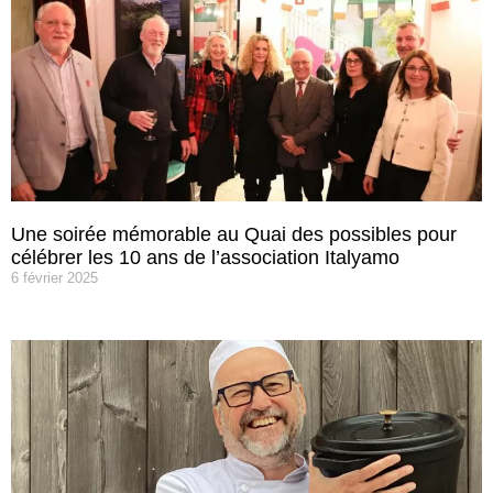
Une soirée mémorable au Quai des possibles pour
célébrer les 10 ans de l’association Italyamo
6 février 2025