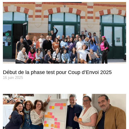
Début de la phase test pour Coup d’Envoi 2025
16 juin 2025