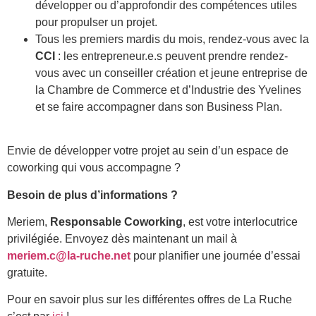
développer ou d’approfondir des compétences utiles
pour propulser un projet.
Tous les premiers mardis du mois, rendez-vous avec la
CCI
: les entrepreneur.e.s peuvent prendre rendez-
vous avec un conseiller création et jeune entreprise de
la Chambre de Commerce et d’Industrie des Yvelines
et se faire accompagner dans son Business Plan.
Envie de développer votre projet au sein d’un espace de
coworking qui vous accompagne ?
Besoin de plus d’informations ?
Meriem,
Responsable Coworking
, est votre interlocutrice
privilégiée. Envoyez dès maintenant un mail à
meriem.c@la-ruche.net
pour planifier une journée d’essai
gratuite.
Pour en savoir plus sur les différentes offres de La Ruche