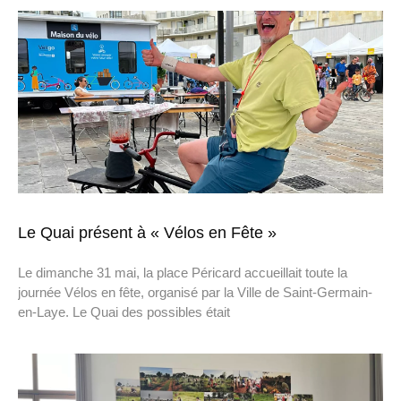
Le Quai présent à « Vélos en Fête »
Le dimanche 31 mai, la place Péricard accueillait toute la
journée Vélos en fête, organisé par la Ville de Saint-Germain-
en-Laye. Le Quai des possibles était