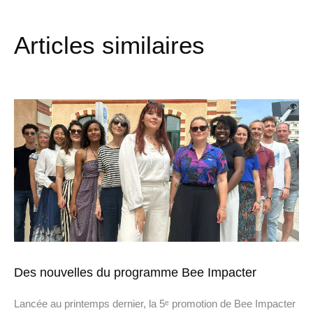
Articles similaires
Des nouvelles du programme Bee Impacter
Lancée au printemps dernier, la 5ᵉ promotion de Bee Impacter