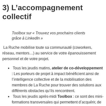
3) L’accompagnement
collectif
Toolbox sur « Trouvez vos prochains clients
grâce à LinkedIn »
La Ruche mobilise toute sa communauté (coworkers,
réseau, mentors…) au service de votre épanouissement
personnel et de votre projet.
Tous les jeudis matins,
atelier de co-développement
: Les porteurs de projet à impact bénéficient ainsi de
l’intelligence collective et de la mobilisation des
membres de La Ruche pour trouver des solutions aux
différents obstacles qu’ils rencontrent.
Tous les jeudis après-midi
Toolbox
: ce sont des mini-
formations transversales qui permettent d’acquérir, de