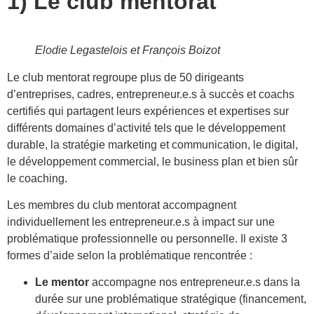
1) Le club mentorat
Elodie Legastelois et François Boizot
Le club mentorat regroupe plus de 50 dirigeants
d’entreprises, cadres, entrepreneur.e.s à succès et coachs
certifiés qui partagent leurs expériences et expertises sur
différents domaines d’activité tels que le développement
durable, la stratégie marketing et communication, le digital,
le développement commercial, le business plan et bien sûr
le coaching.
Les membres du club mentorat accompagnent
individuellement les entrepreneur.e.s à impact sur une
problématique professionnelle ou personnelle. Il existe 3
formes d’aide selon la problématique rencontrée :
Le mentor
accompagne nos entrepreneur.e.s dans la
durée sur une problématique stratégique (financement,