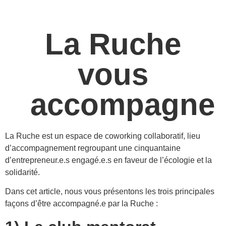
La Ruche
vous
accompagne
La Ruche est un espace de coworking collaboratif, lieu
d’accompagnement regroupant une cinquantaine
d’entrepreneur.e.s engagé.e.s en faveur de l’écologie et la
solidarité.
Dans cet article, nous vous présentons les trois principales
façons d’être accompagné.e par la Ruche :