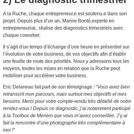
A la Ruche, chaque entrepreneur.e est soutenu.e dans son
projet. Depuis plus d’un an, Marine Bonté,experte en
entrepreneuriat, réalise des diagnostics trimestriels avec
chaque coworker.
Il s’agit d’un temps d’échange d’une heure en présentiel sur
l’évolution de votre business, de vos objectifs afin d’établir
une feuille de route des priorités. Nous y adressons tous les
moyens, toutes les mises en relation que la Ruche peut
mobiliser pour accélérer votre business.
Eric Delaneau fait part de son témoignage : “
Vous avez bien
retranscrit mon parcours, mais surtout mes objectifs et mes
besoins. Merci pour votre compte-rendu très détaillé de notre
rendez-vous ! Depuis ce diagnostic, j’ai notamment participé
à la Toolbox de Meriem que vous m’aviez conseillée. J’y ai
fait la rencontre d’une photographe très complémentaire à
moi !”