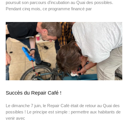
poursuit son parcours d’incubation au Quai des possibles.
Pendant cinq mois, ce programme financé par
Succès du Repair Café !
Le dimanche 7 juin, le Repair Café était de retour au Quai des
possibles ! Le principe est simple : permettre aux habitants de
venir avec