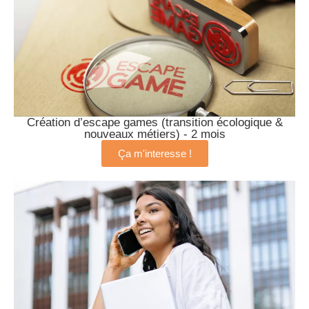
Création d’escape games (transition écologique &
nouveaux métiers) - 2 mois
Ça m'interesse !