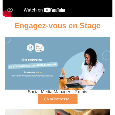
Engagez-vous en Stage
Social Media Manager - 2 mois
Ça m'interesse !