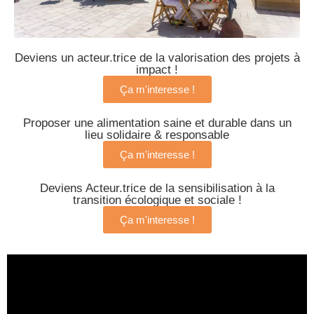
Deviens un acteur.trice de la valorisation des projets à
impact !
Ça m'interesse !
Proposer une alimentation saine et durable dans un
lieu solidaire & responsable
Ça m'interesse !
Deviens Acteur.trice de la sensibilisation à la
transition écologique et sociale !
Ça m'interesse !