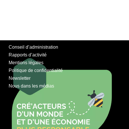
Conseil d’administration
Rapports d’activité
Mentions légales
Politique de confidentialité
Newsletter
Nous dans les médias