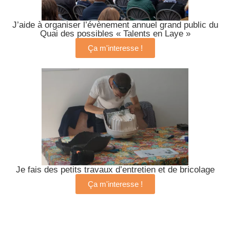
J’aide à organiser l’évènement annuel grand public du
Quai des possibles « Talents en Laye »
Ça m'interesse !
Je fais des petits travaux d’entretien et de bricolage
Ça m'interesse !