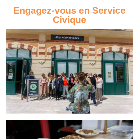
Engagez-vous en Service
Civique