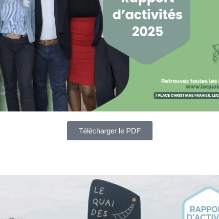
Télécharger le PDF