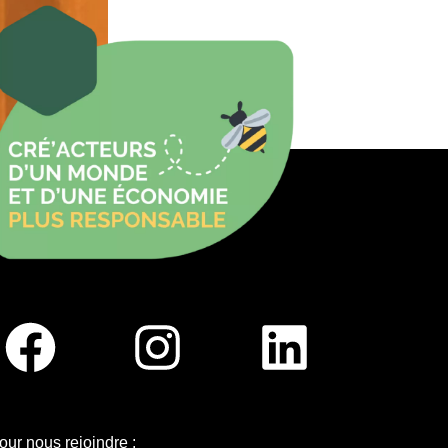
our nous rejoindre :