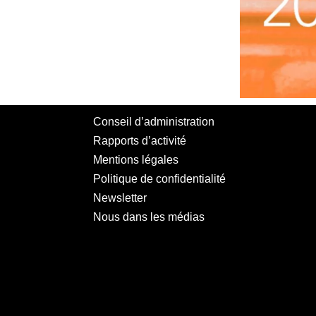
Conseil d’administration
Rapports d’activité
Mentions légales
Politique de confidentialité
Newsletter
Nous dans les médias