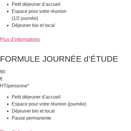
Petit déjeuner d’accueil
Espace pour votre réunion
(1/2 journée)
Déjeuner bio et local
Plus d’informations
FORMULE JOURNÉE d’ÉTUDE
90
€
HT/personne*
Petit déjeuner d’accueil
Espace pour votre réunion (journée)
Déjeuner bio et local
Pause permanente