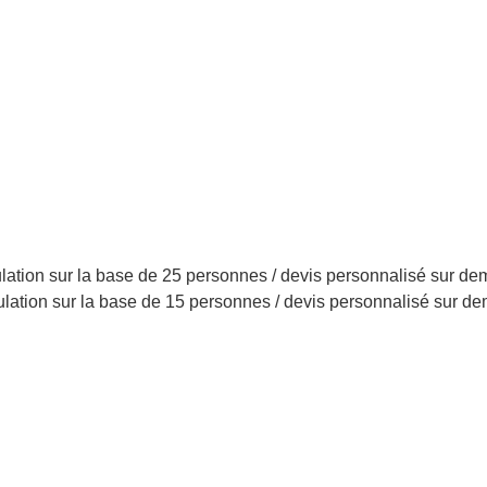
lation sur la base de 25 personnes / devis personnalisé sur d
ulation sur la base de 15 personnes / devis personnalisé sur d