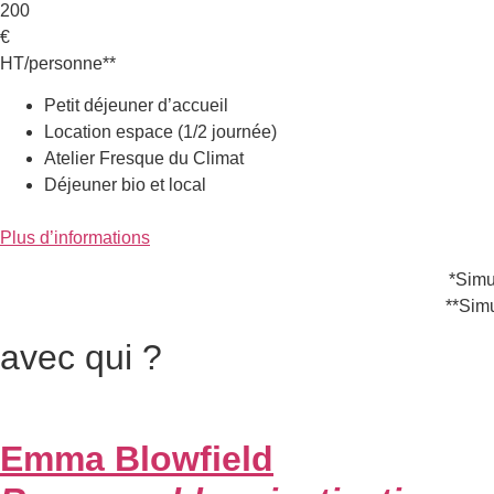
200
€
HT/personne**
Petit déjeuner d’accueil
Location espace (1/2 journée)
Atelier Fresque du Climat
Déjeuner bio et local
Plus d’informations
*Simu
**Sim
avec qui ?
Emma Blowfield