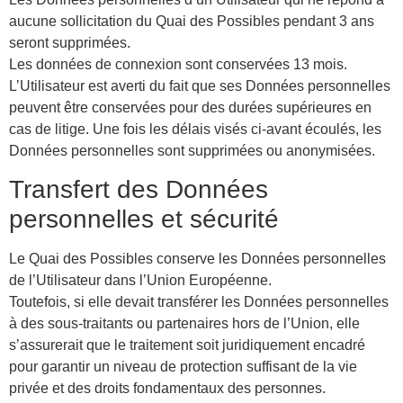
aucune sollicitation du Quai des Possibles pendant 3 ans
seront supprimées.
Les données de connexion sont conservées 13 mois.
L’Utilisateur est averti du fait que ses Données personnelles
peuvent être conservées pour des durées supérieures en
cas de litige. Une fois les délais visés ci-avant écoulés, les
Données personnelles sont supprimées ou anonymisées.
Transfert des Données
personnelles et sécurité
Le Quai des Possibles conserve les Données personnelles
de l’Utilisateur dans l’Union Européenne.
Toutefois, si elle devait transférer les Données personnelles
à des sous-traitants ou partenaires hors de l’Union, elle
s’assurerait que le traitement soit juridiquement encadré
pour garantir un niveau de protection suffisant de la vie
privée et des droits fondamentaux des personnes.