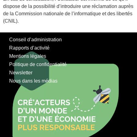
dispose de la possibilité d’introduire une réclamation auprès
de la Commission nationale de l’informatique et des libertés
(CNIL).
Conseil d’administration
Rapports d’activité
Mentions légales
Politique de confidentialité
Newsletter
Nous dans les médias