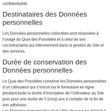
confidentialité.
Destinataires des Données
personnelles
Les Données personnelles collectées sont réservées à
l’usage du Quai des Possibles et à celui de ses
cocontractants qui interviennent dans la gestion du Site et
des services.
Durée de conservation des
Données personnelles
Le Quai des Possibles conserve les Données personnelles
d’un Utilisateur qui s’inscrit via le formulaire en ligne
pendant toute la durée d’inscription de l’Utilisateur au Site
puis pour une durée de 5 (cinq) ans à compter de la fin de
son adhésion.
Les Données personnelles d’un Utilisateur qui ne répond à