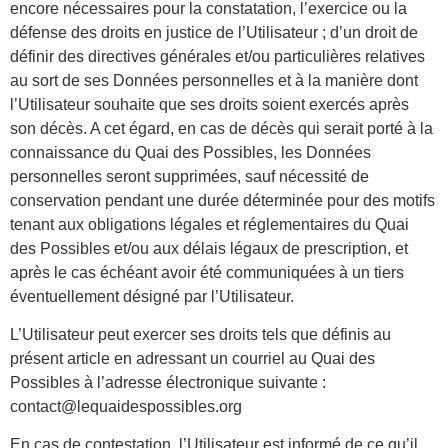
encore nécessaires pour la constatation, l’exercice ou la
défense des droits en justice de l’Utilisateur ; d’un droit de
définir des directives générales et/ou particulières relatives
au sort de ses Données personnelles et à la manière dont
l’Utilisateur souhaite que ses droits soient exercés après
son décès. A cet égard, en cas de décès qui serait porté à la
connaissance du Quai des Possibles, les Données
personnelles seront supprimées, sauf nécessité de
conservation pendant une durée déterminée pour des motifs
tenant aux obligations légales et réglementaires du Quai
des Possibles et/ou aux délais légaux de prescription, et
après le cas échéant avoir été communiquées à un tiers
éventuellement désigné par l’Utilisateur.
L’Utilisateur peut exercer ses droits tels que définis au
présent article en adressant un courriel au Quai des
Possibles à l’adresse électronique suivante :
contact@lequaidespossibles.org
En cas de contestation, l’Utilisateur est informé de ce qu’il