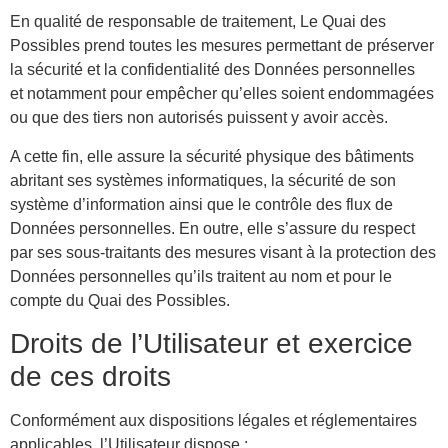
En qualité de responsable de traitement, Le Quai des
Possibles prend toutes les mesures permettant de préserver
la sécurité et la confidentialité des Données personnelles
et notamment pour empêcher qu’elles soient endommagées
ou que des tiers non autorisés puissent y avoir accès.
A cette fin, elle assure la sécurité physique des bâtiments
abritant ses systèmes informatiques, la sécurité de son
système d’information ainsi que le contrôle des flux de
Données personnelles. En outre, elle s’assure du respect
par ses sous-traitants des mesures visant à la protection des
Données personnelles qu’ils traitent au nom et pour le
compte du Quai des Possibles.
Droits de l’Utilisateur et exercice
de ces droits
Conformément aux dispositions légales et réglementaires
applicables, l’Utilisateur dispose :