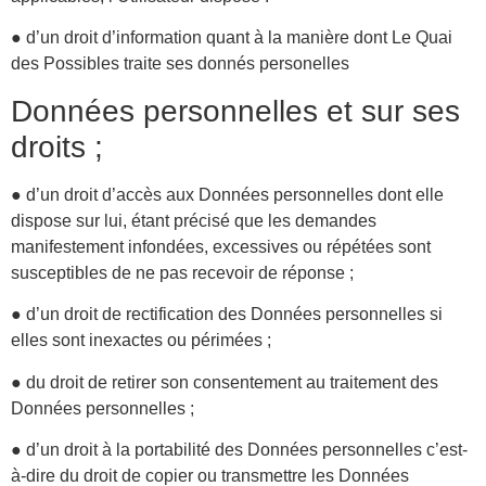
● d’un droit d’information quant à la manière dont Le Quai
des Possibles traite ses donnés personelles
Données personnelles et sur ses
droits ;
● d’un droit d’accès aux Données personnelles dont elle
dispose sur lui, étant précisé que les demandes
manifestement infondées, excessives ou répétées sont
susceptibles de ne pas recevoir de réponse ;
● d’un droit de rectification des Données personnelles si
elles sont inexactes ou périmées ;
● du droit de retirer son consentement au traitement des
Données personnelles ;
● d’un droit à la portabilité des Données personnelles c’est-
à-dire du droit de copier ou transmettre les Données