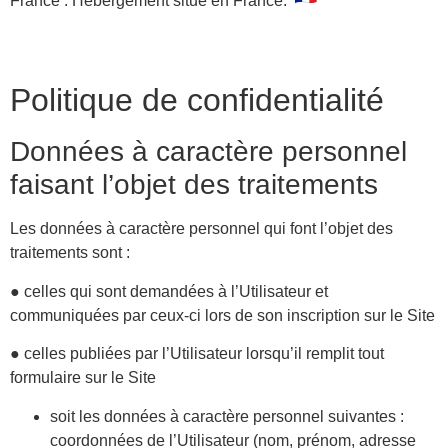
France . Hébergement situé en France.
Politique de confidentialité
Données à caractère personnel
faisant l’objet des traitements
Les données à caractère personnel qui font l’objet des
traitements sont :
● celles qui sont demandées à l’Utilisateur et
communiquées par ceux-ci lors de son inscription sur le Site
● celles publiées par l’Utilisateur lorsqu’il remplit tout
formulaire sur le Site
soit les données à caractère personnel suivantes :
coordonnées de l’Utilisateur (nom, prénom, adresse