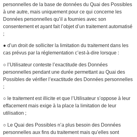
personnelles de la base de données du Quai des Possibles
à une autre, mais uniquement pour ce qui concerne les
Données personnelles qu’il a fournies avec son
consentement et ayant fait l’objet d’un traitement automatisé
;
● d’un droit de solliciter la limitation du traitement dans les
cas prévus par la réglementation c’est-à-dire lorsque :
○ l’Utilisateur conteste l’exactitude des Données
personnelles pendant une durée permettant au Quai des
Possibles de vérifier l’exactitude des Données personnelles
;
○ le traitement est illicite et que l’Utilisateur s’oppose à leur
effacement mais exige à la place la limitation de leur
utilisation ;
○ Le Quai des Possibles n’a plus besoin des Données
personnelles aux fins du traitement mais qu’elles sont