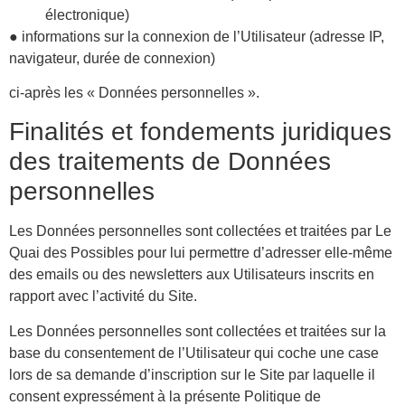
électronique)
● informations sur la connexion de l’Utilisateur (adresse IP,
navigateur, durée de connexion)
ci-après les « Données personnelles ».
Finalités et fondements juridiques
des traitements de Données
personnelles
Les Données personnelles sont collectées et traitées par Le
Quai des Possibles pour lui permettre d’adresser elle-même
des emails ou des newsletters aux Utilisateurs inscrits en
rapport avec l’activité du Site.
Les Données personnelles sont collectées et traitées sur la
base du consentement de l’Utilisateur qui coche une case
lors de sa demande d’inscription sur le Site par laquelle il
consent expressément à la présente Politique de