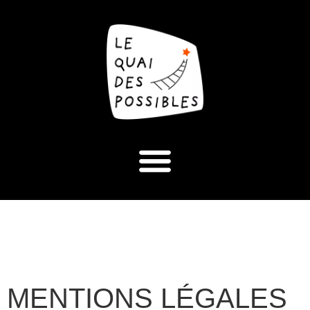
MENTIONS LÉGALES