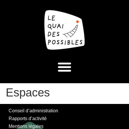
Espaces
Conseil d’administration
Rapports d’activité
Mentions légales