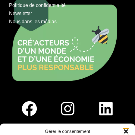
Politique de confidentialité
Newsletter
Nous dans les médias
Gérer le consentement