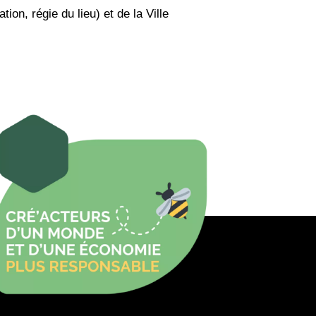
n, régie du lieu) et de la Ville