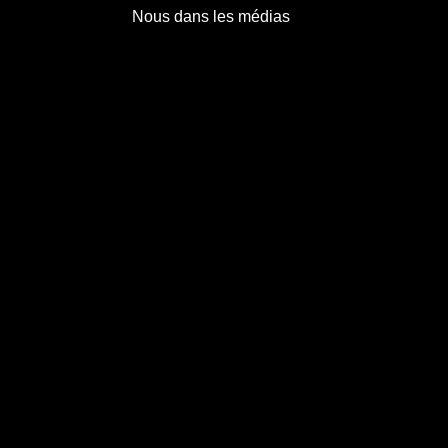
Nous dans les médias