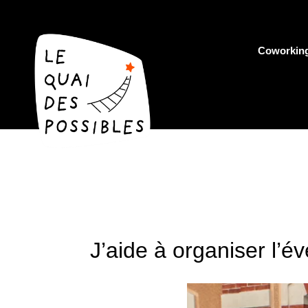
Coworkin
J’aide à organiser l’