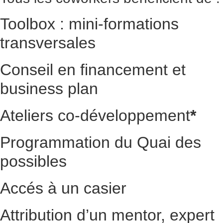
Toolbox : mini-formations
transversales
Conseil en financement et
business plan
Ateliers co-développement
*
Programmation du Quai des
possibles
Accés à un casier
Attribution d’un mentor, expert