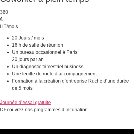
360
€
HT/mois
20 Jours / mois
16 h de salle de réunion
Un bureau occasionnel à Paris
20 jours par an
Un diagnostic trimestriel business
Une feuille de route d’accompagnement
Formation à la création d’entreprise Ruche d’une durée
de 5 mois
Journée d’essai gratuite
DÉcouvrez nos programmes d’incubation