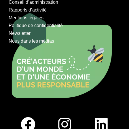
Conseil d’administration
Rapports d’activité
Mentions légales
Politique de confidentialité
Newsletter
Nous dans les médias