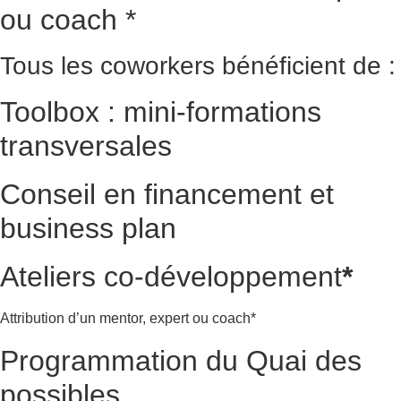
ou coach *
Tous les coworkers bénéficient de :
Toolbox : mini-formations
transversales
Conseil en financement et
business plan
Ateliers co-développement
*
Attribution d’un mentor, expert ou coach*
Programmation du Quai des
possibles