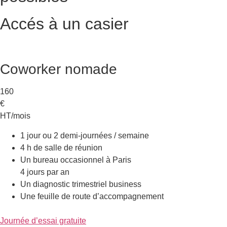
Accés à un casier
Coworker nomade
160
€
HT/mois
1 jour ou 2 demi-journées / semaine
4 h de salle de réunion
Un bureau occasionnel à Paris
4 jours par an
Un diagnostic trimestriel business
Une feuille de route d’accompagnement
Journée d’essai gratuite