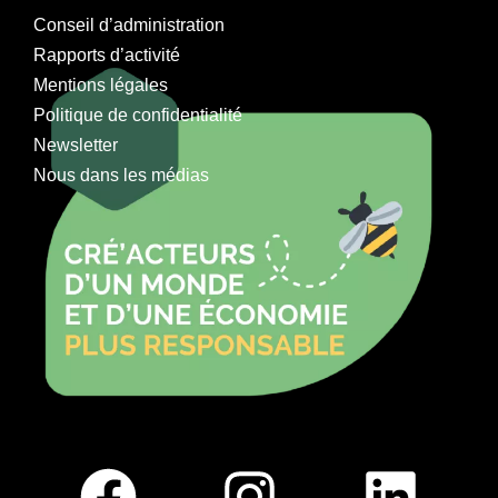
Conseil d’administration
Rapports d’activité
Mentions légales
Politique de confidentialité
Newsletter
Nous dans les médias