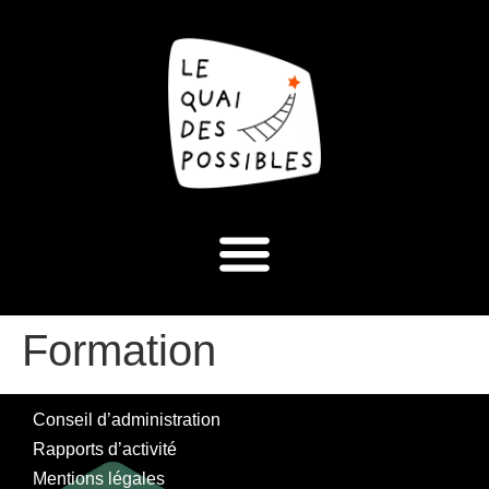
Formation
Conseil d’administration
Rapports d’activité
Mentions légales