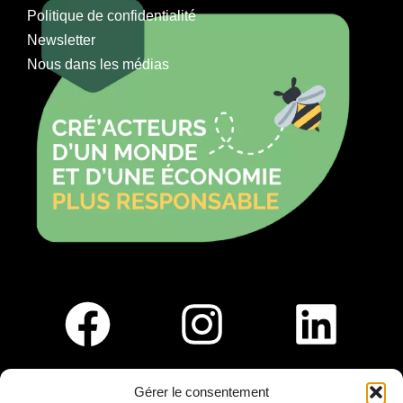
Politique de confidentialité
Newsletter
Nous dans les médias
Gérer le consentement