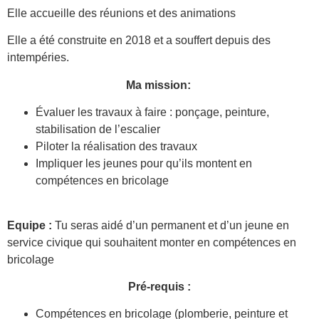
Elle accueille des réunions et des animations
Elle a été construite en 2018 et a souffert depuis des
intempéries.
Ma mission:
Évaluer les travaux à faire : ponçage, peinture,
stabilisation de l’escalier
Piloter la réalisation des travaux
Impliquer les jeunes pour qu’ils montent en
compétences en bricolage
Equipe
:
Tu seras aidé d’un permanent et d’un jeune en
service civique qui souhaitent monter en compétences en
bricolage
Pré-requis :
Compétences en bricolage (plomberie, peinture et