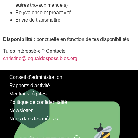
autres travaux manuels)
Polyvalence et proactivité
Envie de transmettre
Disponibilité
:
ponctuelle en fonction de tes disponibilités
Tu es intéressé-e ? Contacte
christine@lequaidespossibles.org
Conseil d’administration
Rapports d’activité
Mentions légales
Politique de confidentialité
Newsletter
Nous dans les médias