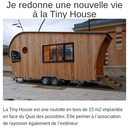
Je redonne une nouvelle vie
à la Tiny House
La Tiny House est une roulotte en bois de 15 m2 implantée
en face du Quai des possibles. Elle permet à l’association
de rayonner également de l’extérieur