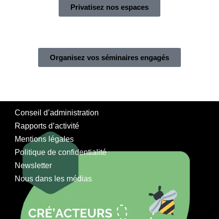
Privatisez nos espaces
Organisez vos séminaires engagés
Conseil d’administration
Rapports d’activité
Mentions légales
Politique de confidentialité
Newsletter
Nous dans les médias