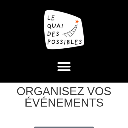
ORGANISEZ VOS
ÉVÉNEMENTS