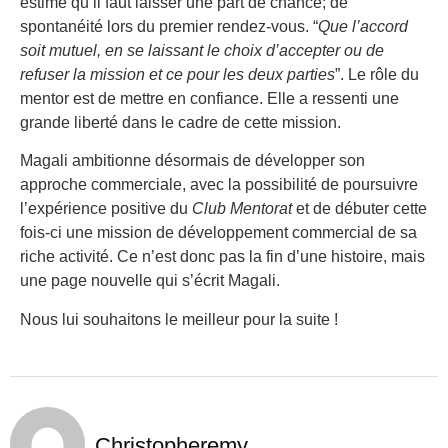
estime qu’il faut laisser une part de chance; de
spontanéité lors du premier rendez-vous. “
Que l’accord
soit mutuel, en se laissant le choix d’accepter ou de
refuser la mission et ce pour les deux parties
”. Le rôle du
mentor est de mettre en confiance. Elle a ressenti une
grande liberté dans le cadre de cette mission.
Magali
ambitionne désormais de développer son
approche commerciale, avec la possibilité de poursuivre
l’expérience positive du
Club Mentorat
et de débuter cette
fois-ci une mission de développement commercial de sa
riche activité.
Ce n’est donc pas la fin d’une histoire, mais
une page nouvelle qui s’écrit Magali.
Nous lui souhaitons le meilleur pour la suite !
Christopheremy