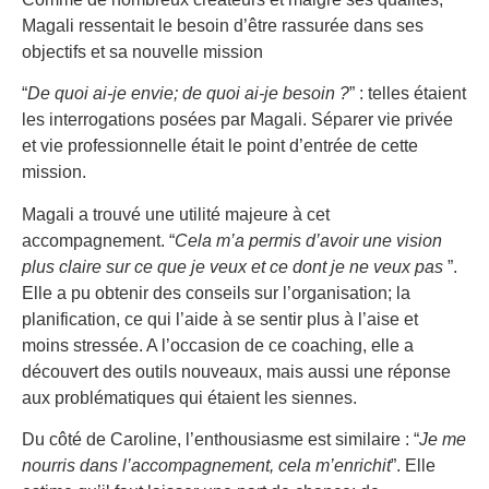
Magali ressentait le besoin d’être rassurée dans ses
objectifs et sa nouvelle mission
“
De quoi ai-je envie; de quoi ai-je besoin ?
” : telles étaient
les interrogations posées par Magali. Séparer vie privée
et vie professionnelle était le point d’entrée de cette
mission.
Magali a trouvé une utilité majeure à cet
accompagnement. “
Cela m’a permis d’avoir une vision
plus claire sur ce que je veux et ce dont je ne veux pas
”.
Elle a pu obtenir des conseils sur l’organisation; la
planification, ce qui l’aide à se sentir plus à l’aise et
moins stressée. A l’occasion de ce coaching, elle a
découvert des outils nouveaux, mais aussi une réponse
aux problématiques qui étaient les siennes.
Du côté de Caroline, l’enthousiasme est similaire : “
Je me
nourris dans l’accompagnement, cela m’enrichit
”. Elle