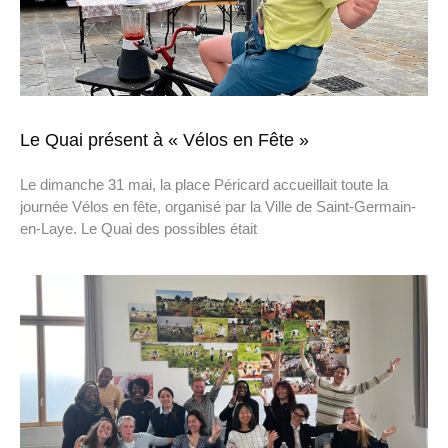
Le Quai présent à « Vélos en Fête »
Le dimanche 31 mai, la place Péricard accueillait toute la
journée Vélos en fête, organisé par la Ville de Saint-Germain-
en-Laye. Le Quai des possibles était