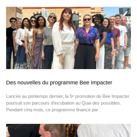
Des nouvelles du programme Bee Impacter
Lancée au printemps dernier, la 5ᵉ promotion de Bee Impacter
poursuit son parcours d’incubation au Quai des possibles.
Pendant cinq mois, ce programme financé par