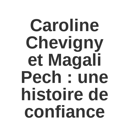
Caroline
Chevigny
et Magali
Pech : une
histoire de
confiance