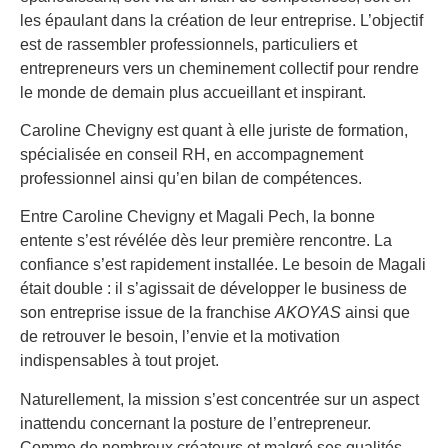
les épaulant dans la création de leur entreprise. L’objectif
est de rassembler professionnels, particuliers et
entrepreneurs vers un cheminement collectif pour rendre
le monde de demain plus accueillant et inspirant.
Caroline Chevigny est quant à elle juriste de formation,
spécialisée en conseil RH, en accompagnement
professionnel ainsi qu’en bilan de compétences.
Entre Caroline Chevigny et Magali Pech, la bonne
entente s’est révélée dès leur première rencontre. La
confiance s’est rapidement installée. Le besoin de Magali
était double : il s’agissait de développer le business de
son entreprise issue de la franchise
AKOYAS
ainsi que
de retrouver le besoin, l’envie et la motivation
indispensables à tout projet.
Naturellement, la mission s’est concentrée sur un aspect
inattendu concernant la posture de l’entrepreneur.
Comme de nombreux créateurs et malgré ses qualités,