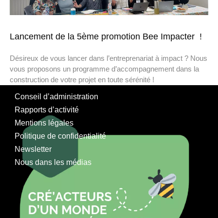
Lancement de la 5ème promotion Bee Impacter !
Désireux de vous lancer dans l’entreprenariat à impact ? Nous
vous proposons un programme d’accompagnement dans la
construction de votre projet en toute sérénité !
Conseil d’administration
Rapports d’activité
Mentions légales
Politique de confidentialité
Newsletter
Nous dans les médias