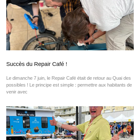
Succès du Repair Café !
Le dimanche 7 juin, le Repair Café était de retour au Quai des
possibles ! Le principe est simple : permettre aux habitants de
venir avec