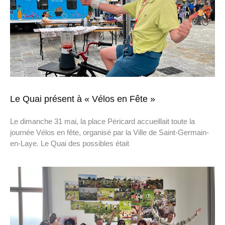
Le Quai présent à « Vélos en Fête »
Le dimanche 31 mai, la place Péricard accueillait toute la
journée Vélos en fête, organisé par la Ville de Saint-Germain-
en-Laye. Le Quai des possibles était