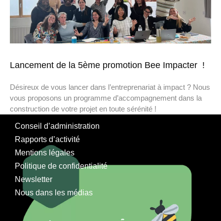
Lancement de la 5ème promotion Bee Impacter !
Désireux de vous lancer dans l’entreprenariat à impact ? Nous
vous proposons un programme d’accompagnement dans la
construction de votre projet en toute sérénité !
Conseil d’administration
Rapports d’activité
Mentions légales
Politique de confidentialité
Newsletter
Nous dans les médias