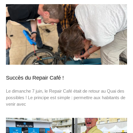
Succès du Repair Café !
Le dimanche 7 juin, le Repair Café était de retour au Quai des
possibles ! Le principe est simple : permettre aux habitants de
venir avec