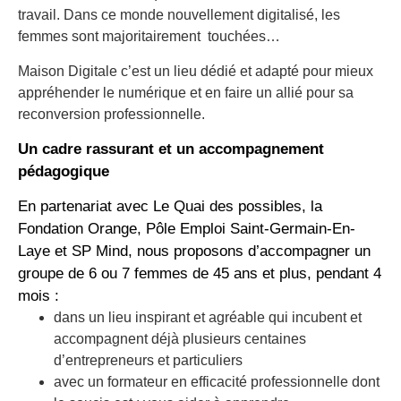
travail. Dans ce monde nouvellement digitalisé, les
femmes sont majoritairement touchées…
Maison Digitale c’est un lieu dédié et adapté pour mieux
appréhender le numérique et en faire un allié pour sa
reconversion professionnelle.
Un cadre rassurant et un accompagnement
pédagogique
En partenariat avec Le Quai des possibles, la
Fondation Orange, Pôle Emploi Saint-Germain-En-
Laye et
SP
Mind
, nous proposons d’accompagner un
groupe de 6 ou 7 femmes de 45 ans et plus, pendant 4
mois :
dans un lieu inspirant et agréable qui incubent et
accompagnent déjà plusieurs centaines
d’entrepreneurs et particuliers
avec un formateur en efficacité professionnelle dont