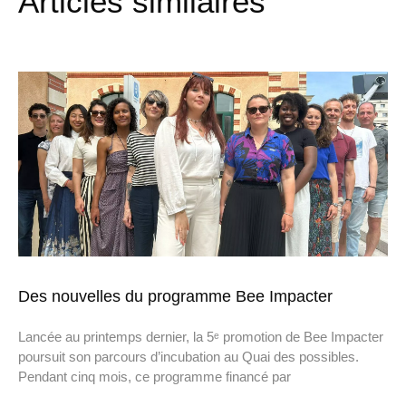
Articles similaires
Des nouvelles du programme Bee Impacter
Lancée au printemps dernier, la 5ᵉ promotion de Bee Impacter
poursuit son parcours d’incubation au Quai des possibles.
Pendant cinq mois, ce programme financé par