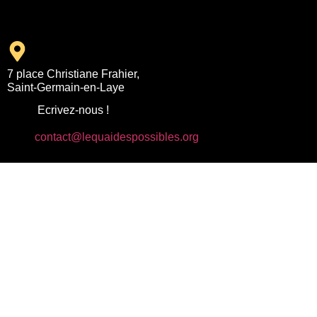
7 place Christiane Frahier,
Saint-Germain-en-Laye
Ecrivez-nous !
contact@lequaidespossibles.org