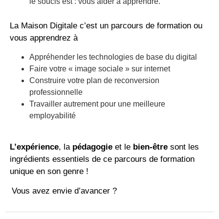
le soucis est : vous aider à apprendre.
La Maison Digitale c’est un parcours de formation ou
vous apprendrez à
Appréhender les technologies de base du digital
Faire votre « image sociale » sur internet
Construire votre plan de reconversion
professionnelle
Travailler autrement pour une meilleure
employabilité
L’expérience
, la
pédagogie
et le
bien-être
sont les
ingrédients essentiels de ce parcours de formation
unique en son genre !
Vous avez envie d’avancer ?