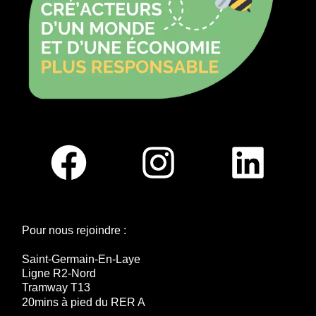
Pour nous rejoindre :
Saint-Germain-En-Laye
Ligne R2-Nord
Tramway T13
20mins à pied du RER A