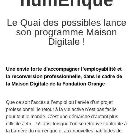
Le Quai des possibles lance
son programme Maison
Digitale !
Une envie forte d’accompagner l’employabilité et
la reconversion professionnelle, dans le cadre de
la Maison Digitale de la Fondation Orange
Que ce soit l’accès à l’emploi ou l’envie d’un projet
professionnel, le retour à la vie active n’est pas facile
pour tout le monde. C’est une démarche d’autant plus
difficile à 45 – 55 ans, lorsque l’on se retrouve confronté à
la barrière du numérique et aux nouvelles habitudes de