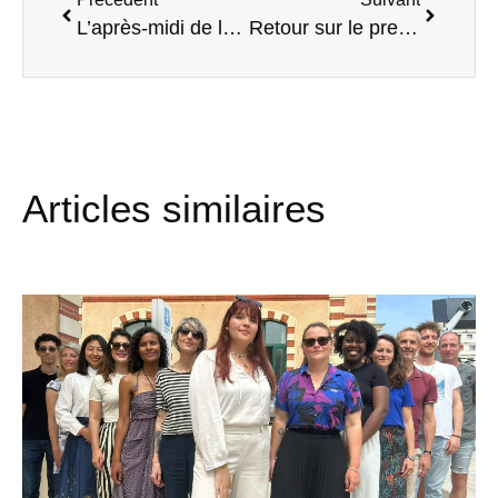
L’après-midi de la création d’entreprise arrive à grands pas !
Retour sur le premier Dimanche Okay de la saison !
Articles similaires