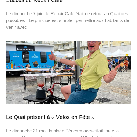
Succès du Repair Café !
Le dimanche 7 juin, le Repair Café était de retour au Quai des
possibles ! Le principe est simple : permettre aux habitants de
venir avec
Le Quai présent à « Vélos en Fête »
Le dimanche 31 mai, la place Péricard accueillait toute la