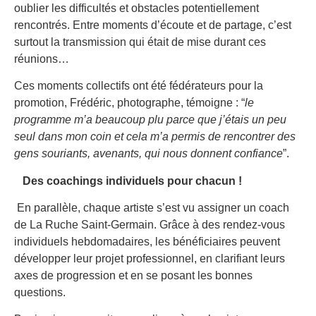
oublier les difficultés et obstacles potentiellement
rencontrés. Entre moments d’écoute et de partage, c’est
surtout la transmission qui était de mise durant ces
réunions…
Ces moments collectifs ont été fédérateurs pour la
promotion, Frédéric, photographe, témoigne : “
le
programme m’a beaucoup plu parce que j’étais un peu
seul dans mon coin et cela m’a permis de rencontrer des
gens souriants, avenants, qui nous donnent confiance
”.
Des coachings individuels pour chacun !
En parallèle, chaque artiste s’est vu assigner un coach
de La Ruche Saint-Germain. Grâce à des rendez-vous
individuels hebdomadaires, les bénéficiaires peuvent
développer leur projet professionnel, en clarifiant leurs
axes de progression et en se posant les bonnes
questions.