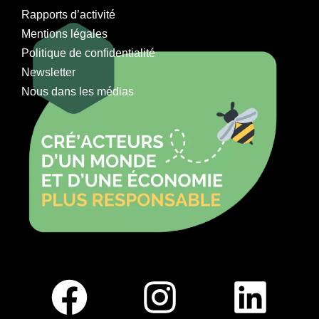
Rapports d’activité
Mentions légales
Politique de confidentialité
Newsletter
Nous dans les médias