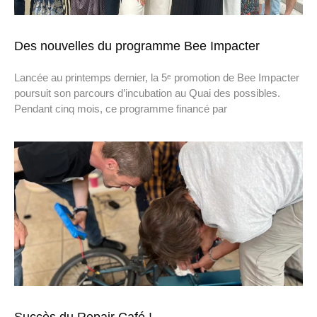
Des nouvelles du programme Bee Impacter
Lancée au printemps dernier, la 5ᵉ promotion de Bee Impacter
poursuit son parcours d’incubation au Quai des possibles.
Pendant cinq mois, ce programme financé par