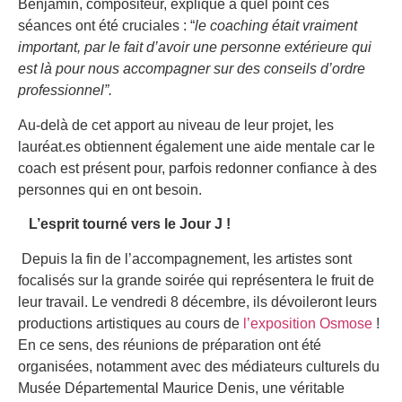
Benjamin, compositeur, explique à quel point ces
séances ont été cruciales : “
le coaching était vraiment
important, par le fait d’avoir une personne extérieure qui
est là pour nous accompagner sur des conseils d’ordre
professionnel”.
Au-delà de cet apport au niveau de leur projet, les
lauréat.es obtiennent également une aide mentale car le
coach est présent pour, parfois redonner confiance à des
personnes qui en ont besoin.
L’esprit tourné vers le Jour J !
Depuis la fin de l’accompagnement, les artistes sont
focalisés sur la grande soirée qui représentera le fruit de
leur travail. Le vendredi 8 décembre, ils dévoileront leurs
productions artistiques au cours de
l’exposition Osmose
!
En ce sens, des réunions de préparation ont été
organisées, notamment avec des médiateurs culturels du
Musée Départemental Maurice Denis, une véritable