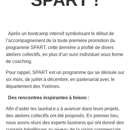
Après un bootcamp intensif symbolisant le début de
l’accompagnement de la toute première promotion du
programme SPART, cette dernière a profité de divers
ateliers collectifs, en plus d’un suivi individuel sous forme
de coaching.
Pour rappel, SPART est un programme qui se déroule sur
six mois, de juillet à décembre, en partenariat avec le
département des Yvelines.
Des rencontres inspirantes à foison :
Afin d’aider les lauréat.e.s à avancer dans leurs projets,
des ateliers collectifs ont été proposés. En premier lieu,
nous avons réuni des experts business qui ont donné des
conseils bénéfiques au niveau de la vision commerciale