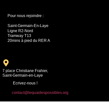
Pour nous rejoindre :
Saint-Germain-En-Laye
Ligne R2-Nord
Tramway T13
20mins à pied du RER A
7 place Christiane Frahier,
Saint-Germain-en-Laye
Ecrivez-nous !
contact@lequaidespossibles.org