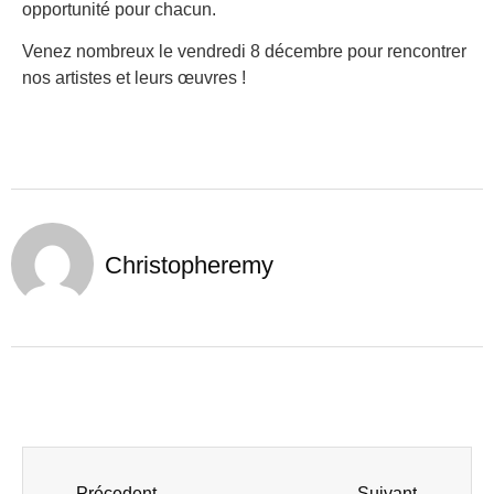
opportunité pour chacun.
Venez nombreux le vendredi 8 décembre pour rencontrer
nos artistes et leurs œuvres !
Christopheremy
Précedent
Suivant