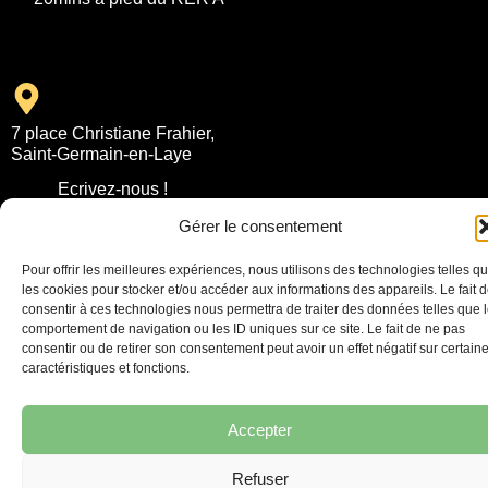
7 place Christiane Frahier,
Saint-Germain-en-Laye
Ecrivez-nous !
Gérer le consentement
contact@lequaidespossibles.org
Pour offrir les meilleures expériences, nous utilisons des technologies telles q
les cookies pour stocker et/ou accéder aux informations des appareils. Le fait 
consentir à ces technologies nous permettra de traiter des données telles que 
comportement de navigation ou les ID uniques sur ce site. Le fait de ne pas
consentir ou de retirer son consentement peut avoir un effet négatif sur certain
caractéristiques et fonctions.
Accepter
Refuser