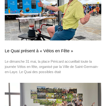
Le Quai présent à « Vélos en Fête »
Le dimanche 31 mai, la place Péricard accueillait toute la
journée Vélos en fête, organisé par la Ville de Saint-Germain-
en-Laye. Le Quai des possibles était