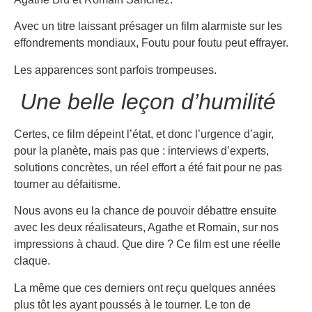
Avec un titre laissant présager un film alarmiste sur les
effondrements mondiaux, Foutu pour foutu peut effrayer.
Les apparences sont parfois trompeuses.
Une belle leçon d’humilité
Certes, ce film dépeint l’état, et donc l’urgence d’agir,
pour la planète, mais pas que : interviews d’experts,
solutions concrètes, un réel effort a été fait pour ne pas
tourner au défaitisme.
Nous avons eu la chance de pouvoir débattre ensuite
avec les deux réalisateurs, Agathe et Romain, sur nos
impressions à chaud. Que dire ? Ce film est une réelle
claque.
La même que ces derniers ont reçu quelques années
plus tôt les ayant poussés à le tourner. Le ton de