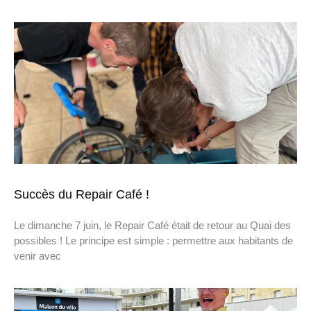
Succès du Repair Café !
Le dimanche 7 juin, le Repair Café était de retour au Quai des
possibles ! Le principe est simple : permettre aux habitants de
venir avec