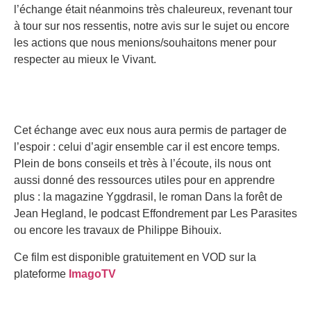
l’échange était néanmoins très chaleureux, revenant tour
à tour sur nos ressentis, notre avis sur le sujet ou encore
les actions que nous menions/souhaitons mener pour
respecter au mieux le Vivant.
Cet échange avec eux nous aura permis de partager de
l’espoir : celui d’agir ensemble car il est encore temps.
Plein de bons conseils et très à l’écoute, ils nous ont
aussi donné des ressources utiles pour en apprendre
plus : la magazine Yggdrasil, le roman Dans la forêt de
Jean Hegland, le podcast Effondrement par Les Parasites
ou encore les travaux de Philippe Bihouix.
Ce film est disponible gratuitement en VOD sur la
plateforme
ImagoTV