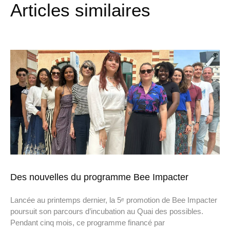
Articles similaires
Des nouvelles du programme Bee Impacter
Lancée au printemps dernier, la 5ᵉ promotion de Bee Impacter
poursuit son parcours d’incubation au Quai des possibles.
Pendant cinq mois, ce programme financé par