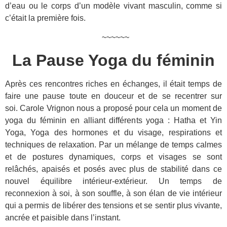
d’eau ou le corps d’un modèle vivant masculin, comme si
c’était la première fois.
~~~~~~
La Pause Yoga du féminin
Après ces rencontres riches en échanges, il était temps de
faire une pause toute en douceur et de se recentrer sur
soi. Carole Vrignon nous a proposé pour cela un moment de
yoga du féminin en alliant différents yoga : Hatha et Yin
Yoga, Yoga des hormones et du visage, respirations et
techniques de relaxation. Par un mélange de temps calmes
et de postures dynamiques, corps et visages se sont
relâchés, apaisés et posés avec plus de stabilité dans ce
nouvel équilibre intérieur-extérieur. Un temps de
reconnexion à soi, à son souffle, à son élan de vie intérieur
qui a permis de libérer des tensions et se sentir plus vivante,
ancrée et paisible dans l’instant.