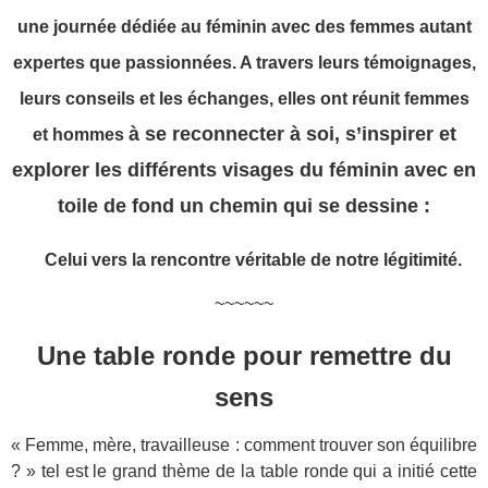
une journée dédiée au féminin avec des femmes autant
expertes que passionnées. A travers leurs témoignages,
leurs conseils et les échanges, elles ont
réunit femmes
à se reconnecter à soi, s’inspirer et
et hommes
explorer les différents visages du féminin avec en
toile de fond un chemin qui se dessine :
Celui vers la rencontre véritable de notre légitimité.
~~~~~~
Une table ronde pour remettre du
sens
« Femme, mère, travailleuse : comment trouver son équilibre
? » tel est le grand thème de la table ronde qui a initié cette