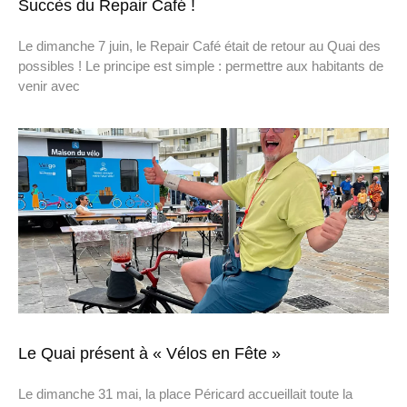
Succès du Repair Café !
Le dimanche 7 juin, le Repair Café était de retour au Quai des
possibles ! Le principe est simple : permettre aux habitants de
venir avec
Le Quai présent à « Vélos en Fête »
Le dimanche 31 mai, la place Péricard accueillait toute la