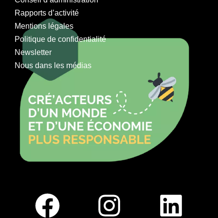
Rapports d’activité
Mentions légales
Politique de confidentialité
Newsletter
Nous dans les médias