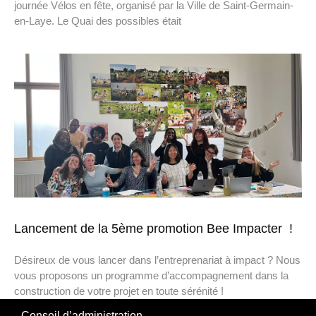
journée Vélos en fête, organisé par la Ville de Saint-Germain-
en-Laye. Le Quai des possibles était
Lancement de la 5ème promotion Bee Impacter !
Désireux de vous lancer dans l’entreprenariat à impact ? Nous
vous proposons un programme d’accompagnement dans la
construction de votre projet en toute sérénité !
Conseil d’administration