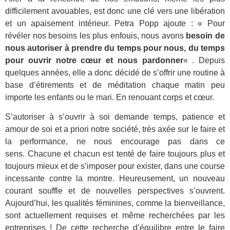
difficilement avouables, est donc une clé vers une libération
et un apaisement intérieur. Petra Popp ajoute : « Pour
révéler nos besoins les plus enfouis, nous avons
besoin de
nous autoriser à prendre du temps pour nous, du temps
pour ouvrir notre cœur et nous pardonner
« . Depuis
quelques années, elle a donc décidé de s’offrir une routine à
base d’étirements et de méditation chaque matin peu
importe les enfants ou le mari. En renouant corps et cœur.
S’autoriser à s’ouvrir à soi demande temps, patience et
amour de soi et a priori notre société, très axée sur le faire et
la performance, ne nous encourage pas dans ce
sens. Chacune et chacun est tenté de faire toujours plus et
toujours mieux et de s’imposer pour exister, dans une course
incessante contre la montre. Heureusement, un nouveau
courant souffle et de nouvelles perspectives s’ouvrent.
Aujourd’hui, les qualités féminines, comme la bienveillance,
sont actuellement requises et même recherchées par les
entreprises ! De cette recherche d’équilibre entre le faire