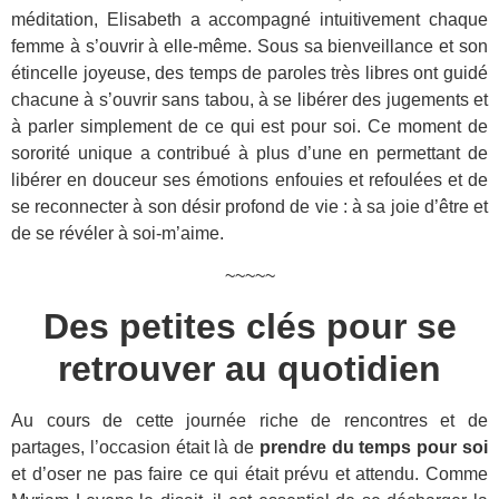
méditation, Elisabeth a accompagné intuitivement chaque
femme à s’ouvrir à elle-même. Sous sa bienveillance et son
étincelle joyeuse, des temps de paroles très libres ont guidé
chacune à s’ouvrir sans tabou, à se libérer des jugements et
à parler simplement de ce qui est pour soi. Ce moment de
sororité unique a contribué à plus d’une en permettant de
libérer en douceur ses émotions enfouies et refoulées et de
se reconnecter à son désir profond de vie : à sa joie d’être et
de se révéler à soi-m’aime.
~~~~~
Des petites clés pour se
retrouver au quotidien
Au cours de cette journée riche de rencontres et de
partages, l’occasion était là de
prendre du temps pour soi
et d’oser ne pas faire ce qui était prévu et attendu. Comme