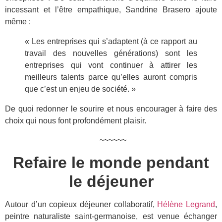
incessant et l’être empathique, Sandrine Brasero ajoute
même :
« Les entreprises qui s’adaptent (à ce rapport au
travail des nouvelles générations) sont les
entreprises qui vont continuer à attirer les
meilleurs talents parce qu’elles auront compris
que c’est un enjeu de société. »
De quoi redonner le sourire et nous encourager à faire des
choix qui nous font profondément plaisir.
~~~~~~
Refaire le monde pendant
le déjeuner
Autour d’un copieux déjeuner collaboratif,
Hélène Legrand
,
peintre naturaliste saint-germanoise, est venue échanger