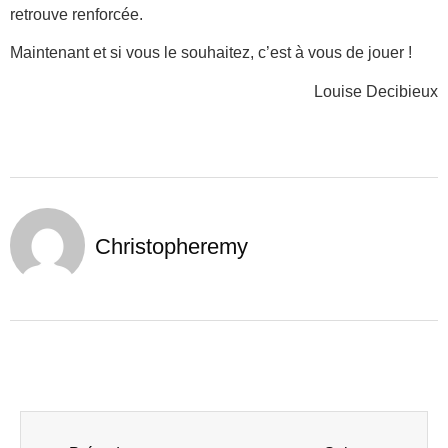
retrouve renforcée.
Maintenant et si vous le souhaitez, c’est à vous de jouer !
Louise Decibieux
Christopheremy