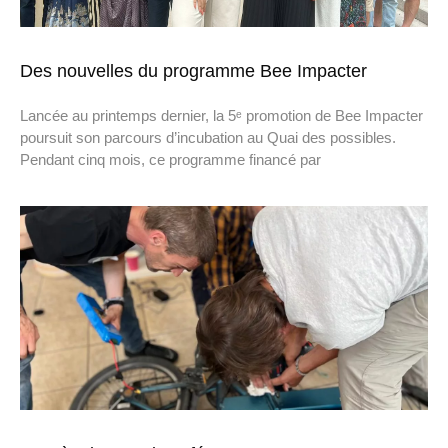
Des nouvelles du programme Bee Impacter
Lancée au printemps dernier, la 5ᵉ promotion de Bee Impacter
poursuit son parcours d’incubation au Quai des possibles.
Pendant cinq mois, ce programme financé par