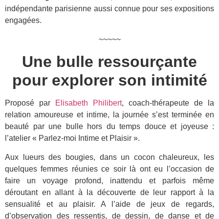
indépendante parisienne aussi connue pour ses expositions
engagées.
~~~~~
Une bulle ressourçante
pour explorer son intimité
Proposé par
Elisabeth Philibert
, coach-thérapeute de la
relation amoureuse et intime, la journée s’est terminée en
beauté par une bulle hors du temps douce et joyeuse :
l’atelier « Parlez-moi Intime et Plaisir ».
Aux lueurs des bougies, dans un cocon chaleureux, les
quelques femmes réunies ce soir là ont eu l’occasion de
faire un voyage profond, inattendu et parfois même
déroutant en allant à la découverte de leur rapport à la
sensualité et au plaisir. A l’aide de jeux de regards,
d’observation des ressentis, de dessin, de danse et de