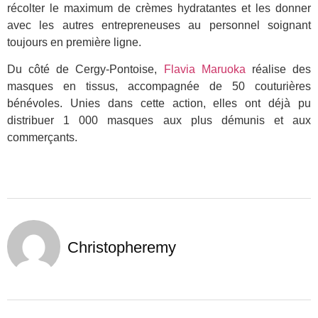
récolter le maximum de crèmes hydratantes et les donner
avec les autres entrepreneuses au personnel soignant
toujours en première ligne.
Du côté de Cergy-Pontoise,
Flavia Maruoka
réalise des
masques en tissus, accompagnée de 50 couturières
bénévoles. Unies dans cette action, elles ont déjà pu
distribuer 1 000 masques aux plus démunis et aux
commerçants.
Christopheremy