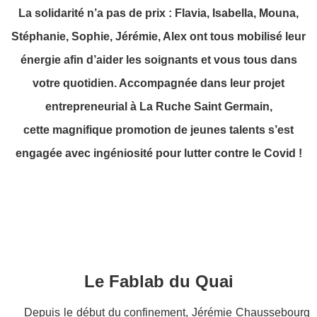
La solidarité n’a pas de prix : Flavia, Isabella, Mouna,
Stéphanie, Sophie, Jérémie, Alex ont tous mobilisé leur
énergie afin d’aider les soignants et vous tous dans
votre quotidien. Accompagnée dans leur projet
entrepreneurial à La Ruche Saint Germain,
cette magnifique promotion de jeunes talents s’est
engagée avec ingéniosité
pour lutter contre le Covid !
Le Fablab du Quai
Depuis le début du confinement, Jérémie Chaussebourg