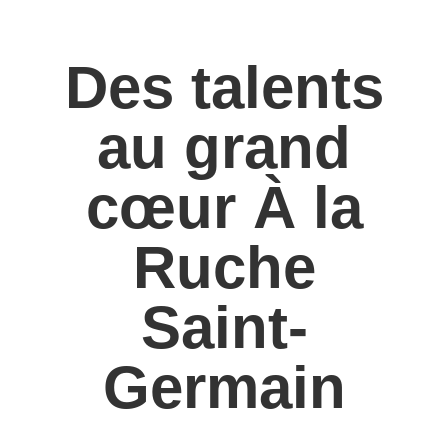
Des talents
au grand
cœur À la
Ruche
Saint-
Germain