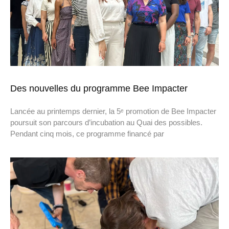
Des nouvelles du programme Bee Impacter
Lancée au printemps dernier, la 5ᵉ promotion de Bee Impacter
poursuit son parcours d’incubation au Quai des possibles.
Pendant cinq mois, ce programme financé par