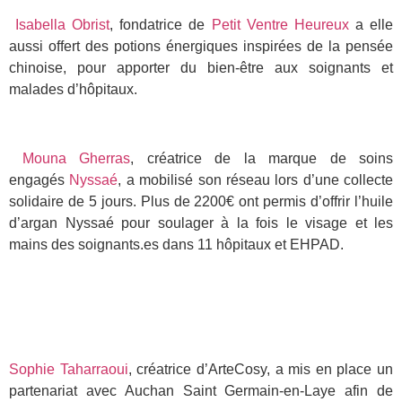
Isabella Obrist
, fondatrice de
Petit Ventre Heureux
a elle
aussi offert des potions énergiques inspirées de la pensée
chinoise, pour apporter du bien-être aux soignants et
malades d’hôpitaux.
Mouna Gherras
, créatrice de la marque de soins
engagés
Nyssaé
, a mobilisé son réseau lors d’une collecte
solidaire de 5 jours. Plus de 2200€ ont permis d’offrir l’huile
d’argan Nyssaé pour soulager à la fois le visage et les
mains des soignants.es dans 11 hôpitaux et EHPAD.
Sophie Taharraoui
, créatrice d’ArteCosy, a mis en place un
partenariat avec Auchan Saint Germain-en-Laye afin de