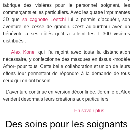
fabrique des visières pour le personnel soignant, les
commerçants et les particuliers. Avec les quatre imprimantes
3D que
sa
cagnotte Leetchi
lui a permis d’acquérir, son
aventure ne cesse de grandir. C’est aujourd’hui avec un
bénévole a ses côtés qu’il a atteint les 1 300 visières
distribués .
Alex Kone
, qui l’a rejoint avec toute la distanciation
nécessaire, y confectionne des masques en tissus -modèle
Afnor- pour tous. Cette belle collaboration et union de leurs
efforts leur permettent de répondre à la demande de tous
ceux qui en ont besoin.
L’aventure continue en version déconfinée. Jérémie et Alex
vendent désormais leurs créations aux particuliers.
En savoir plus
Des soins pour les soignants