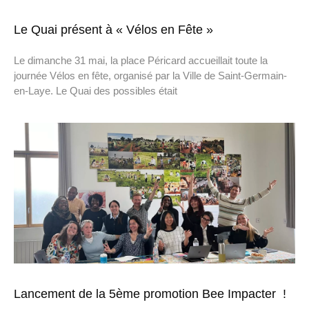
Le Quai présent à « Vélos en Fête »
Le dimanche 31 mai, la place Péricard accueillait toute la
journée Vélos en fête, organisé par la Ville de Saint-Germain-
en-Laye. Le Quai des possibles était
Lancement de la 5ème promotion Bee Impacter !