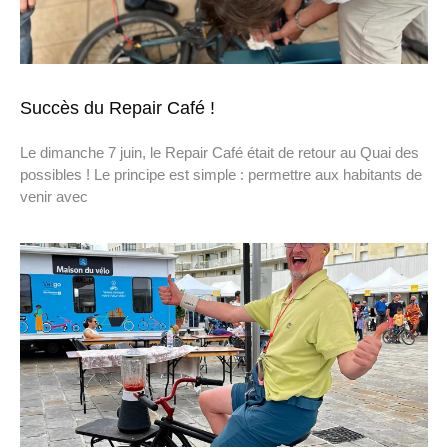
Succès du Repair Café !
Le dimanche 7 juin, le Repair Café était de retour au Quai des
possibles ! Le principe est simple : permettre aux habitants de
venir avec