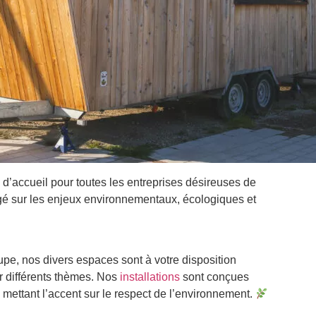
d’accueil pour toutes les entreprises désireuses de
agé sur les enjeux environnementaux, écologiques et
pe, nos divers espaces sont à votre disposition
r différents thèmes. Nos
installations
sont conçues
en mettant l’accent sur le respect de l’environnement.