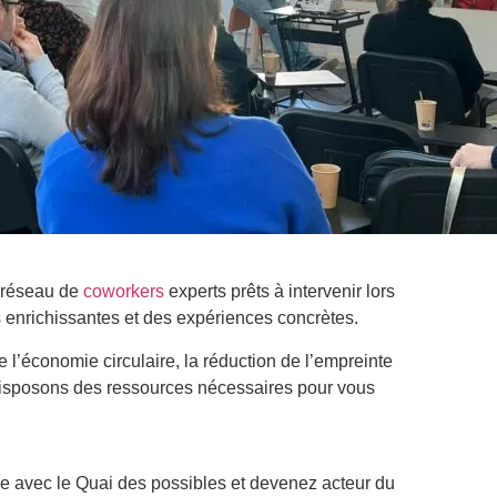
n réseau de
coworkers
experts prêts à intervenir lors
 enrichissantes et des expériences concrètes.
 l’économie circulaire, la réduction de l’empreinte
 disposons des ressources nécessaires pour vous
le avec le Quai des possibles et devenez acteur du