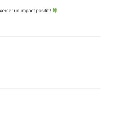
ercer un impact positif !