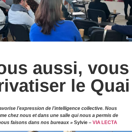
vous aussi, vous
rivatiser le Quai
vorise l’expression de l’intelligence collective. Nous
mme chez nous et dans une salle qui nous a permis de
 nous faisons dans nos bureaux
»
Sylvie –
VIA LECTA