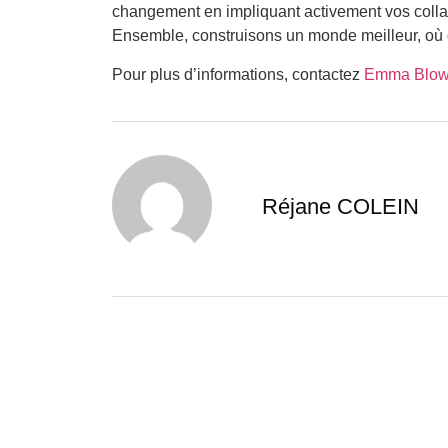
changement en impliquant activement vos colla
Ensemble, construisons un monde meilleur, où c
Pour plus d’informations, contactez
Emma Blowf
Réjane COLEIN