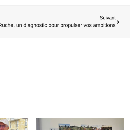
Suivant
Ruche, un diagnostic pour propulser vos ambitions