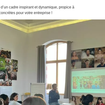
d’un cadre inspirant et dynamique, propice à
oncrètes pour votre entreprise !