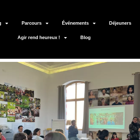
g
Parcours
Événements
Déjeuners
Agir rend heureux !
Blog