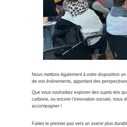
Nous mettons également à votre disposition u
de vos événements, apportant des perspectives
Que vous souhaitiez explorer des sujets tels que
carbone, ou encore l’innovation sociale, nous
accompagner !
Faites le premier pas vers un avenir plus durab