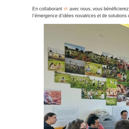
En collaborant
avec nous, vous bénéficierez 
l’émergence d’idées novatrices et de solutions c