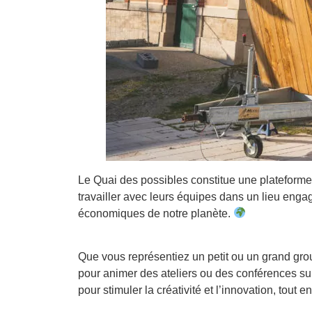
Le Quai des possibles constitue une plateforme 
travailler avec leurs équipes dans un lieu eng
économiques de notre planète.
Que vous représentiez un petit ou un grand grou
pour animer des ateliers ou des conférences su
pour stimuler la créativité et l’innovation, tout 