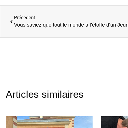
Précedent
Vous saviez que tout le monde a l’étoffe d’un Je
Articles similaires