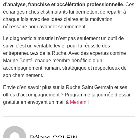
d’analyse, franchise et accélération professionnelle
. Ces
échanges riches et stimulants lui permettent de repartir à
chaque fois avec des idées claires et la motivation
nécessaire pour avancer sereinement.
Le diagnostic trimestriel n’est pas seulement un outil de
suivi, c’est un véritable levier pour la réussite des
entrepreneur.e.s de la Ruche. Avec des expertes comme
Marine Bonté, chaque membre bénéficie d’un
accompagnement humain, stratégique et respectueux de
son cheminement.
Envie d’en savoir plus sur la Ruche Saint Germain et ses
offres d’accompagnement ? Programme ta journée d’essai
gratuite en envoyant un mail à
Meriem
!
Réjane COLEIN