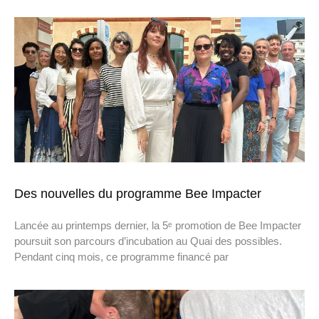
Des nouvelles du programme Bee Impacter
Lancée au printemps dernier, la 5ᵉ promotion de Bee Impacter
poursuit son parcours d’incubation au Quai des possibles.
Pendant cinq mois, ce programme financé par