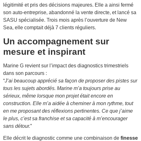
légitimité et pris des décisions majeures. Elle a ainsi fermé
son auto-entreprise, abandonné la vente directe, et lancé sa
SASU spécialisée. Trois mois après l’ouverture de New
Sea, elle comptait déjà 7 clients réguliers.
Un accompagnement sur
mesure et inspirant
Marine G revient sur l’impact des diagnostics trimestriels
dans son parcours :
“
J’ai beaucoup apprécié sa façon de proposer des pistes sur
tous les sujets abordés. Marine m’a toujours prise au
sérieux, même lorsque mon projet était encore en
construction. Elle m’a aidée à cheminer à mon rythme, tout
en me proposant des réflexions pertinentes. Ce que j’aime
le plus, c’est sa franchise et sa capacité à m’encourager
sans détour.
”
Elle décrit le diagnostic comme une combinaison de
finesse