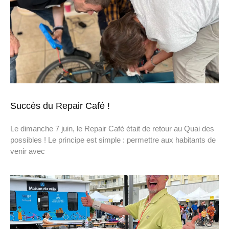
Succès du Repair Café !
Le dimanche 7 juin, le Repair Café était de retour au Quai des
possibles ! Le principe est simple : permettre aux habitants de
venir avec