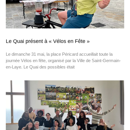
Le Quai présent à « Vélos en Fête »
Le dimanche 31 mai, la place Péricard accueillait toute la
journée Vélos en fête, organisé par la Ville de Saint-Germain-
en-Laye. Le Quai des possibles était