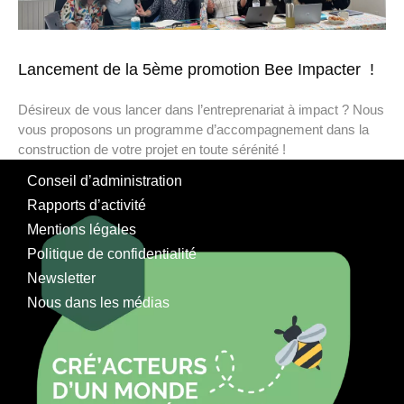
Lancement de la 5ème promotion Bee Impacter !
Désireux de vous lancer dans l’entreprenariat à impact ? Nous
vous proposons un programme d’accompagnement dans la
construction de votre projet en toute sérénité !
Conseil d’administration
Rapports d’activité
Mentions légales
Politique de confidentialité
Newsletter
Nous dans les médias