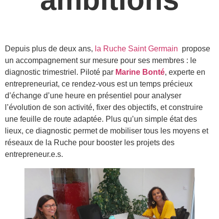
Depuis plus de deux ans,
la Ruche Saint Germain
propose
un accompagnement sur mesure pour ses membres : le
diagnostic trimestriel. Piloté par
Marine Bonté
, experte en
entrepreneuriat, ce rendez-vous est un temps précieux
d’échange d’une heure en présentiel pour analyser
l’évolution de son activité, fixer des objectifs, et construire
une feuille de route adaptée. Plus qu’un simple état des
lieux, ce diagnostic permet de mobiliser tous les moyens et
réseaux de la Ruche pour booster les projets des
entrepreneur.e.s.