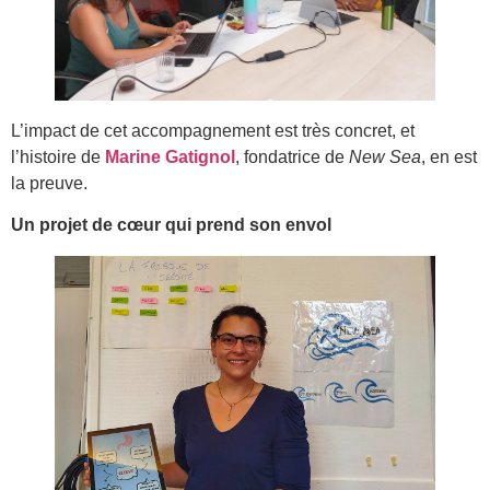
L’impact de cet accompagnement est très concret, et
l’histoire de
Marine Gatignol
, fondatrice de
New Sea
, en est
la preuve.
Un projet de cœur qui prend son envol