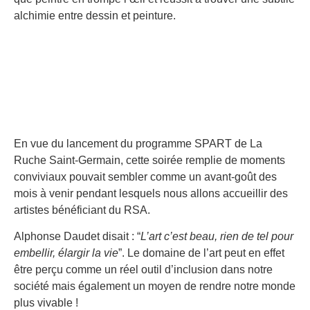
alchimie entre dessin et peinture.
En vue du lancement du programme SPART de La
Ruche Saint-Germain, cette soirée remplie de moments
conviviaux pouvait sembler comme un avant-goût des
mois à venir pendant lesquels nous allons accueillir des
artistes bénéficiant du RSA.
Alphonse Daudet disait : “
L’art c’est beau, rien de tel pour
embellir, élargir la vie
”. Le domaine de l’art peut en effet
être perçu comme un réel outil d’inclusion dans notre
société mais également un moyen de rendre notre monde
plus vivable !