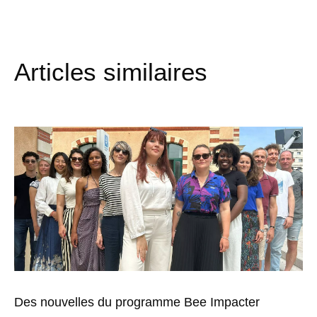
Articles similaires
Des nouvelles du programme Bee Impacter