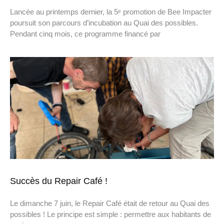
Lancée au printemps dernier, la 5ᵉ promotion de Bee Impacter
poursuit son parcours d’incubation au Quai des possibles.
Pendant cinq mois, ce programme financé par
Succès du Repair Café !
Le dimanche 7 juin, le Repair Café était de retour au Quai des
possibles ! Le principe est simple : permettre aux habitants de