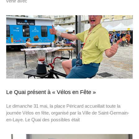
venir avec
Le Quai présent à « Vélos en Fête »
Le dimanche 31 mai, la place Péricard accueillait toute la
journée Vélos en fête, organisé par la Ville de Saint-Germain-
en-Laye. Le Quai des possibles était