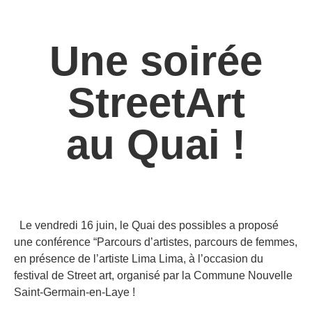
Une soirée
StreetArt
au Quai !
Le vendredi 16 juin, le Quai des possibles a proposé
une conférence “Parcours d’artistes, parcours de femmes,
en présence de l’artiste Lima Lima, à l’occasion du
festival de Street art, organisé par la Commune Nouvelle
Saint-Germain-en-Laye !