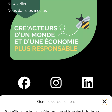
Newsletter
Nous dans les médias
Gérer le consentement
Pour nous rejoindre :
Pour offrir les meilleures expériences, nous utilisons des technologies