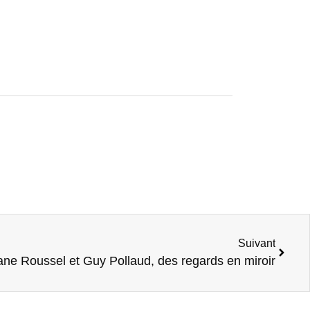
Suivant
iane Roussel et Guy Pollaud, des regards en miroir