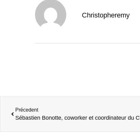
Christopheremy
Précedent
Sébastien Bonotte, coworker et coordinateur du C