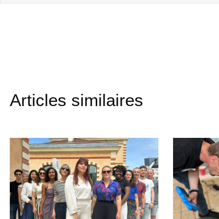
Articles similaires