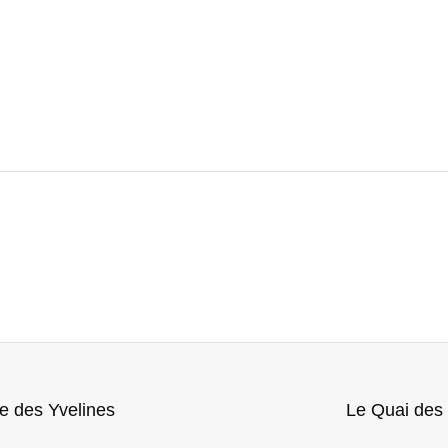
e des Yvelines
Le Quai des