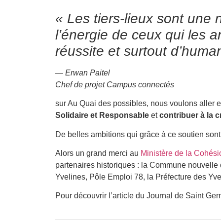
« Les tiers-lieux sont une
l’énergie de ceux qui les a
réussite
et surtout d’huma
— Erwan Paitel
Chef de projet Campus connectés
sur Au Quai des possibles, nous voulons aller 
Solidaire et Responsable
et
contribuer à la c
De belles ambitions qui grâce à ce soutien sont
Alors un grand merci au
Ministère de la Cohésion
partenaires historiques : la Commune nouvelle
Yvelines, Pôle Emploi 78, la Préfecture des Yv
Pour découvrir l’article du Journal de Saint Ger