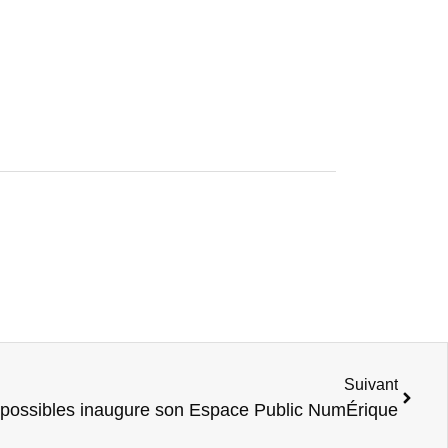
Suivant
 possibles inaugure son Espace Public NumÉrique