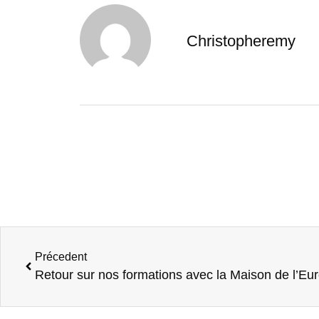
Christopheremy
Précedent
Retour sur nos formations avec la Maison de l’Eu