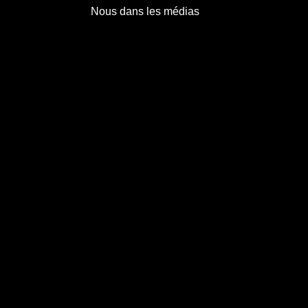
Nous dans les médias