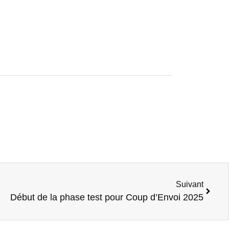
Suivant
Début de la phase test pour Coup d’Envoi 2025