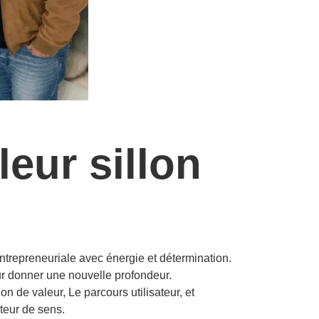
leur sillon
trepreneuriale avec énergie et détermination.
eur donner une nouvelle profondeur.
on de valeur, Le parcours utilisateur, et
teur de sens.