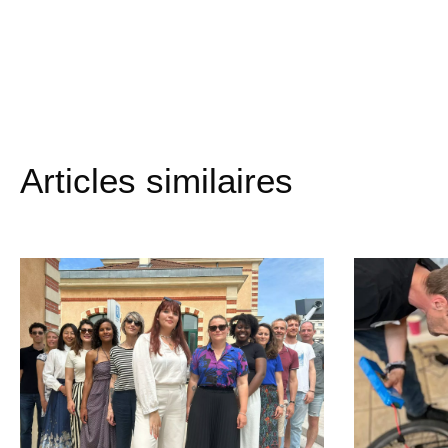
Articles similaires