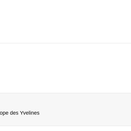
rope des Yvelines