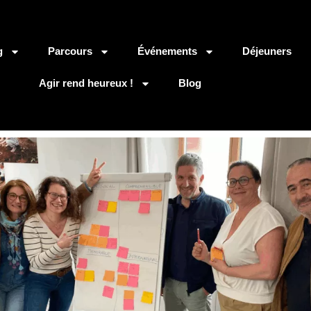
g
Parcours
Événements
Déjeuners
Agir rend heureux !
Blog