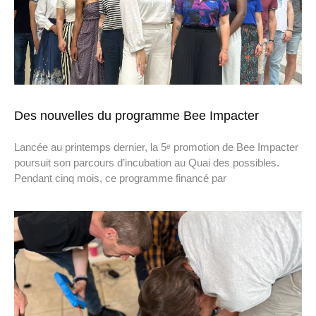
Des nouvelles du programme Bee Impacter
Lancée au printemps dernier, la 5ᵉ promotion de Bee Impacter
poursuit son parcours d’incubation au Quai des possibles.
Pendant cinq mois, ce programme financé par