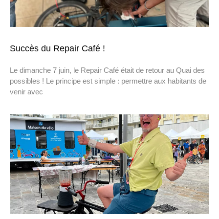
Succès du Repair Café !
Le dimanche 7 juin, le Repair Café était de retour au Quai des
possibles ! Le principe est simple : permettre aux habitants de
venir avec