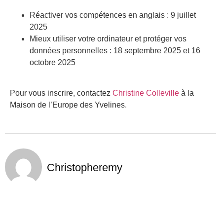
Réactiver vos compétences en anglais : 9 juillet
2025
Mieux utiliser votre ordinateur et protéger vos
données personnelles : 18 septembre 2025 et 16
octobre 2025
Pour vous inscrire, contactez
Christine Colleville
à la
Maison de l’Europe des Yvelines.
Christopheremy