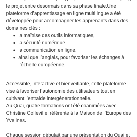
le projet entre désormais dans sa phase finale.Une
plateforme d’apprentissage en ligne multilingue a été
développée pour accompagner les apprenants dans des
domaines clés :
la maîtrise des outils informatiques,
la sécurité numérique,
la communication en ligne,
ainsi que l’anglais, pour favoriser les échanges à
l’échelle européenne.
Accessible, interactive et bienveillante, cette plateforme
vise à favoriser l’autonomie des utilisateurs tout en
cultivant l’entraide intergénérationnelle.
Au Quai, quatre formations ont été coanimées avec
Christine Colleville, référente à la Maison de l’Europe des
Yvelines.
Chaque session débutait par une présentation du Quai et