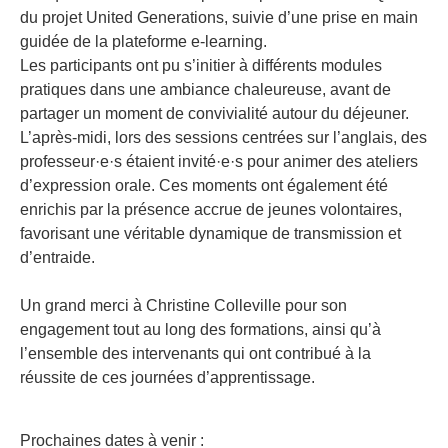
du projet United Generations, suivie d’une prise en main
guidée de la plateforme e-learning.
Les participants ont pu s’initier à différents modules
pratiques dans une ambiance chaleureuse, avant de
partager un moment de convivialité autour du déjeuner.
L’après-midi, lors des sessions centrées sur l’anglais, des
professeur·e·s étaient invité·e·s pour animer des ateliers
d’expression orale. Ces moments ont également été
enrichis par la présence accrue de jeunes volontaires,
favorisant une véritable dynamique de transmission et
d’entraide.
Un grand merci à Christine Colleville pour son
engagement tout au long des formations, ainsi qu’à
l’ensemble des intervenants qui ont contribué à la
réussite de ces journées d’apprentissage.
Prochaines dates à venir :