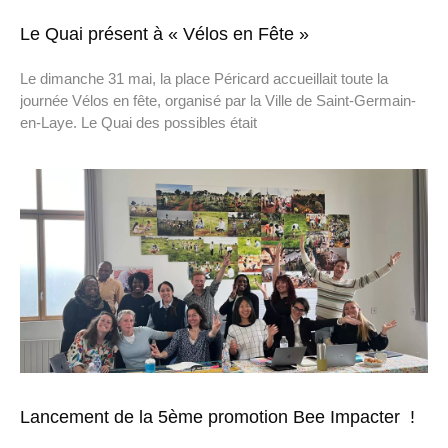
Le Quai présent à « Vélos en Fête »
Le dimanche 31 mai, la place Péricard accueillait toute la
journée Vélos en fête, organisé par la Ville de Saint-Germain-
en-Laye. Le Quai des possibles était
Lancement de la 5ème promotion Bee Impacter !