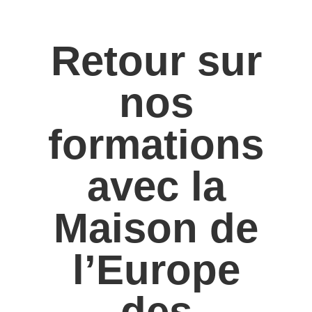
Retour sur
nos
formations
avec la
Maison de
l’Europe
des