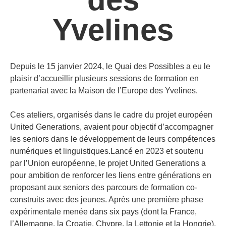
Yvelines
Depuis le 15 janvier 2024, le Quai des Possibles a eu le
plaisir d’accueillir plusieurs sessions de formation en
partenariat avec la Maison de l’Europe des Yvelines.
Ces ateliers, organisés dans le cadre du projet européen
United Generations, avaient pour objectif d’accompagner
les seniors dans le développement de leurs compétences
numériques et linguistiques.Lancé en 2023 et soutenu
par l’Union européenne, le projet United Generations a
pour ambition de renforcer les liens entre générations en
proposant aux seniors des parcours de formation co-
construits avec des jeunes. Après une première phase
expérimentale menée dans six pays (dont la France,
l’Allemagne, la Croatie, Chypre, la Lettonie et la Hongrie),