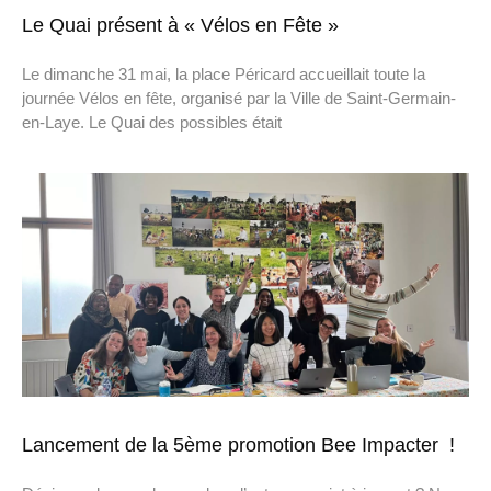
Le Quai présent à « Vélos en Fête »
Le dimanche 31 mai, la place Péricard accueillait toute la
journée Vélos en fête, organisé par la Ville de Saint-Germain-
en-Laye. Le Quai des possibles était
Lancement de la 5ème promotion Bee Impacter !