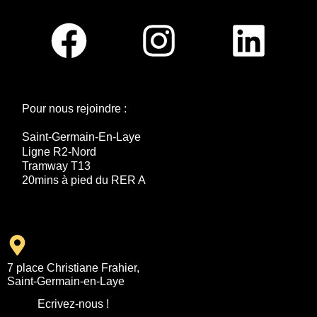
Pour nous rejoindre :
Saint-Germain-En-Laye
Ligne R2-Nord
Tramway T13
20mins à pied du RER A
7 place Christiane Frahier,
Saint-Germain-en-Laye
Ecrivez-nous !