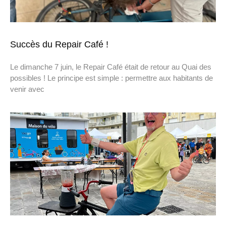
Succès du Repair Café !
Le dimanche 7 juin, le Repair Café était de retour au Quai des
possibles ! Le principe est simple : permettre aux habitants de
venir avec