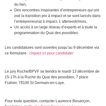
du lien,
Des rencontres inspirantes d’entrepreneurs qui ont
osé la transition pro à impact et se sont lancés dans
l’entrepreneuriat à impact, 1 afterwork/mois,
Un accès à un large réseau d’experts et à toute la
programmation du Quai des possibles.
Les candidatures sont ouvertes jusqu’au 9 décembre via
ce formulaire :
cliquez ici pour candidater
Le jury Ruche/BPVF se tiendra le mardi 13 décembre de
15-17h à la Ruche du Quai des possibles, 7 place
Frahier, 78100 St Germain-en-Laye.
Pour toute question, contacter Laurence Besançon,