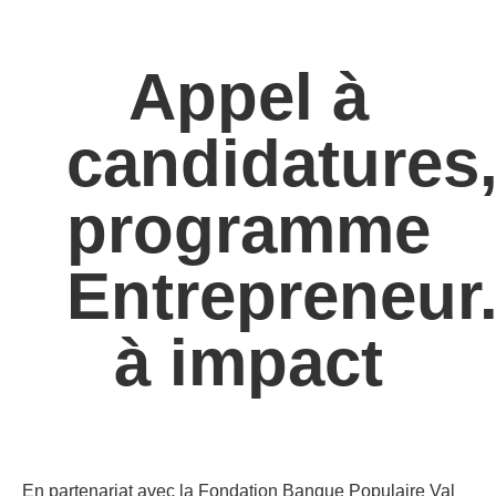
Appel à
candidatures
programme
Entrepreneur
à impact
En partenariat avec la Fondation Banque Populaire Val