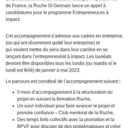
de France, la Ruche St Germain lance un appel à
candidatures pour le programme Entrepreneur.es à
impact.
Cet accompagnement s’adresse aux cadres en entreprise
(ou qui ont récemment quitté leur entreprise) et
qui veulent mettre du sens dans leur carrière en se
lançant dans l’entrepreneuriat à impact. Les lauréats
devront être disponibles tous les lundis (ou mardis si le
lundi est férié) de janvier à mai 2023.
Le parcours est constitué de l’accompagnement suivant :
5 mois d’accompagnement à la structuration du
projet en suivant la formation Ruche,
Un suivi individuel pour faire avancer le projet et
prendre confiance – Club mentorat de la Ruche,
Des temps forts collectifs avec la promotion et la
BPVF pour discuter de des problématiques et créer