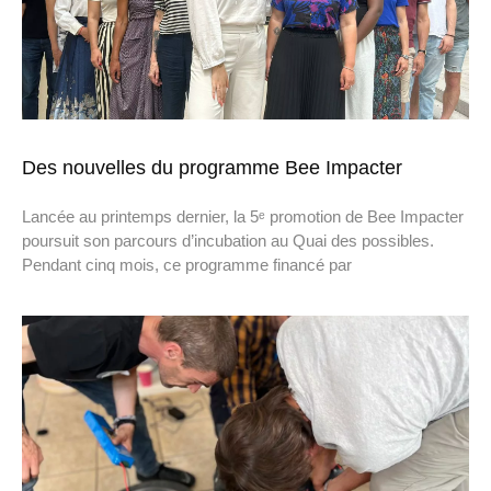
Des nouvelles du programme Bee Impacter
Lancée au printemps dernier, la 5ᵉ promotion de Bee Impacter
poursuit son parcours d’incubation au Quai des possibles.
Pendant cinq mois, ce programme financé par