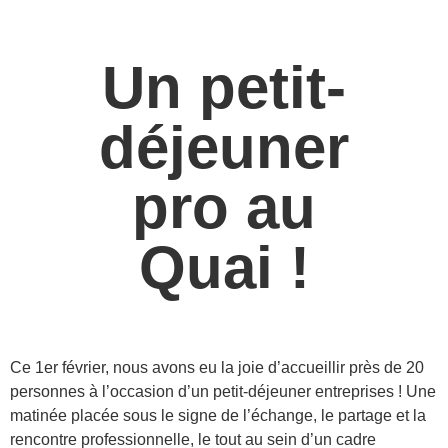
Un petit-
déjeuner
pro au
Quai !
Ce 1er février, nous avons eu la joie d’accueillir près de 20
personnes à l’occasion d’un petit-déjeuner entreprises ! Une
matinée placée sous le signe de l’échange, le partage et la
rencontre professionnelle, le tout au sein d’un cadre