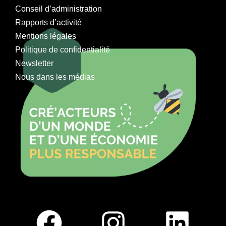
Conseil d’administration
Rapports d’activité
Mentions légales
Politique de confidentialité
Newsletter
Nous dans les médias