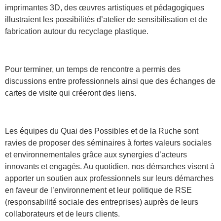
imprimantes 3D, des œuvres artistiques et pédagogiques
illustraient les possibilités d’atelier de sensibilisation et de
fabrication autour du recyclage plastique.
Pour terminer, un temps de rencontre a permis des
discussions entre professionnels ainsi que des échanges de
cartes de visite qui créeront des liens.
Les équipes du Quai des Possibles et de la Ruche sont
ravies de proposer des séminaires à fortes valeurs sociales
et environnementales grâce aux synergies d’acteurs
innovants et engagés. Au quotidien, nos démarches visent à
apporter un soutien aux professionnels sur leurs démarches
en faveur de l’environnement et leur politique de RSE
(responsabilité sociale des entreprises) auprès de leurs
collaborateurs et de leurs clients.