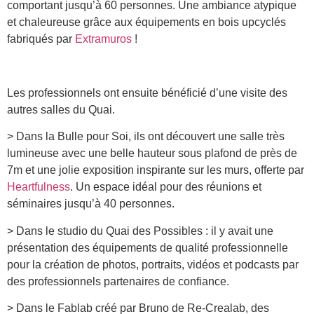
comportant jusqu’à 60 personnes. Une ambiance atypique
et chaleureuse grâce aux équipements en bois upcyclés
fabriqués par
Extramuros
!
Les professionnels ont ensuite bénéficié d’une visite des
autres salles du Quai.
> Dans la Bulle pour Soi, ils ont découvert une salle très
lumineuse avec une belle hauteur sous plafond de près de
7m et une jolie exposition inspirante sur les murs, offerte par
Heartfulness
. Un espace idéal pour des réunions et
séminaires jusqu’à 40 personnes.
> Dans le studio du Quai des Possibles : il y avait une
présentation des équipements de qualité professionnelle
pour la création de photos, portraits, vidéos et podcasts par
des professionnels partenaires de confiance.
> Dans le Fablab créé par Bruno de Re-Crealab, des