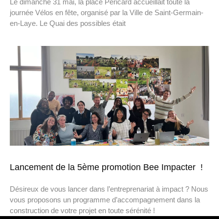
Le dimanche 31 mai, la place Péricard accueillait toute la
journée Vélos en fête, organisé par la Ville de Saint-Germain-
en-Laye. Le Quai des possibles était
Lancement de la 5ème promotion Bee Impacter !
Désireux de vous lancer dans l’entreprenariat à impact ? Nous
vous proposons un programme d’accompagnement dans la
construction de votre projet en toute sérénité !