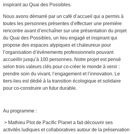
inspirant au Quai des Possibles.
Nous avons démarré par un café d’accueil qui a permis à
toutes les personnes présentes d’effectuer une première
rencontre avant d’enchaîner sur une présentation du projet
du Quai des Possibles, un lieu engagé et inspirant qui
propose des espaces atypiques et chaleureux pour
l’organisation d’évènements professionnels pouvant
accueillir jusqu’à 100 personnes. Notre projet est pensé
selon trois valeurs clés pour co-créer le monde à venir :
prendre soin du vivant, l’engagement et l’innovation. Le
tiers-lieu est dédié à la transition écologique et solidaire
pour co-construire un futur durable.
Au programme :
> Mathieu Plot de Pacific Planet a fait découvrir ses
activités ludiques et collaboratives autour de la préservation