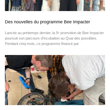
Des nouvelles du programme Bee Impacter
Lancée au printemps dernier, la 5ᵉ promotion de Bee Impacter
poursuit son parcours d’incubation au Quai des possibles.
Pendant cinq mois, ce programme financé par