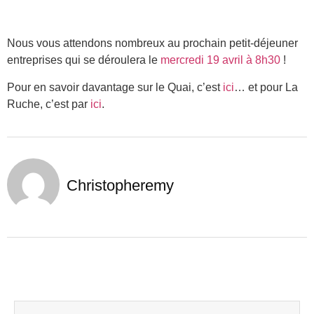
Nous vous attendons nombreux au prochain petit-déjeuner
entreprises qui se déroulera le
mercredi 19 avril à 8h30
!
Pour en savoir davantage sur le Quai, c’est
ici
… et pour La
Ruche, c’est par
ici
.
Christopheremy