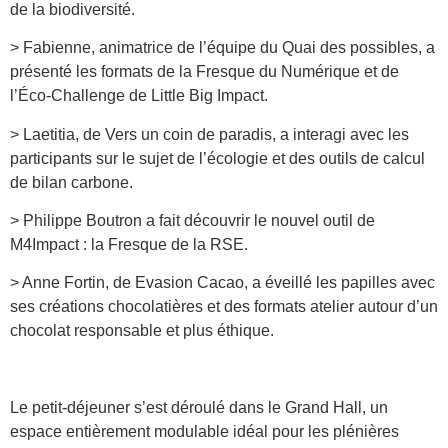
de la biodiversité.
> Fabienne, animatrice de l’équipe du Quai des possibles, a
présenté les formats de la Fresque du Numérique et de
l’Éco-Challenge de Little Big Impact.
> Laetitia, de Vers un coin de paradis, a interagi avec les
participants sur le sujet de l’écologie et des outils de calcul
de bilan carbone.
> Philippe Boutron a fait découvrir le nouvel outil de
M4Impact : la Fresque de la RSE.
> Anne Fortin, de Evasion Cacao, a éveillé les papilles avec
ses créations chocolatières et des formats atelier autour d’un
chocolat responsable et plus éthique.
Le petit-déjeuner s’est déroulé dans le Grand Hall, un
espace entièrement modulable idéal pour les plénières