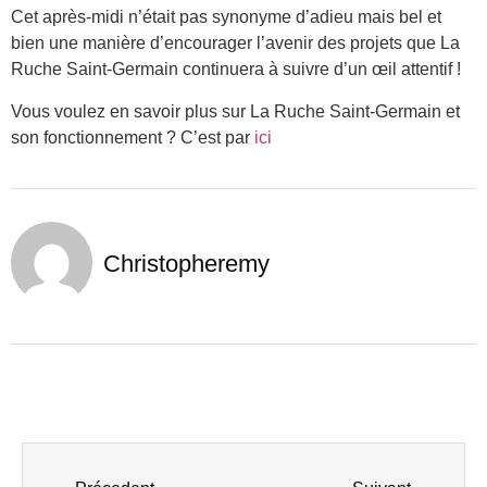
Cet après-midi n’était pas synonyme d’adieu mais bel et
bien une manière d’encourager l’avenir des projets que La
Ruche Saint-Germain continuera à suivre d’un œil attentif !
Vous voulez en savoir plus sur La Ruche Saint-Germain et
son fonctionnement ? C’est par
ici
Christopheremy