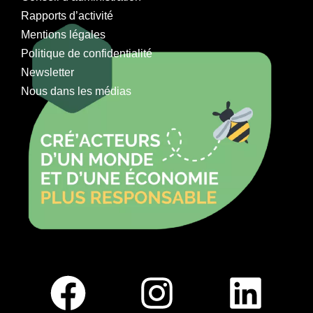
Rapports d’activité
Mentions légales
Politique de confidentialité
Newsletter
Nous dans les médias