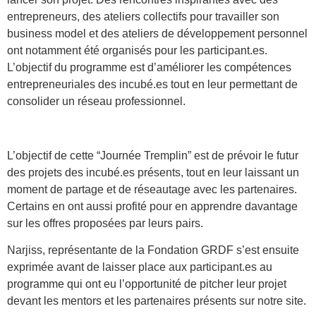
entrepreneurs, des ateliers collectifs pour travailler son
business model et des ateliers de développement personnel
ont notamment été organisés pour les participant.es.
L’objectif du programme est d’améliorer les compétences
entrepreneuriales des incubé.es tout en leur permettant de
consolider un réseau professionnel.
L’objectif de cette “Journée Tremplin” est de prévoir le futur
des projets des incubé.es présents, tout en leur laissant un
moment de partage et de réseautage avec les partenaires.
Certains en ont aussi profité pour en apprendre davantage
sur les offres proposées par leurs pairs.
Narjiss, représentante de la Fondation GRDF s’est ensuite
exprimée avant de laisser place aux participant.es au
programme qui ont eu l’opportunité de pitcher leur projet
devant les mentors et les partenaires présents sur notre site.