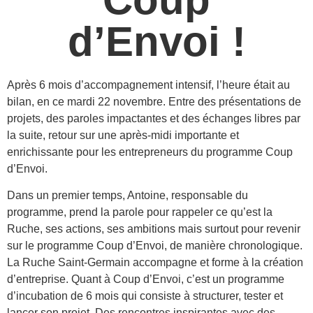
d’Envoi !
Après 6 mois d’accompagnement intensif, l’heure était au
bilan, en ce mardi 22 novembre. Entre des présentations de
projets, des paroles impactantes et des échanges libres par
la suite, retour sur une après-midi importante et
enrichissante pour les entrepreneurs du programme Coup
d’Envoi.
Dans un premier temps, Antoine, responsable du
programme, prend la parole pour rappeler ce qu’est la
Ruche, ses actions, ses ambitions mais surtout pour revenir
sur le programme Coup d’Envoi, de manière chronologique.
La Ruche Saint-Germain accompagne et forme à la création
d’entreprise. Quant à Coup d’Envoi, c’est un programme
d’incubation de 6 mois qui consiste à structurer, tester et
lancer son projet. Des rencontres inspirantes avec des