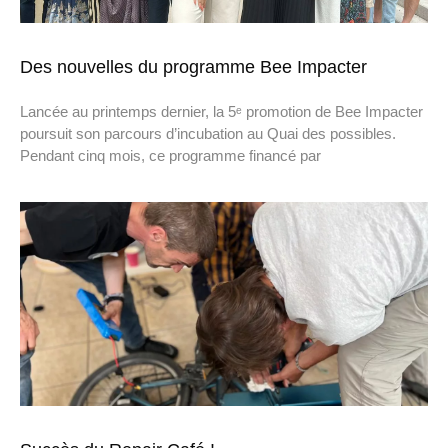
Des nouvelles du programme Bee Impacter
Lancée au printemps dernier, la 5ᵉ promotion de Bee Impacter
poursuit son parcours d’incubation au Quai des possibles.
Pendant cinq mois, ce programme financé par