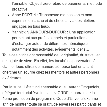
l’amiable. Objectif zéro retard de paiements, méthode
proactive.
Anne FORTIN : Transmettre ma passion et mon
expertise du cacao et du chocolat via des ateliers
engagés en tous lieux.
Yannick NIANKOURI-DUFOUR : Une application
permettant aux professionnels et particuliers
d’échanger autour de différentes thématiques,
notamment des activités, évènements, défis…
Tous ces pitchs ont rassemblé de l’originalité, du travail et
de la joie de vivre. En effet, les incubé.es parvenaient à
clarifier leurs offres de manière sérieuse tout en allant
chercher un sourire chez les mentors et autres personnes
extérieures.
Par la suite, il était indispensable que Laurent Croquelois,
délégué territorial Yvelines chez GRDF et parrain de la
4ème promotion du programme Coup d’Envoi, s’exprime
afin de montrer toute sa gratitude envers les participants et