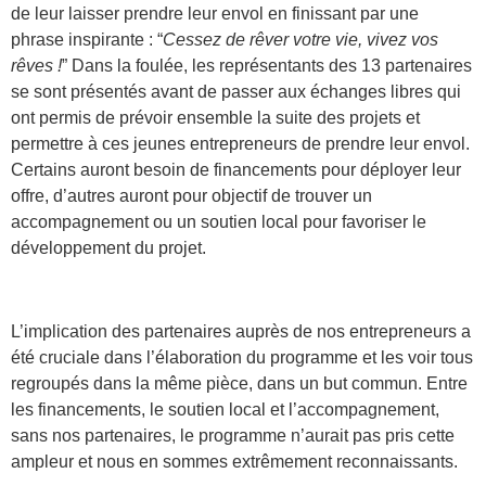
de leur laisser prendre leur envol en finissant par une
phrase inspirante : “
Cessez de rêver votre vie, vivez vos
rêves !
” Dans la foulée, les représentants des 13 partenaires
se sont présentés avant de passer aux échanges libres qui
ont permis de prévoir ensemble la suite des projets et
permettre à ces jeunes entrepreneurs de prendre leur envol.
Certains auront besoin de financements pour déployer leur
offre, d’autres auront pour objectif de trouver un
accompagnement ou un soutien local pour favoriser le
développement du projet.
L’implication des partenaires auprès de nos entrepreneurs a
été cruciale dans l’élaboration du programme et les voir tous
regroupés dans la même pièce, dans un but commun. Entre
les financements, le soutien local et l’accompagnement,
sans nos partenaires, le programme n’aurait pas pris cette
ampleur et nous en sommes extrêmement reconnaissants.