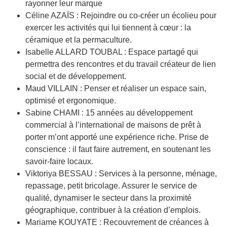
rayonner leur marque
Céline AZAÏS : Rejoindre ou co-créer un écolieu pour
exercer les activités qui lui tiennent à cœur : la
céramique et la permaculture.
Isabelle ALLARD TOUBAL : Espace partagé qui
permettra des rencontres et du travail créateur de lien
social et de développement.
Maud VILLAIN : Penser et réaliser un espace sain,
optimisé et ergonomique.
Sabine CHAMI : 15 années au développement
commercial à l’international de maisons de prêt à
porter m’ont apporté une expérience riche. Prise de
conscience : il faut faire autrement, en soutenant les
savoir-faire locaux.
Viktoriya BESSAU : Services à la personne, ménage,
repassage, petit bricolage. Assurer le service de
qualité, dynamiser le secteur dans la proximité
géographique, contribuer à la création d’emplois.
Mariame KOUYATE : Recouvrement de créances à