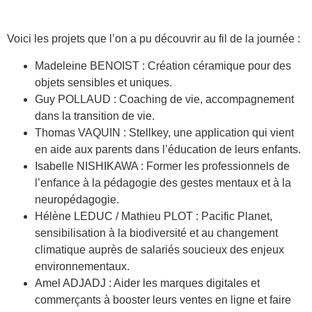
Voici les projets que l’on a pu découvrir au fil de la journée :
Madeleine BENOIST : Création céramique pour des
objets sensibles et uniques.
Guy POLLAUD : Coaching de vie, accompagnement
dans la transition de vie.
Thomas VAQUIN : Stellkey, une application qui vient
en aide aux parents dans l’éducation de leurs enfants.
Isabelle NISHIKAWA : Former les professionnels de
l’enfance à la pédagogie des gestes mentaux et à la
neuropédagogie.
Hélène LEDUC / Mathieu PLOT : Pacific Planet,
sensibilisation à la biodiversité et au changement
climatique auprès de salariés soucieux des enjeux
environnementaux.
Amel ADJADJ : Aider les marques digitales et
commerçants à booster leurs ventes en ligne et faire