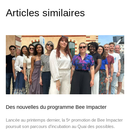
Articles similaires
Des nouvelles du programme Bee Impacter
Lancée au printemps dernier, la 5ᵉ promotion de Bee Impacter
poursuit son parcours d’incubation au Quai des possibles.