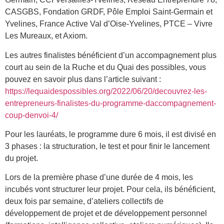
CASGBS, Fondation GRDF, Pôle Emploi Saint-Germain et
Yvelines, France Active Val d’Oise-Yvelines, PTCE – Vivre
Les Mureaux, et Axiom.
Les autres finalistes bénéficient d’un accompagnement plus
court au sein de la Ruche et du Quai des possibles, vous
pouvez en savoir plus dans l’article suivant :
https://lequaidespossibles.org/2022/06/20/decouvrez-les-
entrepreneurs-finalistes-du-programme-daccompagnement-
coup-denvoi-4/
Pour les lauréats, le programme dure 6 mois, il est divisé en
3 phases : la structuration, le test et pour finir le lancement
du projet.
Lors de la première phase d’une durée de 4 mois, les
incubés vont structurer leur projet. Pour cela, ils bénéficient,
deux fois par semaine, d’ateliers collectifs de
développement de projet et de développement personnel