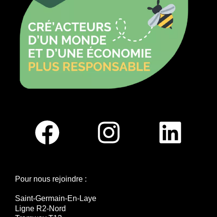
Pour nous rejoindre :
Saint-Germain-En-Laye
Ligne R2-Nord