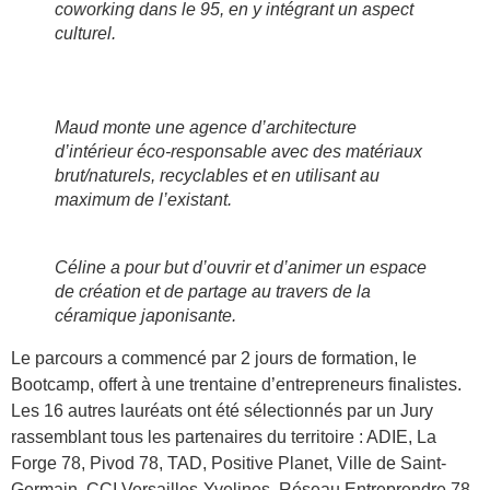
coworking dans le 95, en y intégrant un aspect
culturel.
Maud monte une agence d’architecture
d’intérieur éco-responsable avec des matériaux
brut/naturels, recyclables et en utilisant au
maximum de l’existant.
Céline a pour but d’ouvrir et d’animer un espace
de création et de partage au travers de la
céramique japonisante.
Le parcours a commencé par 2 jours de formation, le
Bootcamp, offert à une trentaine d’entrepreneurs finalistes.
Les 16 autres lauréats ont été sélectionnés par un Jury
rassemblant tous les partenaires du territoire : ADIE, La
Forge 78, Pivod 78, TAD, Positive Planet, Ville de Saint-
Germain, CCI Versailles-Yvelines, Réseau Entreprendre 78,