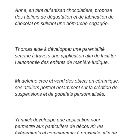
Anne, en tant qu’artisan chocolatière, propose
des ateliers de dégustation et de fabrication de
chocolat en suivant une démarche engagée.
Thomas aide à développer une parentalité
sereine à travers une application afin de faciliter
l’autonomie des enfants de manière ludique.
Madeleine crée et vend des objets en céramique,
ses ateliers portent notamment sur la création de
suspensions et de gobelets personnalisés.
Yannick développe une application pour
permettre aux particuliers de découvrir les
événements et commerçants à proximité, afin de