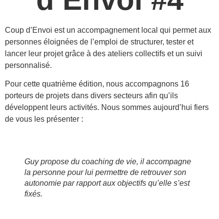
Coup d’Envoi est un accompagnement local qui permet aux
personnes éloignées de l’emploi de structurer, tester et
lancer leur projet grâce à des ateliers collectifs et un suivi
personnalisé.
Pour cette quatrième édition, nous accompagnons 16
porteurs de projets dans divers secteurs afin qu’ils
développent leurs activités. Nous sommes aujourd’hui fiers
de vous les présenter :
Guy propose du coaching de vie, il accompagne
la personne pour lui permettre de retrouver son
autonomie par rapport aux objectifs qu’elle s’est
fixés.