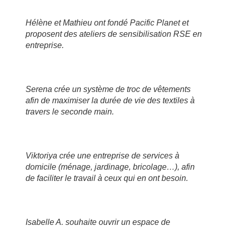
Hélène et Mathieu ont fondé Pacific Planet et
proposent des ateliers de sensibilisation RSE en
entreprise.
Serena crée un système de troc de vêtements
afin de maximiser la durée de vie des textiles à
travers le seconde main.
Viktoriya crée une entreprise de services à
domicile (ménage, jardinage, bricolage…), afin
de faciliter le travail à ceux qui en ont besoin.
Isabelle A. souhaite ouvrir un espace de