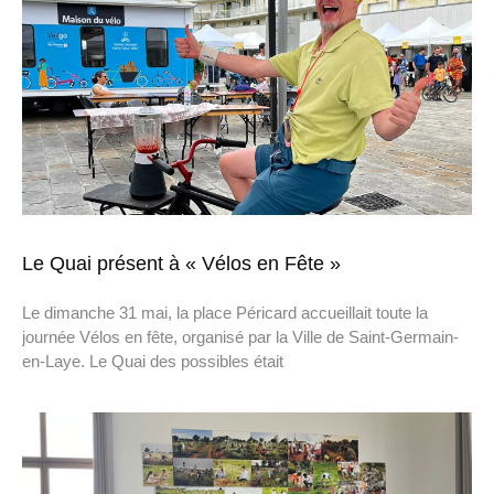
Le Quai présent à « Vélos en Fête »
Le dimanche 31 mai, la place Péricard accueillait toute la
journée Vélos en fête, organisé par la Ville de Saint-Germain-
en-Laye. Le Quai des possibles était