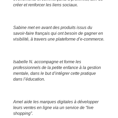
créer et renforcer les liens sociaux.
Sabine met en avant des produits issus du
savoir-faire français qui ont besoin de gagner en
visibilité, à travers une plateforme d’e-commerce.
Isabelle N. accompagne et forme les
professionnels de la petite enfance à la gestion
mentale, dans le but d’intégrer cette pratique
dans l’éducation.
Amel aide les marques digitales à développer
leurs ventes en ligne via un service de “live
shopping”.