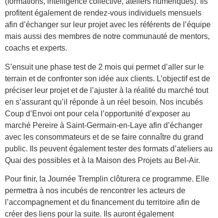
(formations, intelligence collective, ateliers numériques). Ils
profitent également de rendez-vous individuels mensuels
afin d’échanger sur leur projet avec les référents de l’équipe
mais aussi des membres de notre communauté de mentors,
coachs et experts.
S’ensuit une phase test de 2 mois qui permet d’aller sur le
terrain et de confronter son idée aux clients. L’objectif est de
préciser leur projet et de l’ajuster à la réalité du marché tout
en s’assurant qu’il réponde à un réel besoin. Nos incubés
Coup d’Envoi ont pour cela l’opportunité d’exposer au
marché Pereire à Saint-Germain-en-Laye afin d’échanger
avec les consommateurs et de se faire connaître du grand
public. Ils peuvent également tester des formats d’ateliers au
Quai des possibles et à la Maison des Projets au Bel-Air.
Pour finir, la Journée Tremplin clôturera ce programme. Elle
permettra à nos incubés de rencontrer les acteurs de
l’accompagnement et du financement du territoire afin de
créer des liens pour la suite. Ils auront également