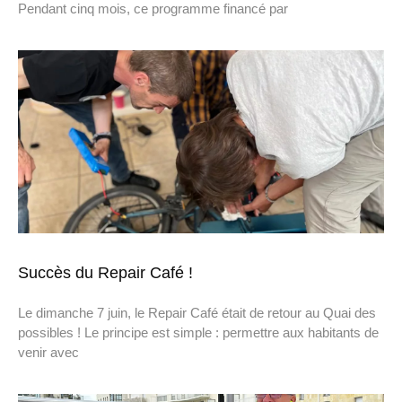
Pendant cinq mois, ce programme financé par
Succès du Repair Café !
Le dimanche 7 juin, le Repair Café était de retour au Quai des
possibles ! Le principe est simple : permettre aux habitants de
venir avec