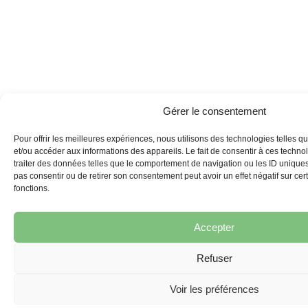
Gérer le consentement
Pour offrir les meilleures expériences, nous utilisons des technologies telles q
et/ou accéder aux informations des appareils. Le fait de consentir à ces techn
traiter des données telles que le comportement de navigation ou les ID uniques s
pas consentir ou de retirer son consentement peut avoir un effet négatif sur cert
fonctions.
Accepter
Refuser
Voir les préférences