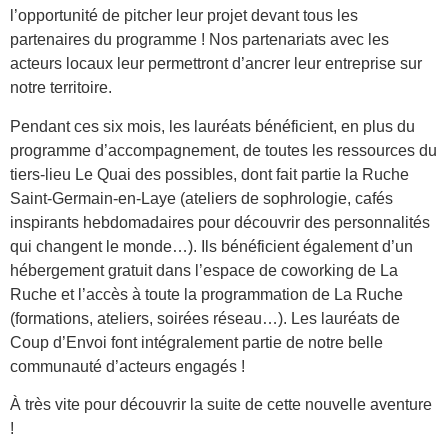
l’opportunité de pitcher leur projet devant tous les
partenaires du programme ! Nos partenariats avec les
acteurs locaux leur permettront d’ancrer leur entreprise sur
notre territoire.
Pendant ces six mois, les lauréats bénéficient, en plus du
programme d’accompagnement, de toutes les ressources du
tiers-lieu Le Quai des possibles, dont fait partie la Ruche
Saint-Germain-en-Laye (ateliers de sophrologie, cafés
inspirants hebdomadaires pour découvrir des personnalités
qui changent le monde…). Ils bénéficient également d’un
hébergement gratuit dans l’espace de coworking de La
Ruche et l’accès à toute la programmation de La Ruche
(formations, ateliers, soirées réseau…). Les lauréats de
Coup d’Envoi font intégralement partie de notre belle
communauté d’acteurs engagés !
À très vite pour découvrir la suite de cette nouvelle aventure
!