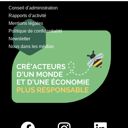
Conseil d’administration
Rapports d’activité
Mentions légales
Politique de confidentialité
Newsletter
Nous dans les médias