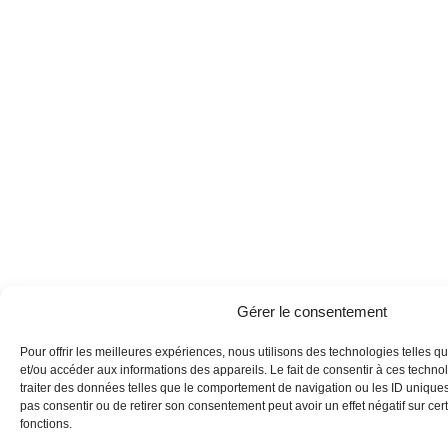
Gérer le consentement
Pour offrir les meilleures expériences, nous utilisons des technologies telles q
et/ou accéder aux informations des appareils. Le fait de consentir à ces techn
traiter des données telles que le comportement de navigation ou les ID uniques s
pas consentir ou de retirer son consentement peut avoir un effet négatif sur cert
fonctions.