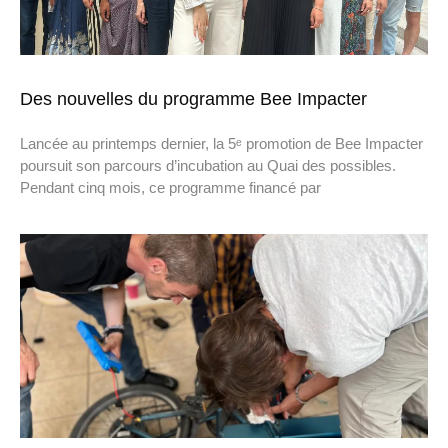
Des nouvelles du programme Bee Impacter
Lancée au printemps dernier, la 5ᵉ promotion de Bee Impacter
poursuit son parcours d’incubation au Quai des possibles.
Pendant cinq mois, ce programme financé par