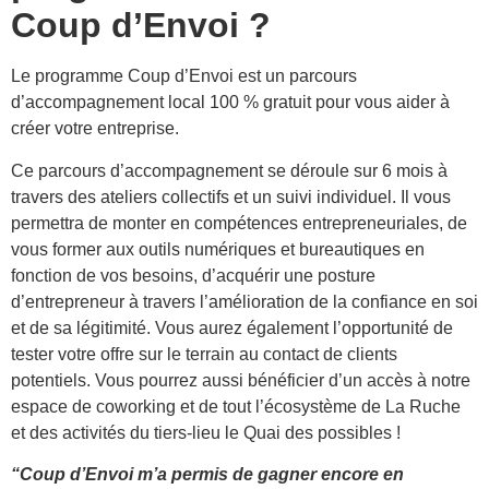
Coup d’Envoi ?
Le programme Coup d’Envoi est un parcours
d’accompagnement local 100 % gratuit pour vous aider à
créer votre entreprise.
Ce parcours d’accompagnement se déroule sur 6 mois à
travers des ateliers collectifs et un suivi individuel. Il vous
permettra de monter en compétences entrepreneuriales, de
vous former aux outils numériques et bureautiques en
fonction de vos besoins, d’acquérir une posture
d’entrepreneur à travers l’amélioration de la confiance en soi
et de sa légitimité. Vous aurez également l’opportunité de
tester votre offre sur le terrain au contact de clients
potentiels. Vous pourrez aussi bénéficier d’un accès à notre
espace de coworking et de tout l’écosystème de La Ruche
et des activités du tiers-lieu le Quai des possibles !
“Coup d’Envoi m’a permis de gagner encore en