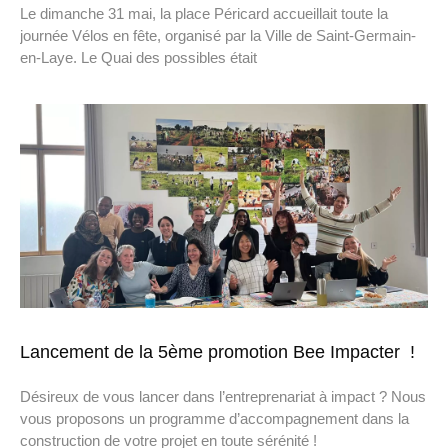
Le dimanche 31 mai, la place Péricard accueillait toute la
journée Vélos en fête, organisé par la Ville de Saint-Germain-
en-Laye. Le Quai des possibles était
Lancement de la 5ème promotion Bee Impacter !
Désireux de vous lancer dans l’entreprenariat à impact ? Nous
vous proposons un programme d’accompagnement dans la
construction de votre projet en toute sérénité !