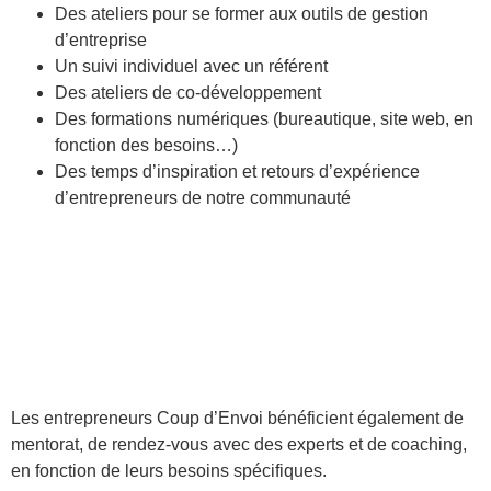
Des ateliers pour se former aux outils de gestion
d’entreprise
Un suivi individuel avec un référent
Des ateliers de co-développement
Des formations numériques (bureautique, site web, en
fonction des besoins…)
Des temps d’inspiration et retours d’expérience
d’entrepreneurs de notre communauté
Les entrepreneurs Coup d’Envoi bénéficient également de
mentorat, de rendez-vous avec des experts et de coaching,
en fonction de leurs besoins spécifiques.