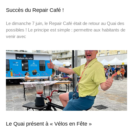
Succès du Repair Café !
Le dimanche 7 juin, le Repair Café était de retour au Quai des
possibles ! Le principe est simple : permettre aux habitants de
venir avec
Le Quai présent à « Vélos en Fête »