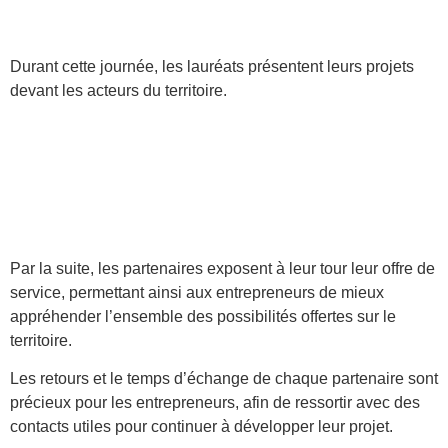
Durant cette journée, les lauréats présentent leurs projets
devant les acteurs du territoire.
Par la suite, les partenaires exposent à leur tour leur offre de
service, permettant ainsi aux entrepreneurs de mieux
appréhender l’ensemble des possibilités offertes sur le
territoire.
Les retours et le temps d’échange de chaque partenaire sont
précieux pour les entrepreneurs, afin de ressortir avec des
contacts utiles pour continuer à développer leur projet.