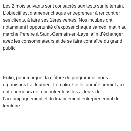
Les 2 mois suivants sont consacrés aux tests sur le terrain.
L’objectif est d’amener chaque entrepreneur à rencontrer
ses clients, à faire ses 1ères ventes. Nos incubés ont
notamment l’opportunité d’exposer chaque samedi matin au
marché Pereire à Saint-Germain-en-Laye, afin d’échanger
avec les consommateurs et de se faire connaître du grand
public.
Enfin, pour marquer la clôture du programme, nous
organisons La Journée Tremplin. Cette journée permet aux
entrepreneurs de rencontrer tous les acteurs de
l’accompagnement et du financement entrepreneurial du
territoire.