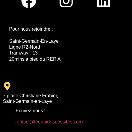
Pour nous rejoindre :
Saint-Germain-En-Laye
Ligne R2-Nord
Tramway T13
20mins à pied du RER A
7 place Christiane Frahier,
Saint-Germain-en-Laye
Ecrivez-nous !
contact@lequaidespossibles.org