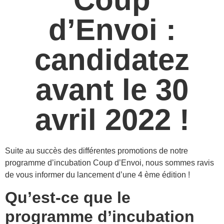
d’Envoi :
candidatez
avant le 30
avril 2022 !
Suite au succès des différentes promotions de notre
programme d’incubation Coup d’Envoi, nous sommes ravis
de vous informer du lancement d’une 4 ème édition !
Qu’est-ce que le
programme d’incubation