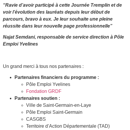
“Ravie d’avoir participé à cette Journée Tremplin et de
voir l’évolution des lauréats depuis leur début de
parcours, bravo à eux. Je leur souhaite une pleine
réussite dans leur nouvelle page professionnelle”
Najat Semdani, responsable de service direction à Pôle
Emploi Yvelines
Un grand merci à tous nos partenaires :
Partenaires financiers du programme :
Pôle Emploi Yvelines
Fondation GRDF
Partenaires soutien :
Ville de Saint-Germain-en-Laye
Pôle Emploi Saint-Germain
CASGBS
Territoire d’Action Départementale (TAD)