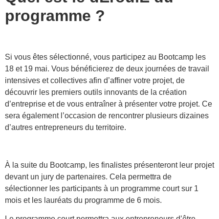
programme ?
Si vous êtes sélectionné, vous participez au Bootcamp les
18 et 19 mai. Vous bénéficierez de deux journées de travail
intensives et collectives afin d’affiner votre projet, de
découvrir les premiers outils innovants de la création
d’entreprise et de vous entraîner à présenter votre projet. Ce
sera également l’occasion de rencontrer plusieurs dizaines
d’autres entrepreneurs du territoire.
À la suite du Bootcamp, les finalistes présenteront leur projet
devant un jury de partenaires. Cela permettra de
sélectionner les participants à un programme court sur 1
mois et les lauréats du programme de 6 mois.
Le programme court permettra aux entrepreneurs d’être