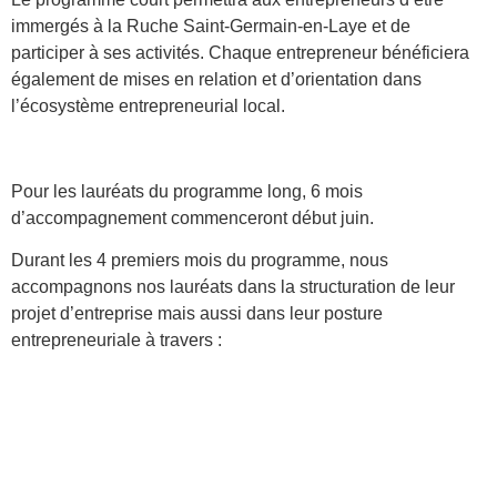
immergés à la Ruche Saint-Germain-en-Laye et de
participer à ses activités. Chaque entrepreneur bénéficiera
également de mises en relation et d’orientation dans
l’écosystème entrepreneurial local.
Pour les lauréats du programme long, 6 mois
d’accompagnement commenceront début juin.
Durant les 4 premiers mois du programme, nous
accompagnons nos lauréats dans la structuration de leur
projet d’entreprise mais aussi dans leur posture
entrepreneuriale à travers :