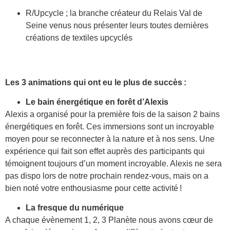
R/Upcycle ; la branche créateur du Relais Val de
Seine venus nous présenter leurs toutes dernières
créations de textiles upcyclés
Les 3 animations qui ont eu le plus de succès :
Le bain énergétique en forêt d’Alexis
Alexis a organisé pour la première fois de la saison 2 bains
énergétiques en forêt. Ces immersions sont un incroyable
moyen pour se reconnecter à la nature et à nos sens. Une
expérience qui fait son effet auprès des participants qui
témoignent toujours d’un moment incroyable. Alexis ne sera
pas dispo lors de notre prochain rendez-vous, mais on a
bien noté votre enthousiasme pour cette activité !
La fresque du numérique
A chaque évènement 1, 2, 3 Planète nous avons cœur de