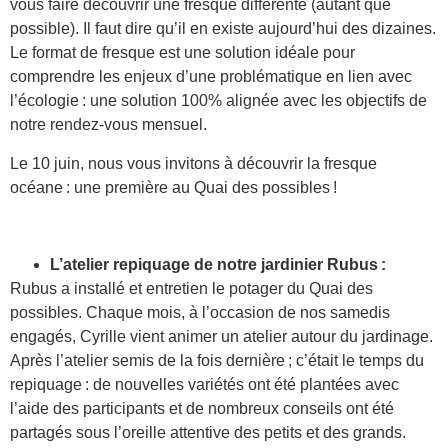
vous faire découvrir une fresque différente (autant que
possible). Il faut dire qu’il en existe aujourd’hui des dizaines.
Le format de fresque est une solution idéale pour
comprendre les enjeux d’une problématique en lien avec
l’écologie : une solution 100% alignée avec les objectifs de
notre rendez-vous mensuel.
Le 10 juin, nous vous invitons à découvrir la fresque
océane : une première au Quai des possibles !
L’atelier repiquage de notre jardinier Rubus :
Rubus a installé et entretien le potager du Quai des
possibles. Chaque mois, à l’occasion de nos samedis
engagés, Cyrille vient animer un atelier autour du jardinage.
Après l’atelier semis de la fois dernière ; c’était le temps du
repiquage : de nouvelles variétés ont été plantées avec
l’aide des participants et de nombreux conseils ont été
partagés sous l’oreille attentive des petits et des grands.