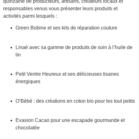
quinzaine de producteurs, artisans, créateurs locaux et
responsables venus vous présenter leurs produits et
activités parmi lesquels :
Green Bobine et ses kits de réparation couture
Linaé avec sa gamme de produits de soin à l’huile de
lin
Petit Ventre Heureux et ses délicieuses tisanes
énergiques
O’Bébé : des créations en coton bio pour les tout petits
Evasion Cacao pour une escapade gourmande et
chocolatée