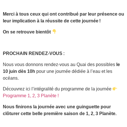
Merci à tous ceux qui ont contribué par leur présence ou
leur implication à la réussite de cette journée !
On se retrouve bientôt
PROCHAIN RENDEZ-VOUS :
Nous vous donnons rendez-vous au Quai des possibles
le
10 juin dès 10h
pour une journée dédiée à l’eau et les
océans.
Découvrez ici l’intégralité du programme de la journée
Programme 1, 2, 3 Planète !
Nous finirons la journée avec une guinguette pour
clôturer cette belle première saison de 1, 2, 3 Planète.