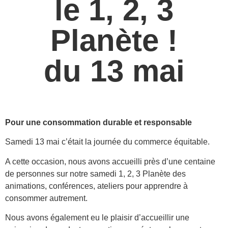
le 1, 2, 3
Planète !
du 13 mai
Pour une consommation durable et responsable
Samedi 13 mai c’était la journée du commerce équitable.
A cette occasion, nous avons accueilli près d’une centaine
de personnes sur notre samedi 1, 2, 3 Planète des
animations, conférences, ateliers pour apprendre à
consommer autrement.
Nous avons également eu le plaisir d’accueillir une