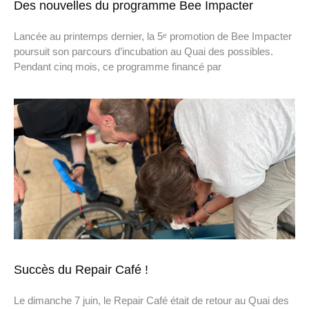
Des nouvelles du programme Bee Impacter
Lancée au printemps dernier, la 5ᵉ promotion de Bee Impacter
poursuit son parcours d’incubation au Quai des possibles.
Pendant cinq mois, ce programme financé par
Succès du Repair Café !
Le dimanche 7 juin, le Repair Café était de retour au Quai des