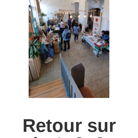
Retour sur