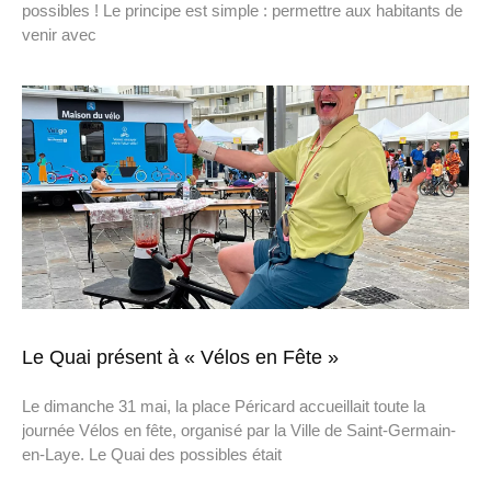
possibles ! Le principe est simple : permettre aux habitants de
venir avec
Le Quai présent à « Vélos en Fête »
Le dimanche 31 mai, la place Péricard accueillait toute la
journée Vélos en fête, organisé par la Ville de Saint-Germain-
en-Laye. Le Quai des possibles était