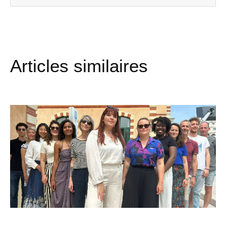
Articles similaires