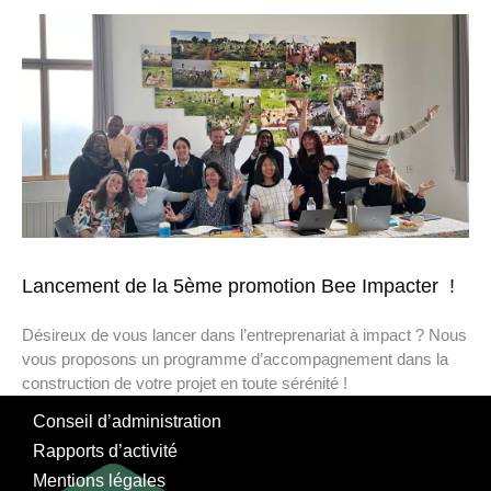
Lancement de la 5ème promotion Bee Impacter !
Désireux de vous lancer dans l’entreprenariat à impact ? Nous
vous proposons un programme d’accompagnement dans la
construction de votre projet en toute sérénité !
Conseil d’administration
Rapports d’activité
Mentions légales