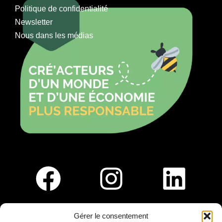
Politique de confidentialité
Newsletter
Nous dans les médias
Gérer le consentement