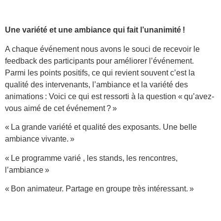
Une variété et une ambiance qui fait l’unanimité !
A chaque événement nous avons le souci de recevoir le
feedback des participants pour améliorer l’événement.
Parmi les points positifs, ce qui revient souvent c’est la
qualité des intervenants, l’ambiance et la variété des
animations : Voici ce qui est ressorti à la question « qu’avez-
vous aimé de cet événement ? »
« La grande variété et qualité des exposants. Une belle
ambiance vivante. »
« Le programme varié , les stands, les rencontres,
l’ambiance »
« Bon animateur. Partage en groupe très intéressant. »