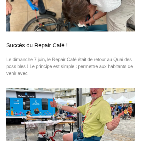
Succès du Repair Café !
Le dimanche 7 juin, le Repair Café était de retour au Quai des
possibles ! Le principe est simple : permettre aux habitants de
venir avec