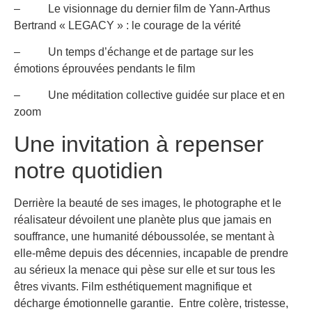
– Le visionnage du dernier film de Yann-Arthus
Bertrand « LEGACY » : le courage de la vérité
– Un temps d’échange et de partage sur les
émotions éprouvées pendants le film
– Une méditation collective guidée sur place et en
zoom
Une invitation à repenser
notre quotidien
Derrière la beauté de ses images, le photographe et le
réalisateur dévoilent une planète plus que jamais en
souffrance, une humanité déboussolée, se mentant à
elle-même depuis des décennies, incapable de prendre
au sérieux la menace qui pèse sur elle et sur tous les
êtres vivants. Film esthétiquement magnifique et
décharge émotionnelle garantie. Entre colère, tristesse,