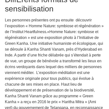
sensibilisation
Les personnes présentes ont pu ensuite découvrir
l’exposition « Homme Nature: symbiose et régénération »
de l’Institut Heartfulness.«Homme Nature: symbiose et
régénération » est une exposition photo à l’Initiative de
Green Kanha. Une initiative humaniste et écologique, qui
se déroule à Kanha Shanti Vanam, près d’Hyderabad en
Inde. A partir d’une friche délabrée qui s’étendait à perte
de vue, un groupe de bénévole a transformé les lieux en
écrins verdoyants dans lequel des milliers de personnes
viennent méditer. L’exposition-méditation est une
expérience originale pour tous publics, qui évolue à
chacune de ses mises en place. Haut lieu de
développement et de préservation de la biodiversité,
Kanha Shanti Vanam grâce au programme « Green
Kanha » a reçu en 2016 le prix « Haritha Mitra » (Ami
vert) du gouvernement de Telangana, en reconnaissance