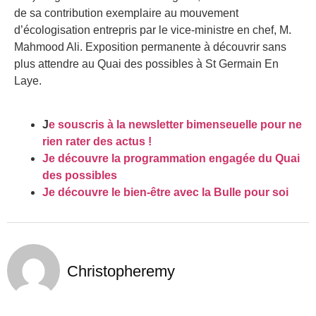
de sa contribution exemplaire au mouvement
d’écologisation entrepris par le vice-ministre en chef, M.
Mahmood Ali. Exposition permanente à découvrir sans
plus attendre au Quai des possibles à St Germain En
Laye.
J
e souscris à la newsletter bimenseuelle pour ne
rien rater des actus !
Je découvre la programmation engagée du Quai
des possibles
Je découvre le bien-être avec la Bulle pour soi
Christopheremy