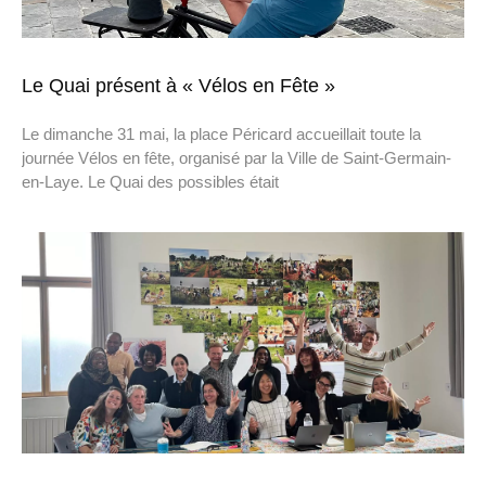
Le Quai présent à « Vélos en Fête »
Le dimanche 31 mai, la place Péricard accueillait toute la
journée Vélos en fête, organisé par la Ville de Saint-Germain-
en-Laye. Le Quai des possibles était