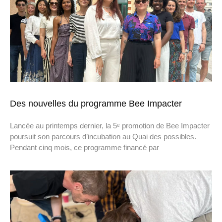
Des nouvelles du programme Bee Impacter
Lancée au printemps dernier, la 5ᵉ promotion de Bee Impacter
poursuit son parcours d’incubation au Quai des possibles.
Pendant cinq mois, ce programme financé par