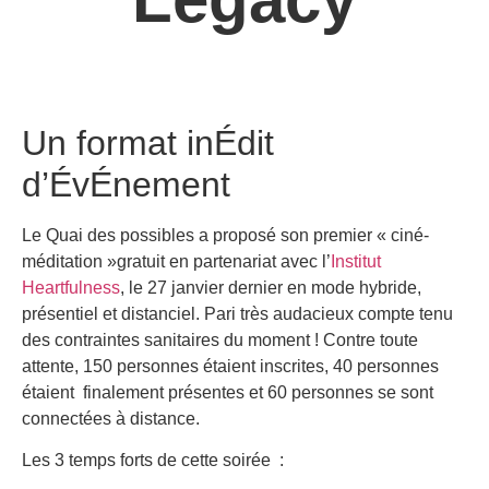
Un format inÉdit
d’ÉvÉnement
Le Quai des possibles a proposé son premier « ciné-
méditation »gratuit en partenariat avec l’
Institut
Heartfulness
, le 27 janvier dernier en mode hybride,
présentiel et distanciel. Pari très audacieux compte tenu
des contraintes sanitaires du moment ! Contre toute
attente, 150 personnes étaient inscrites, 40 personnes
étaient finalement présentes et 60 personnes se sont
connectées à distance.
Les 3 temps forts de cette soirée :