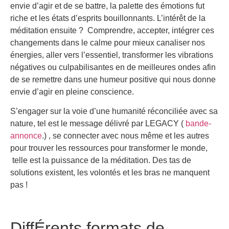
envie d’agir et de se battre, la palette des émotions fut
riche et les états d’esprits bouillonnants. L’intérêt de la
méditation ensuite ? Comprendre, accepter, intégrer ces
changements dans le calme pour mieux canaliser nos
énergies, aller vers l’essentiel, transformer les vibrations
négatives ou culpabilisantes en de meilleures ondes afin
de se remettre dans une humeur positive qui nous donne
envie d’agir en pleine conscience.
S’engager sur la voie d’une humanité réconciliée avec sa
nature, tel est le message délivré par LEGACY (
bande-
annonce
.) , se connecter avec nous même et les autres
pour trouver les ressources pour transformer le monde,
telle est la puissance de la méditation. Des tas de
solutions existent, les volontés et les bras ne manquent
pas !
DiffÉrents formats de