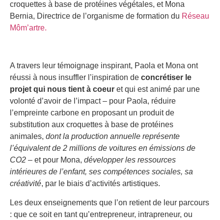
croquettes à base de protéines végétales, et Mona
Bernia, Directrice de l’organisme de formation du
Réseau
Môm’artre.
A travers leur témoignage inspirant, Paola et Mona ont
réussi à nous insuffler l’inspiration de
concrétiser le
projet qui nous tient à coeur
et qui est animé par une
volonté d’avoir de l’impact – pour Paola, réduire
l’empreinte carbone en proposant un produit de
substitution aux croquettes à base de protéines
animales,
dont la production annuelle représente
l’équivalent de 2 millions de voitures en émissions de
CO2
– et pour Mona,
développer les ressources
intérieures de l’enfant, ses compétences sociales, sa
créativité
, par le biais d’activités artistiques.
Les deux enseignements que l’on retient de leur parcours
: que ce soit en tant qu’entrepreneur, intrapreneur, ou