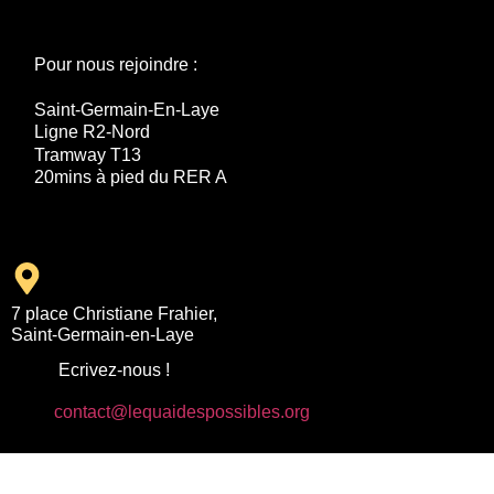
Pour nous rejoindre :
Saint-Germain-En-Laye
Ligne R2-Nord
Tramway T13
20mins à pied du RER A
7 place Christiane Frahier,
Saint-Germain-en-Laye
Ecrivez-nous !
contact@lequaidespossibles.org