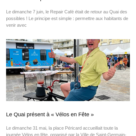
Le dimanche 7 juin, le Repair Café était de retour au Quai des
possibles ! Le principe est simple : permettre aux habitants de
venir avec
Le Quai présent à « Vélos en Fête »
Le dimanche 31 mai, la place Péricard accueillait toute la
journée Vélos en fête, organisé par la Ville de Saint-Germain-