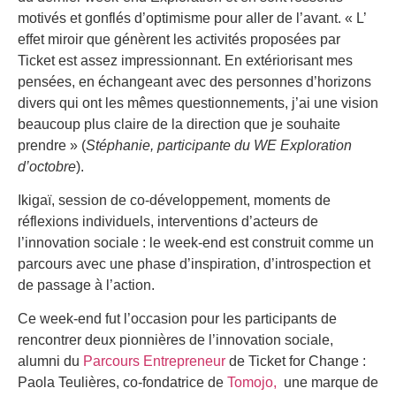
motivés et gonflés d’optimisme pour aller de l’avant. « L’
effet miroir que génèrent les activités proposées par
Ticket est assez impressionnant. En extériorisant mes
pensées, en échangeant avec des personnes d’horizons
divers qui ont les mêmes questionnements, j’ai une vision
beaucoup plus claire de la direction que je souhaite
prendre » (
Stéphanie, participante du WE Exploration
d’octobre
).
Ikigaï, session de co-développement, moments de
réflexions individuels, interventions d’acteurs de
l’innovation sociale : le week-end est construit comme un
parcours avec une phase d’inspiration, d’introspection et
de passage à l’action.
Ce week-end fut l’occasion pour les participants de
rencontrer deux pionnières de l’innovation sociale,
alumni du
Parcours Entrepreneur
de Ticket for Change :
Paola Teulières, co-fondatrice de
Tomojo,
une marque de