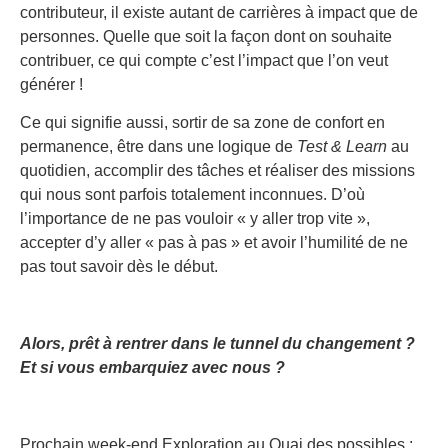
contributeur, il existe autant de carrières à impact que de
personnes. Quelle que soit la façon dont on souhaite
contribuer, ce qui compte c’est l’impact que l’on veut
générer !
Ce qui signifie aussi, sortir de sa zone de confort en
permanence, être dans une logique de
Test & Learn
au
quotidien, accomplir des tâches et réaliser des missions
qui nous sont parfois totalement inconnues. D’où
l’importance de ne pas vouloir « y aller trop vite »,
accepter d’y aller « pas à pas » et avoir l’humilité de ne
pas tout savoir dès le début.
Alors, prêt à rentrer dans le tunnel du changement ?
Et si vous embarquiez avec nous ?
Prochain week-end Exploration au Quai des possibles :