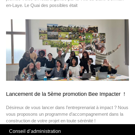
en-Laye. Le Quai des possibles était
Lancement de la 5ème promotion Bee Impacter !
Désireux de vous lancer dans l’entreprenariat à impact ? Nous
vous proposons un programme d’accompagnement dans la
construction de votre projet en toute sérénité !
Conseil d’administration