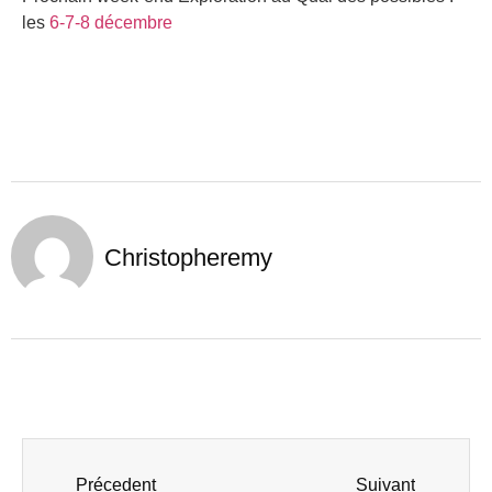
les
6-7-8 décembre
Christopheremy
Précedent
Suivant