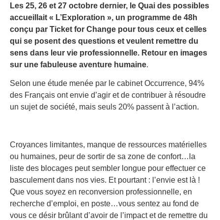
Les 25, 26 et 27 octobre dernier, le Quai des possibles
accueillait « L’Exploration », un programme de 48h
conçu par Ticket for Change pour tous ceux et celles
qui se posent des questions et veulent remettre du
sens dans leur vie professionnelle. Retour en images
sur une fabuleuse aventure humaine
.
Selon une étude menée par le cabinet Occurrence, 94%
des Français ont envie d’agir et de contribuer à résoudre
un sujet de société, mais seuls 20% passent à l’action.
Croyances limitantes, manque de ressources matérielles
ou humaines, peur de sortir de sa zone de confort…la
liste des blocages peut sembler longue pour effectuer ce
basculement dans nos vies. Et pourtant : l’envie est là !
Que vous soyez en reconversion professionnelle, en
recherche d’emploi, en poste…vous sentez au fond de
vous ce désir brûlant d’avoir de l’impact et de remettre du