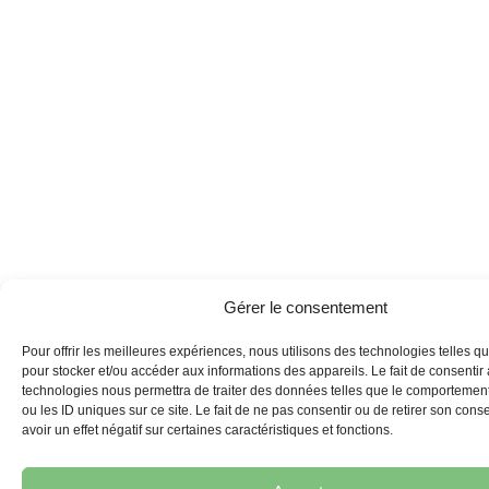
Gérer le consentement
Pour offrir les meilleures expériences, nous utilisons des technologies telles q
pour stocker et/ou accéder aux informations des appareils. Le fait de consentir
technologies nous permettra de traiter des données telles que le comportemen
ou les ID uniques sur ce site. Le fait de ne pas consentir ou de retirer son con
avoir un effet négatif sur certaines caractéristiques et fonctions.