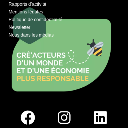
Rapports d’activité
Mentions légales
Politique de confidentialité
Newsletter
Nous dans les médias