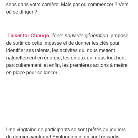
sens dans votre carrière. Mais par où commencer ? Vers
où se diriger ?
Ticket for Change
,
école nouvelle génération
, propose
de sortir de cette impasse et de donner les clés pour
identifier ses talents, les activités qui nous mettent
naturellement en énergie, les enjeux qui nous touchent
particulièrement, et enfin, les premières actions à mettre
en place pour se lancer.
Une vingtaine de participants se sont prêtés au jeu lors
du dernier week-end Exploration et en sont ressortis