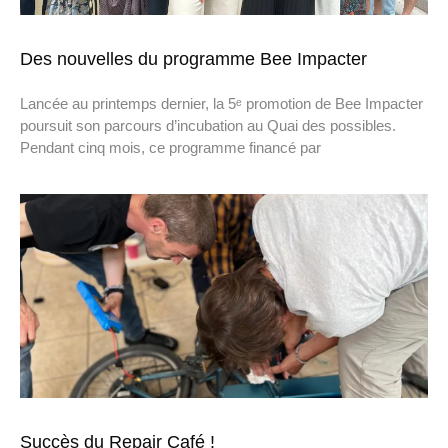
Des nouvelles du programme Bee Impacter
Lancée au printemps dernier, la 5ᵉ promotion de Bee Impacter
poursuit son parcours d’incubation au Quai des possibles.
Pendant cinq mois, ce programme financé par
Succès du Repair Café !