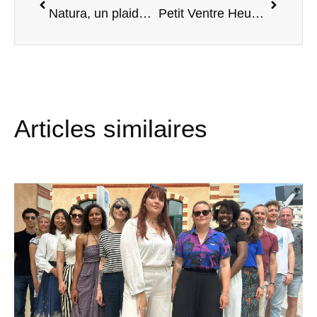
Natura, un plaidoyer scientifique
Petit Ventre Heureux : 100% de l’objectif atteint
Articles similaires