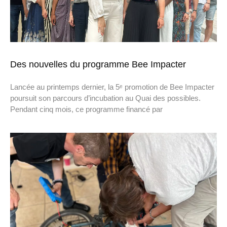
Des nouvelles du programme Bee Impacter
Lancée au printemps dernier, la 5ᵉ promotion de Bee Impacter
poursuit son parcours d’incubation au Quai des possibles.
Pendant cinq mois, ce programme financé par