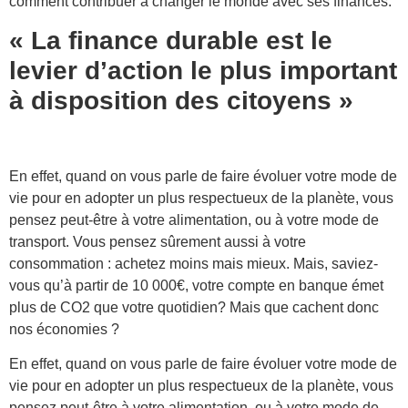
comment contribuer à changer le monde avec ses finances.
« La finance durable est le
levier d’action le plus important
à disposition des citoyens »
En effet, quand on vous parle de faire évoluer votre mode de
vie pour en adopter un plus respectueux de la planète, vous
pensez peut-être à votre alimentation, ou à votre mode de
transport. Vous pensez sûrement aussi à votre
consommation : achetez moins mais mieux. Mais, saviez-
vous qu’à partir de 10 000€, votre compte en banque émet
plus de CO2 que votre quotidien? Mais que cachent donc
nos économies ?
En effet, quand on vous parle de faire évoluer votre mode de
vie pour en adopter un plus respectueux de la planète, vous
pensez peut-être à votre alimentation, ou à votre mode de