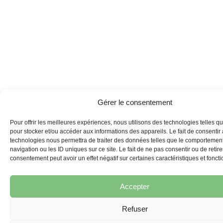
Gérer le consentement
Pour offrir les meilleures expériences, nous utilisons des technologies telles q
pour stocker et/ou accéder aux informations des appareils. Le fait de consentir
technologies nous permettra de traiter des données telles que le comportemen
navigation ou les ID uniques sur ce site. Le fait de ne pas consentir ou de retire
consentement peut avoir un effet négatif sur certaines caractéristiques et foncti
Accepter
Refuser