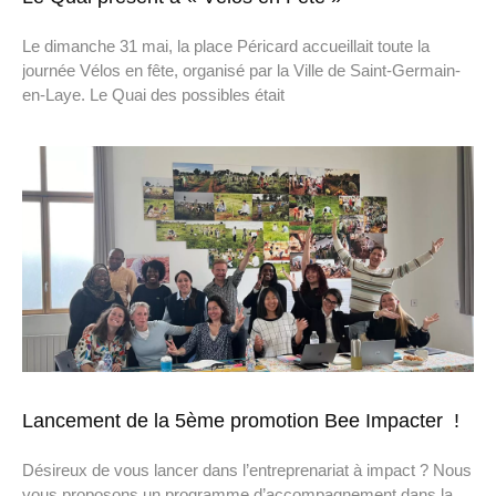
Le dimanche 31 mai, la place Péricard accueillait toute la
journée Vélos en fête, organisé par la Ville de Saint-Germain-
en-Laye. Le Quai des possibles était
Lancement de la 5ème promotion Bee Impacter !
Désireux de vous lancer dans l’entreprenariat à impact ? Nous
vous proposons un programme d’accompagnement dans la