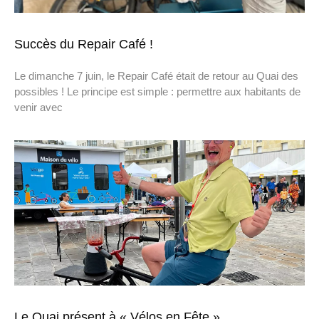
Succès du Repair Café !
Le dimanche 7 juin, le Repair Café était de retour au Quai des
possibles ! Le principe est simple : permettre aux habitants de
venir avec
Le Quai présent à « Vélos en Fête »