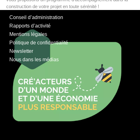
construction de votre projet en toute sérénité !
Conseil d’administration
Rapports d’activité
Mentions légales
Politique de confidentialité
Newsletter
Nous dans les médias