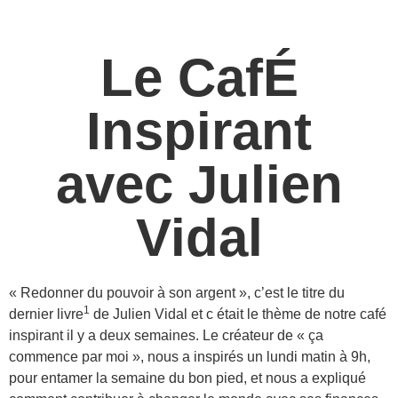
Le CafÉ
Inspirant
avec Julien
Vidal
« Redonner du pouvoir à son argent », c’est le titre du
1
dernier livre
de Julien Vidal et c était le thème de notre café
inspirant il y a deux semaines. Le créateur de « ça
commence par moi », nous a inspirés un lundi matin à 9h,
pour entamer la semaine du bon pied, et nous a expliqué