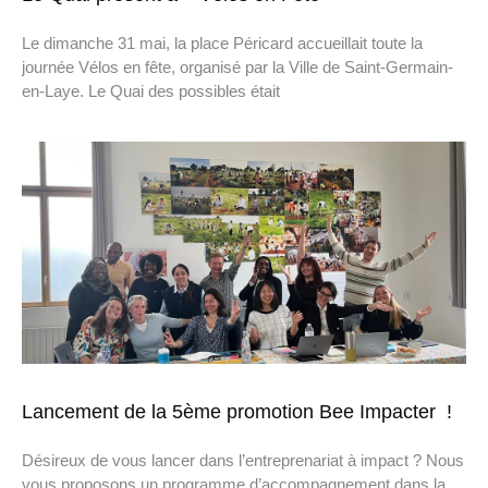
Le dimanche 31 mai, la place Péricard accueillait toute la
journée Vélos en fête, organisé par la Ville de Saint-Germain-
en-Laye. Le Quai des possibles était
Lancement de la 5ème promotion Bee Impacter !
Désireux de vous lancer dans l’entreprenariat à impact ? Nous
vous proposons un programme d’accompagnement dans la