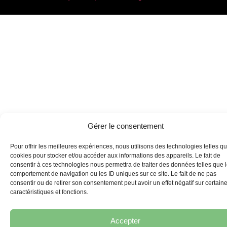
Gérer le consentement
Pour offrir les meilleures expériences, nous utilisons des technologies telles qu
cookies pour stocker et/ou accéder aux informations des appareils. Le fait de
consentir à ces technologies nous permettra de traiter des données telles que 
comportement de navigation ou les ID uniques sur ce site. Le fait de ne pas
consentir ou de retirer son consentement peut avoir un effet négatif sur certain
caractéristiques et fonctions.
Accepter