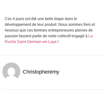
Ces 4 jours ont été une belle étape dans le
développement de leur produit.
Nous sommes fiers et
heureux que ces femmes entrepreneures pleines de
passion
fassent partie de notre collectif engagé
à
La
Ruche Saint-Germain-en-Laye
!
Christopheremy