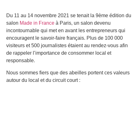
Du 11 au 14 novembre 2021 se tenait la 9ème édition du
salon
Made in France
à Paris, un salon devenu
incontournable qui met en avant les entrepreneurs qui
encouragent le savoir-faire français. Plus de 100 000
visiteurs et 500 journalistes étaient au rendez-vous afin
de rappeler l’importance de consommer local et
responsable.
Nous sommes fiers que des abeilles portent ces valeurs
autour du local et du circuit court :