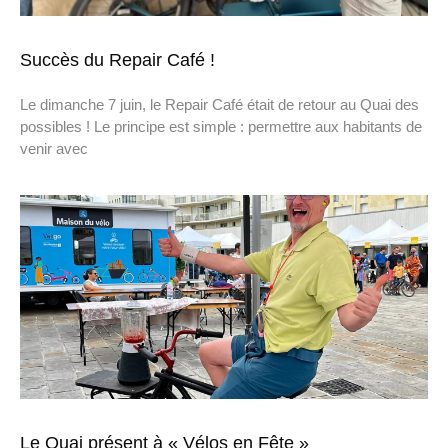
Succès du Repair Café !
Le dimanche 7 juin, le Repair Café était de retour au Quai des
possibles ! Le principe est simple : permettre aux habitants de
venir avec
Le Quai présent à « Vélos en Fête »