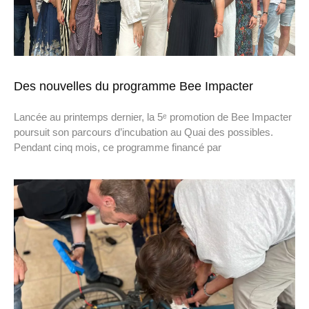
Des nouvelles du programme Bee Impacter
Lancée au printemps dernier, la 5ᵉ promotion de Bee Impacter
poursuit son parcours d’incubation au Quai des possibles.
Pendant cinq mois, ce programme financé par