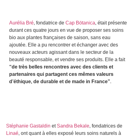
Aurélia Bré
, fondatrice de
Cap Bötanica
, était présente
durant ces quatre jours en vue de proposer ses soins
bio aux plantes françaises de saison, sans eau
ajoutée. Elle a pu rencontrer et échanger avec des
nouveaux acteurs agissant dans le secteur de la
beauté responsable, et vendre ses produits. Elle a fait
“de très belles rencontres avec des clients et
partenaires qui partagent ces mêmes valeurs
d’éthique, de durable et de made in France”
.
Stéphanie Gastaldin
et
Sandra Bekale
, fondatrices de
Linaé
, ont quant à elles exposé leurs soins naturels à