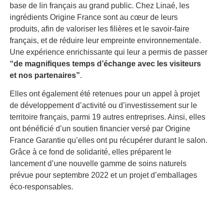
base de lin français au grand public. Chez Linaé, les
ingrédients Origine France sont au cœur de leurs
produits, afin de valoriser les filières et le savoir-faire
français, et de réduire leur empreinte environnementale.
Une expérience enrichissante qui leur a permis de passer
“de magnifiques temps d’échange avec les visiteurs
et nos partenaires”
.
Elles ont également été retenues pour un appel à projet
de développement d’activité ou d’investissement sur le
territoire français, parmi 19 autres entreprises. Ainsi, elles
ont bénéficié d’un soutien financier versé par Origine
France Garantie qu’elles ont pu récupérer durant le salon.
Grâce à ce fond de solidarité, elles préparent le
lancement d’une nouvelle gamme de soins naturels
prévue pour septembre 2022 et un projet d’emballages
éco-responsables.