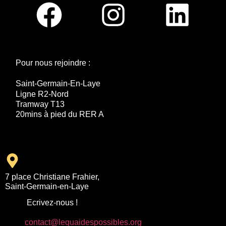
Pour nous rejoindre :
Saint-Germain-En-Laye
Ligne R2-Nord
Tramway T13
20mins à pied du RER A
7 place Christiane Frahier,
Saint-Germain-en-Laye
Ecrivez-nous !
contact@lequaidespossibles.org