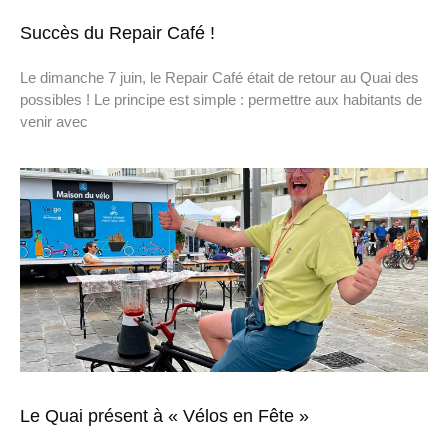
Succès du Repair Café !
Le dimanche 7 juin, le Repair Café était de retour au Quai des
possibles ! Le principe est simple : permettre aux habitants de
venir avec
Le Quai présent à « Vélos en Fête »