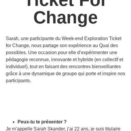
Change
Sarah, une participante du Week-end Exploration Ticket
for Change, nous partage son expérience au Quai des
possibles.
Une occasion pour elle d’expérimenter une
pédagogie reconnue, innovante et hybride (en collectif et
individuel), tout en faisant des rencontres bienveillantes
grâce à une dynamique de groupe qui porte et inspire nos
participants.
Peux-tu te présenter ?
Je m’appelle Sarah Skander, j’ai 22 ans, je suis titulaire