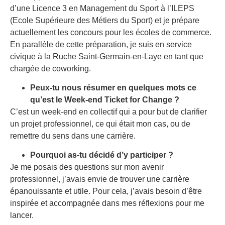
d’une Licence 3 en Management du Sport à l’ILEPS
(Ecole Supérieure des Métiers du Sport) et je prépare
actuellement les concours pour les écoles de commerce.
En parallèle de cette préparation, je suis en service
civique à la Ruche Saint-Germain-en-Laye en tant que
chargée de coworking.
Peux-tu nous résumer en quelques mots ce
qu’est le Week-end Ticket for Change ?
C’est un week-end en collectif qui a pour but de clarifier
un projet professionnel, ce qui était mon cas, ou de
remettre du sens dans une carrière.
Pourquoi as-tu décidé d’y participer ?
Je me posais des questions sur mon avenir
professionnel, j’avais envie de trouver une carrière
épanouissante et utile. Pour cela, j’avais besoin d’être
inspirée et accompagnée dans mes réflexions pour me
lancer.