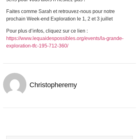
Faites comme Sarah et retrouvez-nous pour notre
prochain Week-end Exploration le 1, 2 et 3 juillet
Pour plus d’infos, cliquez sur ce lien :
https://www.lequaidespossibles.org/events/la-grande-
exploration-tfc-195-712-360/
Christopheremy