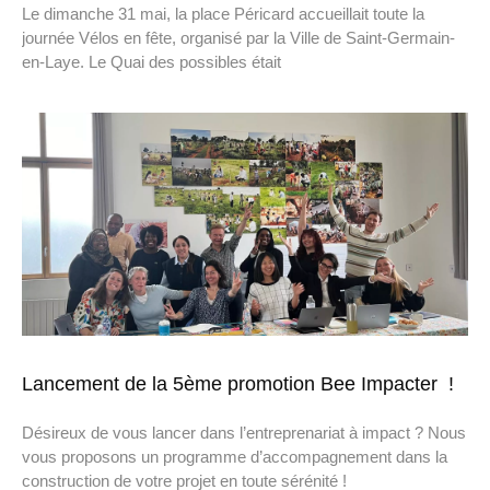
Le dimanche 31 mai, la place Péricard accueillait toute la
journée Vélos en fête, organisé par la Ville de Saint-Germain-
en-Laye. Le Quai des possibles était
Lancement de la 5ème promotion Bee Impacter !
Désireux de vous lancer dans l’entreprenariat à impact ? Nous
vous proposons un programme d’accompagnement dans la
construction de votre projet en toute sérénité !