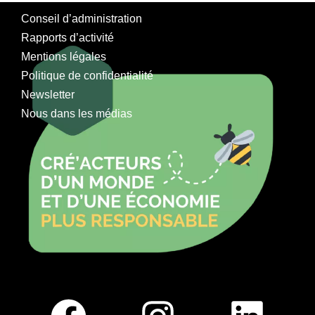
Conseil d’administration
Rapports d’activité
Mentions légales
Politique de confidentialité
Newsletter
Nous dans les médias