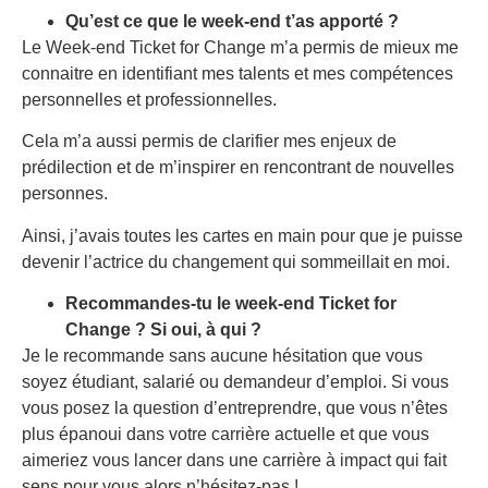
Qu’est ce que le week-end t’as apporté ?
Le Week-end Ticket for Change m’a permis de mieux me
connaitre en identifiant mes talents et mes compétences
personnelles et professionnelles.
Cela m’a aussi permis de clarifier mes enjeux de
prédilection et de m’inspirer en rencontrant de nouvelles
personnes.
Ainsi, j’avais toutes les cartes en main pour que je puisse
devenir l’actrice du changement qui sommeillait en moi.
Recommandes-tu le week-end Ticket for
Change ? Si oui, à qui ?
Je le recommande sans aucune hésitation que vous
soyez étudiant, salarié ou demandeur d’emploi. Si vous
vous posez la question d’entreprendre, que vous n’êtes
plus épanoui dans votre carrière actuelle et que vous
aimeriez vous lancer dans une carrière à impact qui fait
sens pour vous alors n’hésitez-pas !