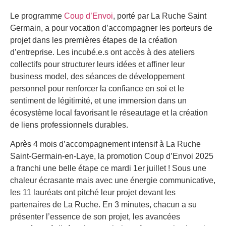
Le programme
Coup d’Envoi
, porté par La Ruche Saint
Germain, a pour vocation d’accompagner les porteurs de
projet dans les premières étapes de la création
d’entreprise. Les incubé.e.s ont accès à des ateliers
collectifs pour structurer leurs idées et affiner leur
business model, des séances de développement
personnel pour renforcer la confiance en soi et le
sentiment de légitimité, et une immersion dans un
écosystème local favorisant le réseautage et la création
de liens professionnels durables.
Après 4 mois d’accompagnement intensif à La Ruche
Saint-Germain-en-Laye, la promotion Coup d’Envoi 2025
a franchi une belle étape ce mardi 1er juillet ! Sous une
chaleur écrasante mais avec une énergie communicative,
les 11 lauréats ont pitché leur projet devant les
partenaires de La Ruche. En 3 minutes, chacun a su
présenter l’essence de son projet, les avancées