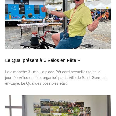
Le Quai présent à « Vélos en Fête »
Le dimanche 31 mai, la place Péricard accueillait toute la
journée Vélos en fête, organisé par la Ville de Saint-Germain-
en-Laye. Le Quai des possibles était