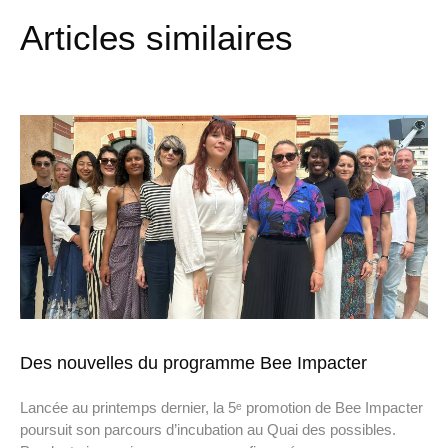
Articles similaires
Des nouvelles du programme Bee Impacter
Lancée au printemps dernier, la 5ᵉ promotion de Bee Impacter
poursuit son parcours d’incubation au Quai des possibles.