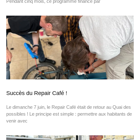
Pendant cinq mois, ce programme financé par
Succès du Repair Café !
Le dimanche 7 juin, le Repair Café était de retour au Quai des
possibles ! Le principe est simple : permettre aux habitants de
venir avec