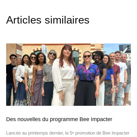
Articles similaires
Des nouvelles du programme Bee Impacter
Lancée au printemps dernier, la 5ᵉ promotion de Bee Impacter