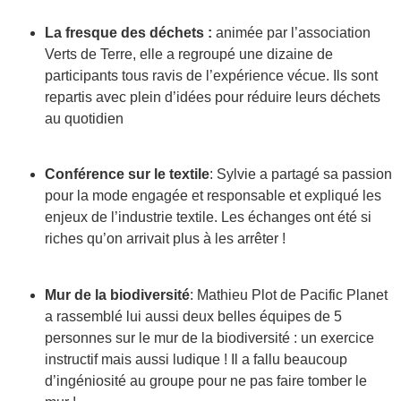
La fresque des déchets :
animée par l’association
Verts de Terre, elle a regroupé une dizaine de
participants tous ravis de l’expérience vécue. Ils sont
repartis avec plein d’idées pour réduire leurs déchets
au quotidien
Conférence sur le textile
: Sylvie a partagé sa passion
pour la mode engagée et responsable et expliqué les
enjeux de l’industrie textile. Les échanges ont été si
riches qu’on arrivait plus à les arrêter !
Mur de la biodiversité
: Mathieu Plot de Pacific Planet
a rassemblé lui aussi deux belles équipes de 5
personnes sur le mur de la biodiversité : un exercice
instructif mais aussi ludique ! Il a fallu beaucoup
d’ingéniosité au groupe pour ne pas faire tomber le