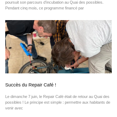
poursuit son parcours d’incubation au Quai des possibles.
Pendant cinq mois, ce programme financé par
Succès du Repair Café !
Le dimanche 7 juin, le Repair Café était de retour au Quai des
possibles ! Le principe est simple : permettre aux habitants de
venir avec