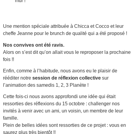
mur !
Une mention spéciale attribuée à Chicca et Cocco et leur
cheffe Jeanne pour le brunch de qualité qui a été proposé !
Nos convives ont été ravis.
Alors on s’est dit qu’on allait vous le reproposer la prochaine
fois !!
Enfin, comme à l’habitude, nous avons eu le plaisir de
rééditer notre
session de réflexion collective
sur
l’animation des samedis 1, 2, 3 Planète !
Cette fois-ci nous avons approfondi une idée qui était
ressorties des réflexions du 15 octobre : challenger nos
invités à venir avec un ami, un voisin, un membre de leur
famille.
Plein de belles idées sont ressorties de ce projet : vous en
saurez plus très bientôt !!