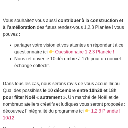
Vous souhaitez vous aussi
contribuer à la construction et
à l’amélioration
des futurs rendez-vous 1,2,3 Planète ! vous
pouvez :
partager votre vision et vos attentes en répondant à ce
questionnaire ici
Questionnaire 1,2,3 Planète !
Nous retrouver le 10 décembre à 17h pour un nouvel
échange collectif.
Dans tous les cas, nous serons ravis de vous accueillir au
Quai des possibles
le 10 décembre entre 10h30 et 18h
pour fêter Noël « autrement ».
Un marché de Noël et de
nombreux ateliers créatifs et ludiques vous seront proposés ;
découvrez l’intégralité du programme ici
1,2,3 Planète !
10/12