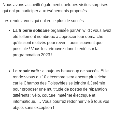
Nous avons accueilli également quelques visites surprises
qui ont pu participer aux événements proposés.
Les rendez-vous qui ont eu le plus de succès :
La friperie solidaire
organisée par Aniwild : vous avez
été tellement nombreux à apprécier leur démarche
qu’ils sont motivés pour revenir aussi souvent que
possible ! Vous les retrouvez donc bientôt sur la
programmation 2023 !
Le repair café :
a toujours beaucoup de succès. Et le
rendez-vous du 10 décembre sera encore plus riche
car le Champs des Poissybles se joindra à Jérémie
pour proposer une multitude de postes de réparation
différents : vélo, couture, matériel électrique et
informatique, … Vous pourrez redonner vie à tous vos
objets sans exception !