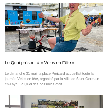
Le Quai présent à « Vélos en Fête »
Le dimanche 31 mai, la place Péricard accueillait toute la
journée Vélos en fête, organisé par la Ville de Saint-Germain-
en-Laye. Le Quai des possibles était