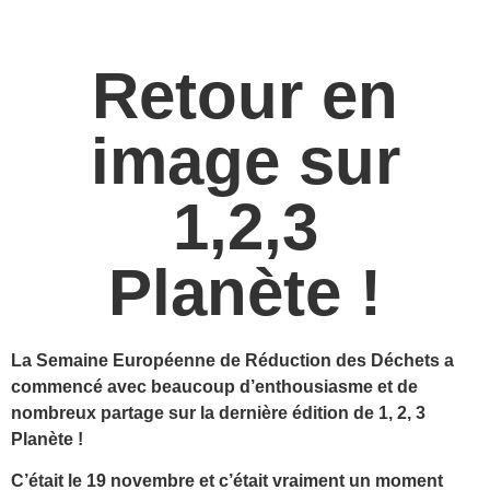
Retour en
image sur
1,2,3
Planète !
La Semaine Européenne de Réduction des Déchets a
commencé avec beaucoup d’enthousiasme et de
nombreux partage sur la dernière édition de 1, 2, 3
Planète !
C’était le 19 novembre et c’était vraiment un moment