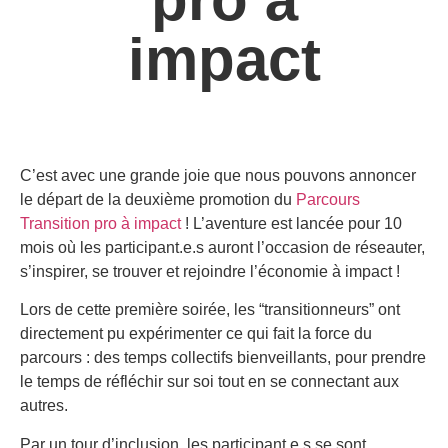
impact
C’est avec une grande joie que nous pouvons annoncer
le départ de la deuxième promotion du
Parcours
Transition pro à impact
! L’aventure est lancée pour 10
mois où les participant.e.s auront l’occasion de réseauter,
s’inspirer, se trouver et rejoindre l’économie à impact !
Lors de cette première soirée, les “transitionneurs” ont
directement pu expérimenter ce qui fait la force du
parcours : des temps collectifs bienveillants, pour prendre
le temps de réfléchir sur soi tout en se connectant aux
autres.
Par un tour d’inclusion, les participant.e.s se sont