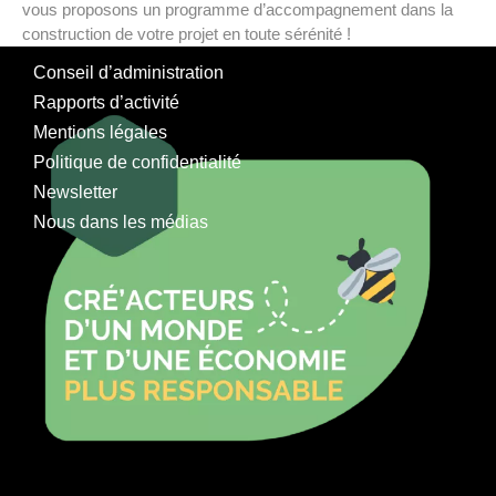
vous proposons un programme d’accompagnement dans la
construction de votre projet en toute sérénité !
Conseil d’administration
Rapports d’activité
Mentions légales
Politique de confidentialité
Newsletter
Nous dans les médias