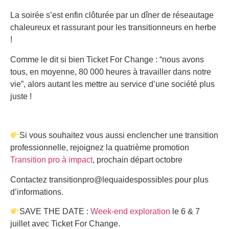
La soirée s’est enfin clôturée par un dîner de réseautage
chaleureux et rassurant pour les transitionneurs en herbe
!
Comme le dit si bien Ticket For Change : “nous avons
tous, en moyenne, 80 000 heures à travailler dans notre
vie”, alors autant les mettre au service d’une société plus
juste !
Si vous souhaitez vous aussi enclencher une transition
professionnelle, rejoignez la quatrième promotion
Transition pro à impact
, prochain départ octobre
Contactez transitionpro@lequaidespossibles pour plus
d’informations.
SAVE THE DATE :
Week-end exploration
le 6 & 7
juillet avec Ticket For Change.