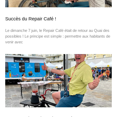
Succès du Repair Café !
Le dimanche 7 juin, le Repair Café était de retour au Quai des
possibles ! Le principe est simple : permettre aux habitants de
venir avec