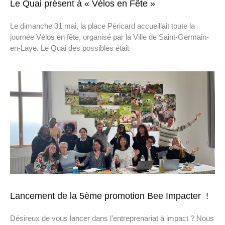
Le Quai présent à « Vélos en Fête »
Le dimanche 31 mai, la place Péricard accueillait toute la
journée Vélos en fête, organisé par la Ville de Saint-Germain-
en-Laye. Le Quai des possibles était
Lancement de la 5ème promotion Bee Impacter !
Désireux de vous lancer dans l’entreprenariat à impact ? Nous