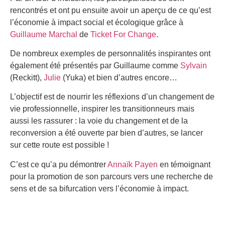
rencontrés et ont pu ensuite avoir un aperçu de ce qu’est
l’économie à impact social et écologique grâce à
Guillaume Marchal
de
Ticket For Change
.
De nombreux exemples de personnalités inspirantes ont
également été présentés par Guillaume comme
Sylvain
(Reckitt),
Julie
(Yuka) et bien d’autres encore…
L’objectif est de nourrir les réflexions d’un changement de
vie professionnelle, inspirer les transitionneurs mais
aussi les rassurer : la voie du changement et de la
reconversion a été ouverte par bien d’autres, se lancer
sur cette route est possible !
C’est ce qu’a pu démontrer
Annaïk Payen
en témoignant
pour la promotion de son parcours vers une recherche de
sens et de sa bifurcation vers l’économie à impact.