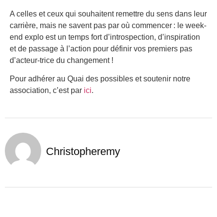
A celles et ceux qui souhaitent remettre du sens dans leur
carrière, mais ne savent pas par où commencer : le week-
end explo est un temps fort d’introspection, d’inspiration
et de passage à l’action pour définir vos premiers pas
d’acteur-trice du changement !
Pour adhérer au Quai des possibles et soutenir notre
association, c’est par
ici
.
Christopheremy