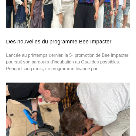
Des nouvelles du programme Bee Impacter
Lancée au printemps dernier, la 5ᵉ promotion de Bee Impacter
poursuit son parcours d’incubation au Quai des possibles.
Pendant cinq mois, ce programme financé par