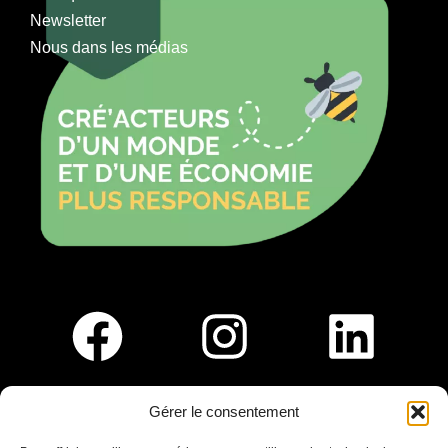
Newsletter
Nous dans les médias
Gérer le consentement
Pour nous rejoindre :