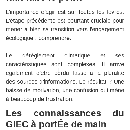
L’importance d’agir est sur toutes les lèvres.
L’étape précédente est pourtant cruciale pour
mener à bien sa transition vers l’engagement
écologique : comprendre.
Le dérèglement climatique et ses
caractéristiques sont complexes. Il arrive
également d’être perdu fasse à la pluralité
des sources d’informations. Le résultat ? Une
baisse de motivation, une confusion qui mène
à beaucoup de frustration.
Les connaissances du
GIEC à portÉe de main