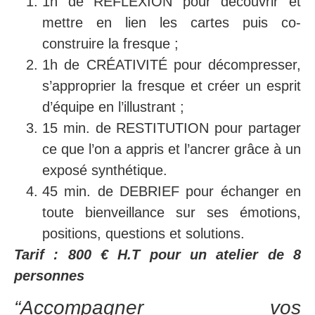
1h de RÉFLEXION pour découvrir et
mettre en lien les cartes puis co-
construire la fresque ;
1h de CRÉATIVITÉ pour décompresser,
s’approprier la fresque et créer un esprit
d’équipe en l’illustrant ;
15 min. de RESTITUTION pour partager
ce que l’on a appris et l’ancrer grâce à un
exposé synthétique.
45 min. de DEBRIEF pour échanger en
toute bienveillance sur ses émotions,
positions, questions et solutions.
Tarif : 800 € H.T pour un atelier de 8
personnes
“Accompagner vos