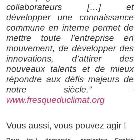
collaborateurs […] et
développer une connaissance
commune en interne permet de
mettre toute l’entreprise en
mouvement, de développer des
innovations, d’attirer des
nouveaux talents et de mieux
répondre aux défis majeurs de
notre siècle.” –
www.fresqueduclimat.org
Vous aussi, vous pouvez agir !