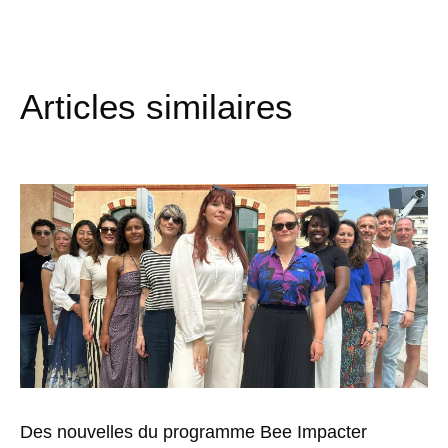
Articles similaires
Des nouvelles du programme Bee Impacter