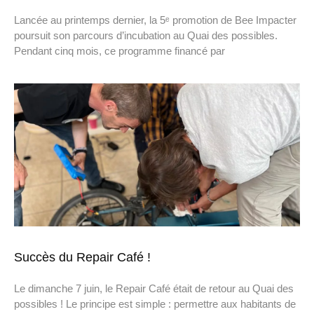
Lancée au printemps dernier, la 5ᵉ promotion de Bee Impacter
poursuit son parcours d’incubation au Quai des possibles.
Pendant cinq mois, ce programme financé par
Succès du Repair Café !
Le dimanche 7 juin, le Repair Café était de retour au Quai des
possibles ! Le principe est simple : permettre aux habitants de