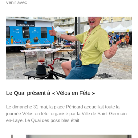
venir avec
Le Quai présent à « Vélos en Fête »
Le dimanche 31 mai, la place Péricard accueillait toute la
journée Vélos en fête, organisé par la Ville de Saint-Germain-
en-Laye. Le Quai des possibles était