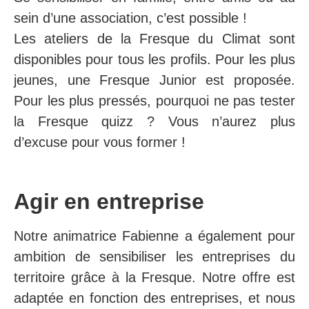
sein d’une association, c’est possible !
Les ateliers de la Fresque du Climat sont
disponibles pour tous les profils. Pour les plus
jeunes, une Fresque Junior est proposée.
Pour les plus pressés, pourquoi ne pas tester
la Fresque quizz ? Vous n’aurez plus
d’excuse pour vous former !
Agir en entreprise
Notre animatrice Fabienne a également pour
ambition de sensibiliser les entreprises du
territoire grâce à la Fresque. Notre offre est
adaptée en fonction des entreprises, et nous