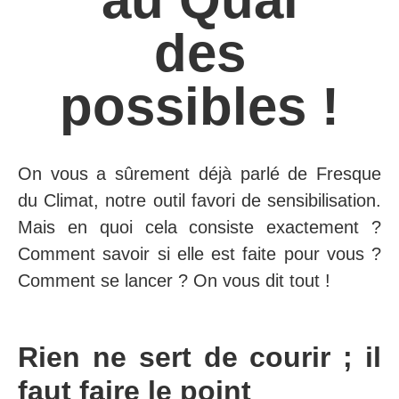
des
possibles !
On vous a sûrement déjà parlé de Fresque
du Climat, notre outil favori de sensibilisation.
Mais en quoi cela consiste exactement ?
Comment savoir si elle est faite pour vous ?
Comment se lancer ? On vous dit tout !
Rien ne sert de courir ; il
faut
faire le point