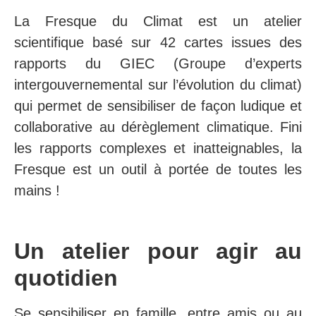
La Fresque du Climat est
un atelier
scientifique basé sur 42 cartes issues des
rapports du GIEC (Groupe d’experts
intergouvernemental sur l’évolution du climat)
qui permet de sensibiliser de façon ludique et
collaborative au dérèglement climatique. Fini
les rapports complexes et inatteignables, la
Fresque est un outil à portée de toutes les
mains !
Un atelier pour agir au
quotidien
Se sensibiliser en famille, entre amis ou au