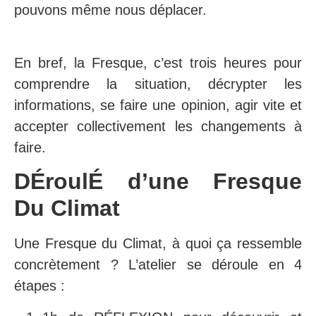
pouvons même nous déplacer.
En bref, la Fresque, c’est
trois heures pour
comprendre la situation, décrypter les
informations, se faire une opinion, agir vite et
accepter collectivement les changements à
faire.
DÉroulÉ d’une Fresque
Du Climat
Une Fresque du Climat, à quoi ça ressemble
concrètement ? L’atelier se déroule en 4
étapes :