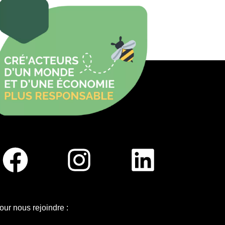
our nous rejoindre :