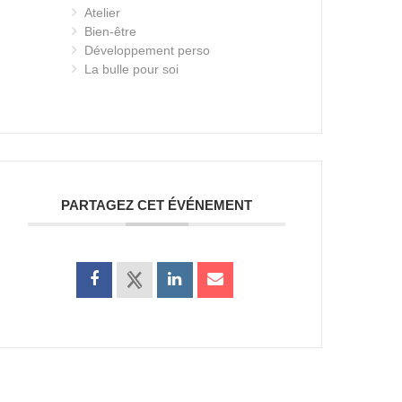
Atelier
Bien-être
Développement perso
La bulle pour soi
PARTAGEZ CET ÉVÉNEMENT