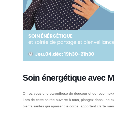
Soin énergétique avec 
Offrez-vous une parenthèse de douceur et de reconnex
Lors de cette soirée ouverte à tous, plongez dans une ex
bienfaisantes qui apaisent le corps, apportent clarté menta