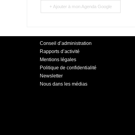
+ Ajouter à mon Agenda Google
Conseil d’administration
Rapports d’activité
Mentions légales
Politique de confidentialité
Newsletter
Nous dans les médias