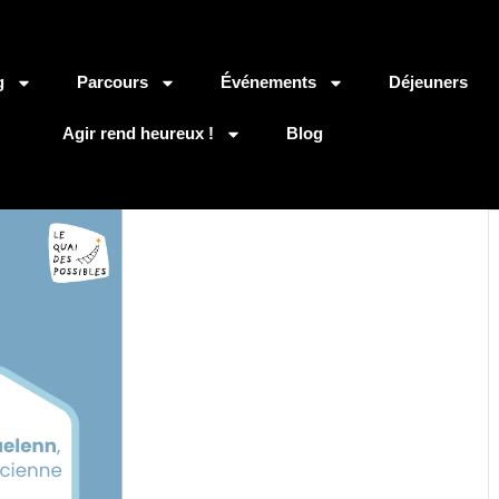
g
Parcours
Événements
Déjeuners
Agir rend heureux !
Blog