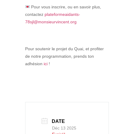
Pour vous inscrire, ou en savoir plus,
contactez
plateformeaidants-
78sjl@monsieurvincent.org
Pour soutenir le projet du Quai, et profiter
de notre programmation, prends ton
adhésion
ici
!
DATE
Déc 13 2025