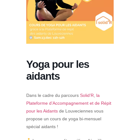
Yoga pour les
aidants
Dans le cadre du parcours
Solid’R
,
la
Plateforme d’Accompagnement et de Répit
pour les Aidants
de Louveciennes vous
propose un cours de yoga bi-mensuel
spécial aidants !