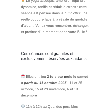
Le yoga assouplit, améliore l’équilibre,
dynamise, tonifie et réduit le stress : cette
séance est pensée dans le but d’offrir une
réelle coupure face à la réalité du quotidien
d’aidant. Venez vous rencontrer, échanger,
et profitez d’un moment dans votre Bulle !
Ces séances sont gratuites et
exclusivement réservées aux aidants !
Elles ont lieu
2 fois par mois le samedi
à partir du 11 octobre 2025
:⁠ 11 et 25
octobre, 15 et 29 novembre, 6 et 13
décembre
11h à 12h au Quai des possibles