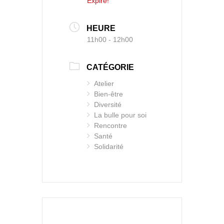
Expiré!
HEURE
11h00 - 12h00
CATÉGORIE
Atelier
Bien-être
Diversité
La bulle pour soi
Rencontre
Santé
Solidarité