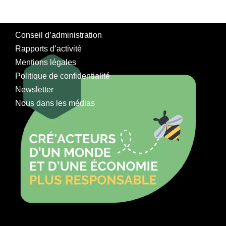
Conseil d’administration
Rapports d’activité
Mentions légales
Politique de confidentialité
Newsletter
Nous dans les médias