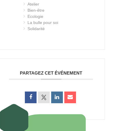
Atelier
Bien-être
Ecologie
La bulle pour soi
Solidarité
PARTAGEZ CET ÉVÉNEMENT