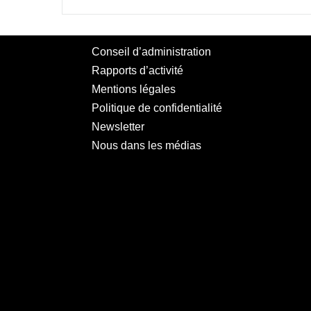
Conseil d’administration
Rapports d’activité
Mentions légales
Politique de confidentialité
Newsletter
Nous dans les médias