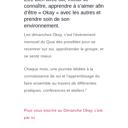
connaître, apprendre à s’aimer afin
d’être « Okay » avec les autres et
prendre soin de son
environnement.
Les dimanches Okay, c’est l’évènement
mensuel du Quai des possibles pour se
recentrer sur soi, appréhender le groupe, et
se sentir mieux.
Chaque mois, une journée dédiée à la
connaissance de soi et l’apprentissage du
faire ensemble au travers de différentes
pratiques, conférences et ateliers !
Pour vous inscrire au Dimanche Okay, c’est
par ici