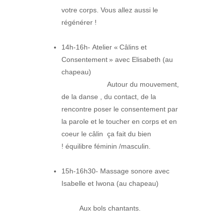
votre corps. Vous allez aussi le
régénérer !
14h-16h- Atelier « Câlins et
Consentement » avec Elisabeth (au
chapeau)
Autour du mouvement,
de la danse , du contact, de la
rencontre poser le consentement par
la parole et le toucher en corps et en
coeur le câlin ça fait du bien
! équilibre féminin /masculin.
15h-16h30- Massage sonore avec
Isabelle et Iwona (au chapeau)
Aux bols chantants.