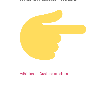
Adhésion au Quai des possibles