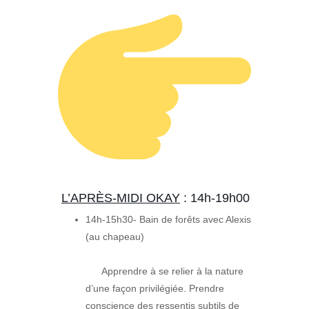
L’APRÈS-MIDI OKAY
: 14h-19h00
14h-15h30- Bain de forêts avec Alexis
(au chapeau)
Apprendre à se relier à la nature
d’une façon privilégiée. Prendre
conscience des ressentis subtils de