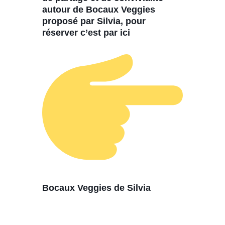
autour de Bocaux Veggies
proposé par Silvia, pour
réserver c’est par ici
Bocaux Veggies de Silvia