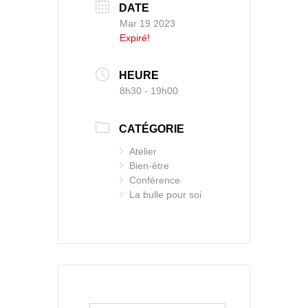
DATE
Mar 19 2023
Expiré!
HEURE
8h30 - 19h00
CATÉGORIE
Atelier
Bien-être
Conférence
La bulle pour soi