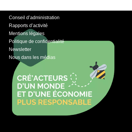
Conseil d’administration
Rapports d’activité
Mentions légales
Politique de confidentialité
Newsletter
Nous dans les médias