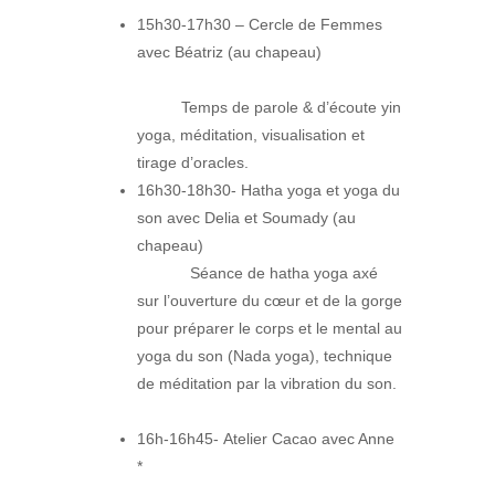
15h30-17h30 – Cercle de Femmes
avec Béatriz (au chapeau)
Temps de parole & d’écoute yin
yoga, méditation, visualisation et
tirage d’oracles.
16h30-18h30- Hatha yoga et yoga du
son avec Delia et Soumady (au
chapeau)
Séance de hatha yoga axé
sur l’ouverture du cœur et de la gorge
pour préparer le corps et le mental au
yoga du son (Nada yoga), technique
de méditation par la vibration du son.
16h-16h45- Atelier Cacao avec Anne
*