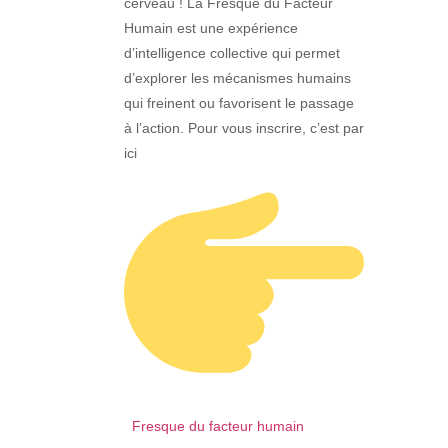
cerveau ! La Fresque du Facteur
Humain est une expérience
d’intelligence collective qui permet
d’explorer les mécanismes humains
qui freinent ou favorisent le passage
à l’action. Pour vous inscrire, c’est par
ici
Fresque du facteur humain