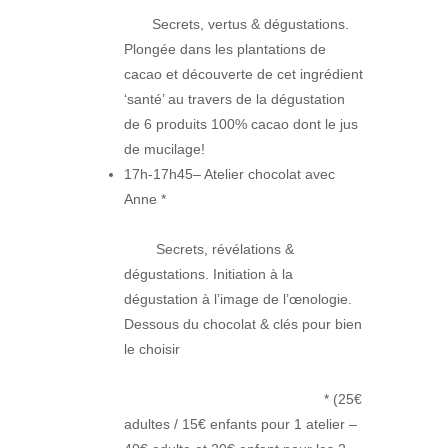
Secrets, vertus & dégustations.
Plongée dans les plantations de
cacao et découverte de cet ingrédient
‘santé’ au travers de la dégustation
de 6 produits 100% cacao dont le jus
de mucilage!
17h-17h45– Atelier chocolat avec
Anne *
Secrets, révélations &
dégustations. Initiation à la
dégustation à l’image de l’œnologie.
Dessous du chocolat & clés pour bien
le choisir
* (25€
adultes / 15€ enfants pour 1 atelier –