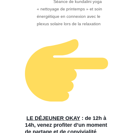
Séance de kundalini yoga
« nettoyage de printemps » et soin
énergétique en connexion avec le
plexus solaire lors de la relaxation
LE DÉJEUNER OKAY
: de 12h à
14h, venez profiter d’un moment
de partage et de convivialité