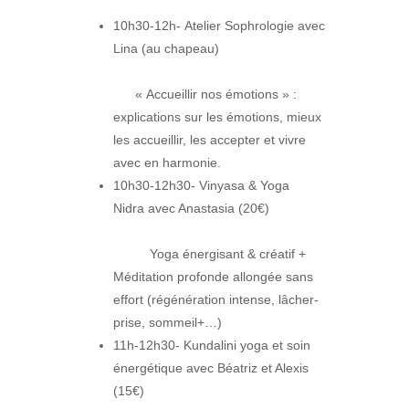
10h30-12h- Atelier Sophrologie avec
Lina (au chapeau)
« Accueillir nos émotions » :
explications sur les émotions, mieux
les accueillir, les accepter et vivre
avec en harmonie.
10h30-12h30- Vinyasa & Yoga
Nidra avec Anastasia (20€)
Yoga énergisant & créatif +
Méditation profonde allongée sans
effort (régénération intense, lâcher-
prise, sommeil+…)
11h-12h30- Kundalini yoga et soin
énergétique avec Béatriz et Alexis
(15€)