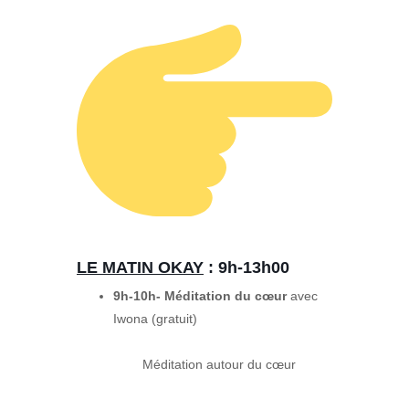
LE MATIN OKAY
: 9h-13h00
9h-10h- Méditation du cœur
avec
Iwona (gratuit)
Méditation autour du cœur