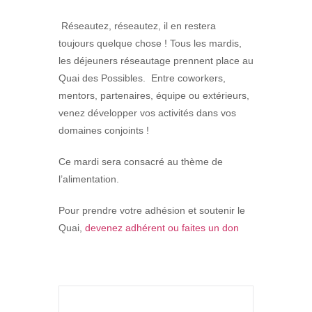
Réseautez, réseautez, il en restera
toujours quelque chose ! Tous les mardis,
les déjeuners réseautage prennent place au
Quai des Possibles. Entre coworkers,
mentors, partenaires, équipe ou extérieurs,
venez développer vos activités dans vos
domaines conjoints !
Ce mardi sera consacré au thème de
l’alimentation.
Pour prendre votre adhésion et soutenir le
Quai,
devenez adhérent ou faites un don