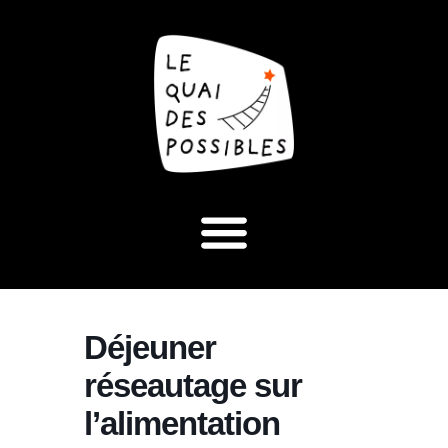
Déjeuner
réseautage sur
l’alimentation