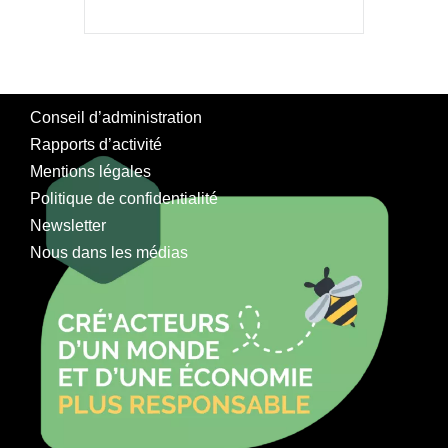
Conseil d’administration
Rapports d’activité
Mentions légales
Politique de confidentialité
Newsletter
Nous dans les médias