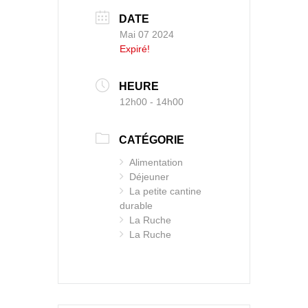
DATE
Mai 07 2024
Expiré!
HEURE
12h00 - 14h00
CATÉGORIE
Alimentation
Déjeuner
La petite cantine
durable
La Ruche
La Ruche