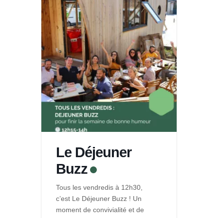
Le Déjeuner
Buzz
Tous les vendredis à 12h30,
c’est Le Déjeuner Buzz ! Un
moment de convivialité et de