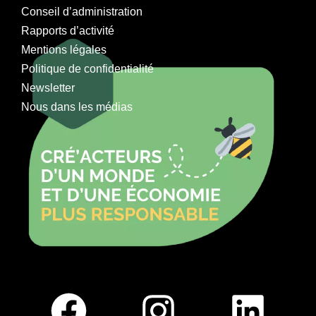
Conseil d’administration
Rapports d’activité
Mentions légales
Politique de confidentialité
Newsletter
Nous dans les médias