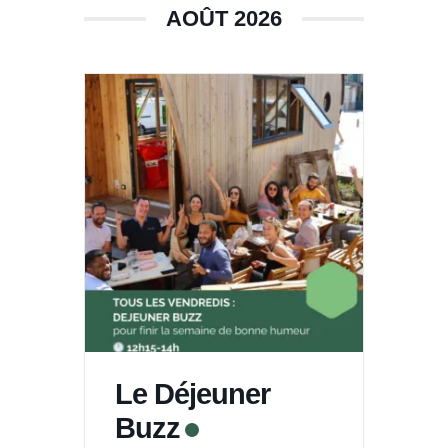
AOÛT 2026
Le Déjeuner
Buzz