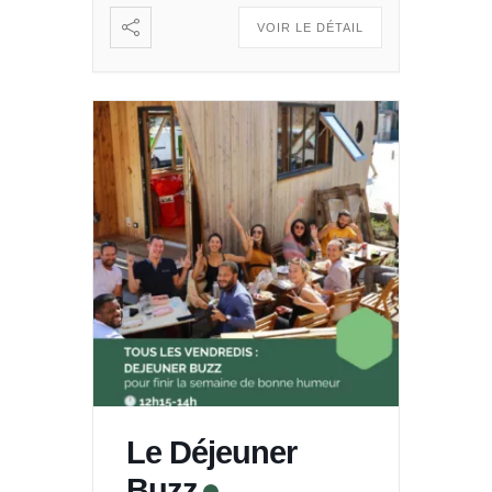
: […]
VOIR LE DÉTAIL
Le Déjeuner
Buzz