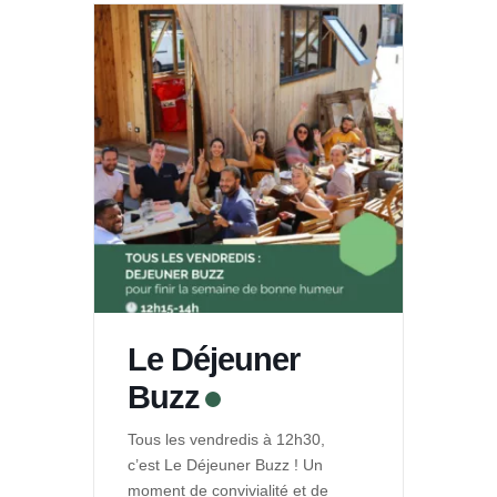
Le Déjeuner
Buzz
Tous les vendredis à 12h30,
c’est Le Déjeuner Buzz ! Un
moment de convivialité et de