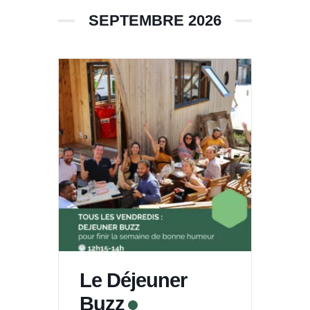
SEPTEMBRE 2026
Le Déjeuner
Buzz