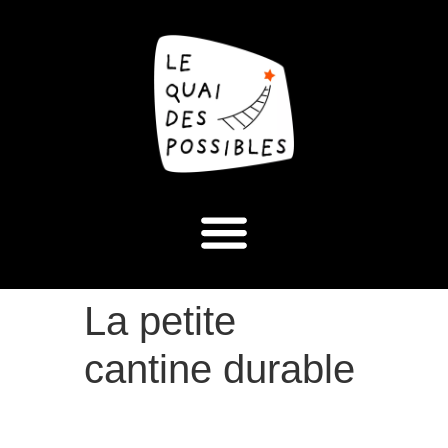
La petite
cantine durable