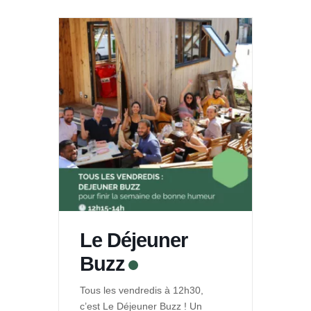
Le Déjeuner
Buzz
Tous les vendredis à 12h30,
c’est Le Déjeuner Buzz ! Un