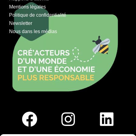
Mentions légales
Politique de confidentialité
Newsletter
Nous dans les médias