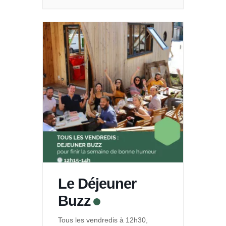
Le Déjeuner
Buzz
Tous les vendredis à 12h30,