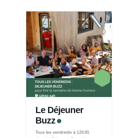
Le Déjeuner
Buzz
Tous les vendredis à 12h30,