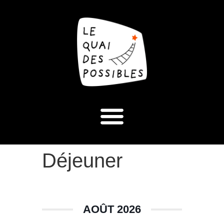
Déjeuner
AOÛT 2026