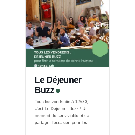
Le Déjeuner
Buzz
Tous les vendredis à 12h30,
c’est Le Déjeuner Buzz ! Un
moment de convivialité et de
partage, l’occasion pour les
entrepreneurs de La Ruche de