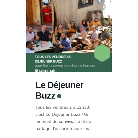
Le Déjeuner
Buzz
Tous les vendredis à 12h30,
c’est Le Déjeuner Buzz ! Un
moment de convivialité et de
partage, l’occasion pour les
entrepreneurs de La Ruche de