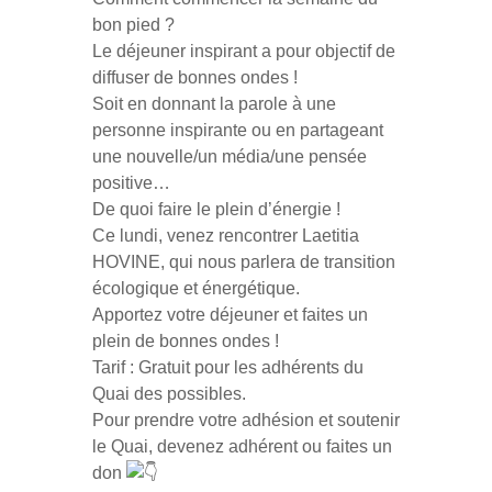
bon pied ?
Le déjeuner inspirant a pour objectif de
diffuser de bonnes ondes !
Soit en donnant la parole à une
personne inspirante ou en partageant
une nouvelle/un média/une pensée
positive…
De quoi faire le plein d’énergie !
Ce lundi, venez rencontrer Laetitia
HOVINE, qui nous parlera de transition
écologique et énergétique.
Apportez votre déjeuner et faites un
plein de bonnes ondes !
Tarif : Gratuit pour les adhérents du
Quai des possibles.
Pour prendre votre adhésion et soutenir
le Quai, devenez adhérent ou faites un
don