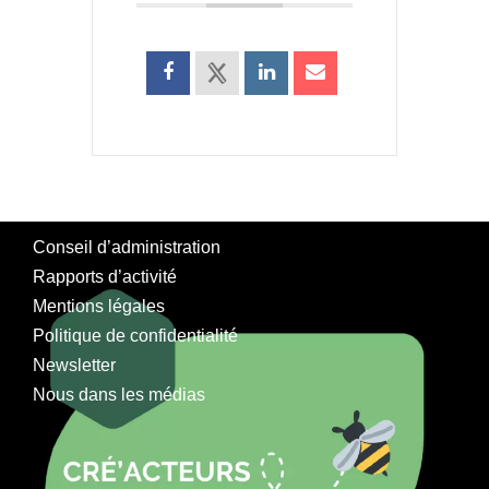
Conseil d’administration
Rapports d’activité
Mentions légales
Politique de confidentialité
Newsletter
Nous dans les médias