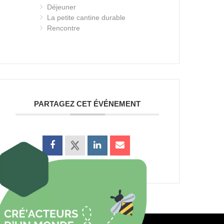
Déjeuner
La petite cantine durable
Rencontre
PARTAGEZ CET ÉVÉNEMENT