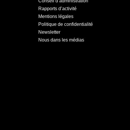
Conseil d’administration
Rapports d’activité
Mentions légales
Politique de confidentialité
Newsletter
Nous dans les médias